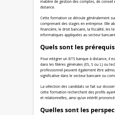
matière de gestion des comptes, de conseil e
distance.
Cette formation se déroule généralement su
comprenant des stages en entreprise. Elle ab
financière, le droit bancaire, la fiscalité, 
informatiques appliquées au secteur bancaire
Quels sont les prérequis
Pour intégrer un BTS banque à distance, il es
dans les filières générales (ES, S ou L) ou t
professionnel peuvent également être admis, 
significative dans le secteur bancaire ou com
La sélection des candidats se fait sur dossie
cette formation recherchent des profils aya
et relationnelles, ainsi qu’un intérêt pronon
Quelles sont les perspec