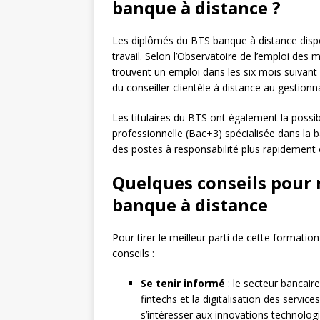
banque à distance ?
Les diplômés du BTS banque à distance disp
travail. Selon l’Observatoire de l’emploi des
trouvent un emploi dans les six mois suivant 
du conseiller clientèle à distance au gestionna
Les titulaires du BTS ont également la possib
professionnelle (Bac+3) spécialisée dans la b
des postes à responsabilité plus rapidement 
Quelques conseils pour 
banque à distance
Pour tirer le meilleur parti de cette formati
conseils :
Se tenir informé
: le secteur bancair
fintechs et la digitalisation des service
s’intéresser aux innovations technolog