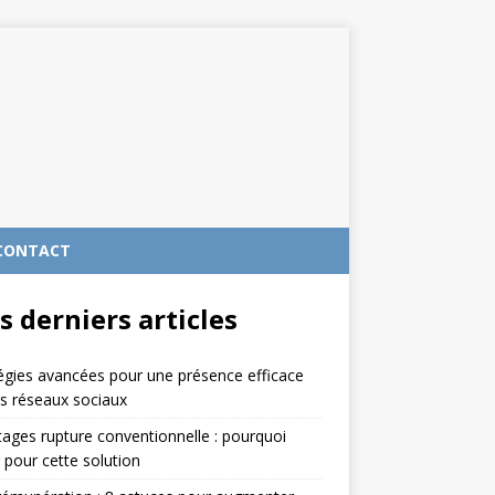
CONTACT
s derniers articles
égies avancées pour une présence efficace
es réseaux sociaux
ages rupture conventionnelle : pourquoi
 pour cette solution