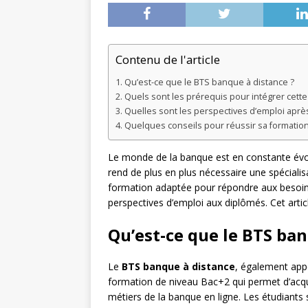
Contenu de l'article
Qu’est-ce que le BTS banque à distance ?
Quels sont les prérequis pour intégrer cette
Quelles sont les perspectives d’emploi aprè
Quelques conseils pour réussir sa formatio
Le monde de la banque est en constante évolu
rend de plus en plus nécessaire une spécial
formation adaptée pour répondre aux besoins 
perspectives d’emploi aux diplômés. Cet arti
Qu’est-ce que le BTS ban
Le
BTS banque à distance
, également app
formation de niveau Bac+2 qui permet d’acqué
métiers de la banque en ligne. Les étudiants