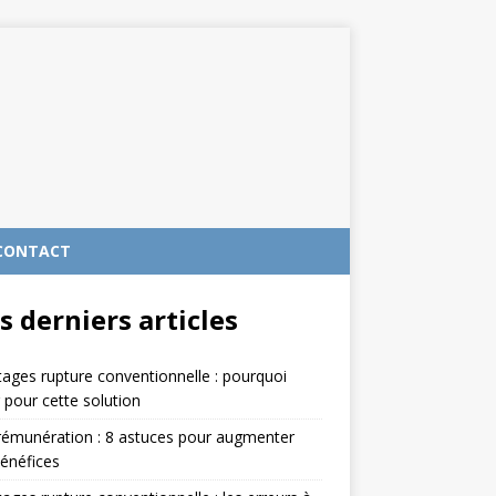
CONTACT
s derniers articles
ages rupture conventionnelle : pourquoi
 pour cette solution
rémunération : 8 astuces pour augmenter
énéfices