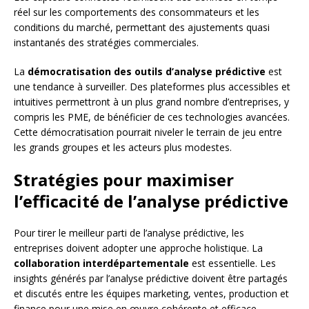
réel sur les comportements des consommateurs et les
conditions du marché, permettant des ajustements quasi
instantanés des stratégies commerciales.
La
démocratisation des outils d’analyse prédictive
est
une tendance à surveiller. Des plateformes plus accessibles et
intuitives permettront à un plus grand nombre d’entreprises, y
compris les PME, de bénéficier de ces technologies avancées.
Cette démocratisation pourrait niveler le terrain de jeu entre
les grands groupes et les acteurs plus modestes.
Stratégies pour maximiser
l’efficacité de l’analyse prédictive
Pour tirer le meilleur parti de l’analyse prédictive, les
entreprises doivent adopter une approche holistique. La
collaboration interdépartementale
est essentielle. Les
insights générés par l’analyse prédictive doivent être partagés
et discutés entre les équipes marketing, ventes, production et
finance pour une mise en œuvre cohérente et efficace.