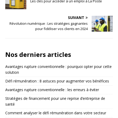
Les clés pour accéder à un emploi à La Poste
SUIVANT
Révolution numérique : Les stratégies gagnantes
pour fidéliser vos clients en 2024
Nos derniers articles
Avantages rupture conventionnelle : pourquoi opter pour cette
solution
Défi rémunération : 8 astuces pour augmenter vos bénéfices
Avantages rupture conventionnelle : les erreurs à éviter
Stratégies de financement pour une reprise d’entreprise de
santé
Comment analyser le défi rémunération dans votre secteur