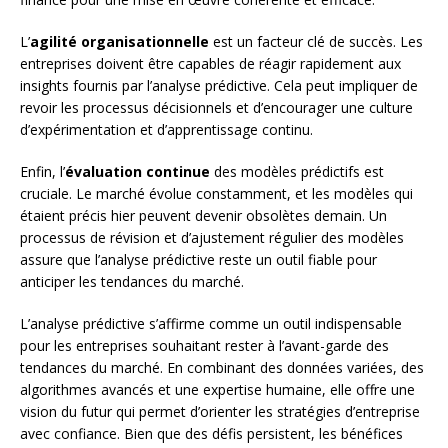
L’
agilité organisationnelle
est un facteur clé de succès. Les
entreprises doivent être capables de réagir rapidement aux
insights fournis par l’analyse prédictive. Cela peut impliquer de
revoir les processus décisionnels et d’encourager une culture
d’expérimentation et d’apprentissage continu.
Enfin, l’
évaluation continue
des modèles prédictifs est
cruciale. Le marché évolue constamment, et les modèles qui
étaient précis hier peuvent devenir obsolètes demain. Un
processus de révision et d’ajustement régulier des modèles
assure que l’analyse prédictive reste un outil fiable pour
anticiper les tendances du marché.
L’analyse prédictive s’affirme comme un outil indispensable
pour les entreprises souhaitant rester à l’avant-garde des
tendances du marché. En combinant des données variées, des
algorithmes avancés et une expertise humaine, elle offre une
vision du futur qui permet d’orienter les stratégies d’entreprise
avec confiance. Bien que des défis persistent, les bénéfices