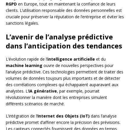
RGPD
en Europe, tout en maintenant la confiance de leurs
clients. L’utilisation responsable des données personnelles est
cruciale pour préserver la réputation de l’entreprise et éviter les
sanctions légales.
L’avenir de l’analyse prédictive
dans l’anticipation des tendances
L’évolution rapide de l’
intelligence artificielle
et du
machine learning
ouvre de nouvelles perspectives pour
l’analyse prédictive. Ces technologies permettent de traiter des
volumes de données toujours plus importants et de détecter
des corrélations complexes qui échappaient auparavant aux
analystes. L’
IA générative
, par exemple, pourrait
révolutionner la manière dont les entreprises simulent
différents scénarios de marché.
L’intégration de l’
Internet des Objets (IoT)
dans l’analyse
prédictive promet d’affiner encore la précision des prévisions.
Les capteurs connectés fournissent des données en temps