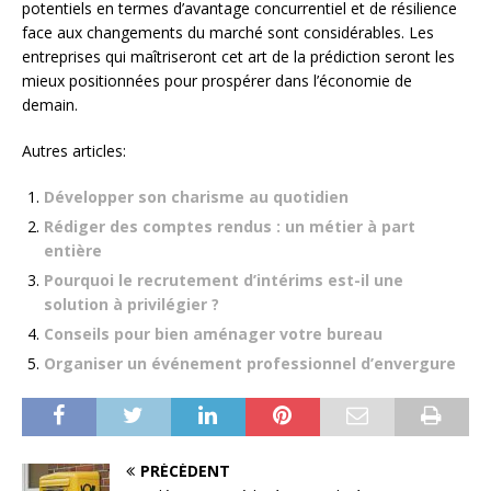
potentiels en termes d’avantage concurrentiel et de résilience
face aux changements du marché sont considérables. Les
entreprises qui maîtriseront cet art de la prédiction seront les
mieux positionnées pour prospérer dans l’économie de
demain.
Autres articles:
Développer son charisme au quotidien
Rédiger des comptes rendus : un métier à part
entière
Pourquoi le recrutement d’intérims est-il une
solution à privilégier ?
Conseils pour bien aménager votre bureau
Organiser un événement professionnel d’envergure
PRÉCÉDENT