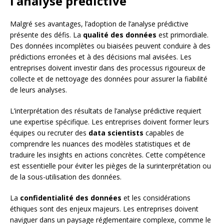
l’analyse prédictive
Malgré ses avantages, l’adoption de l’analyse prédictive
présente des défis. La
qualité des données
est primordiale.
Des données incomplètes ou biaisées peuvent conduire à des
prédictions erronées et à des décisions mal avisées. Les
entreprises doivent investir dans des processus rigoureux de
collecte et de nettoyage des données pour assurer la fiabilité
de leurs analyses.
L’interprétation des résultats de l’analyse prédictive requiert
une expertise spécifique. Les entreprises doivent former leurs
équipes ou recruter des
data scientists
capables de
comprendre les nuances des modèles statistiques et de
traduire les insights en actions concrètes. Cette compétence
est essentielle pour éviter les pièges de la surinterprétation ou
de la sous-utilisation des données.
La
confidentialité des données
et les considérations
éthiques sont des enjeux majeurs. Les entreprises doivent
naviguer dans un paysage réglementaire complexe, comme le