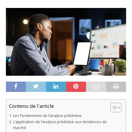
Contenu de l'article
Les fondements de l’analyse prédictive
L’application de l’analyse prédictive aux tendances du
marché