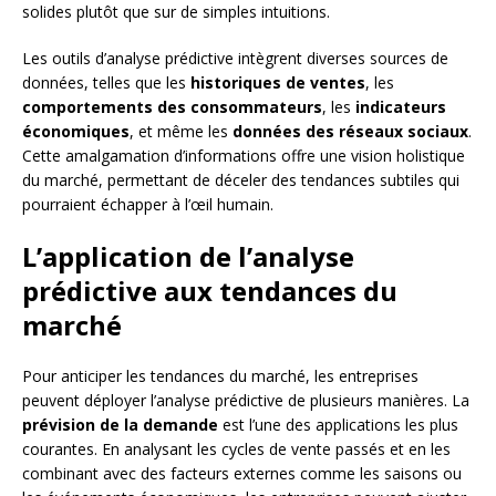
solides plutôt que sur de simples intuitions.
Les outils d’analyse prédictive intègrent diverses sources de
données, telles que les
historiques de ventes
, les
comportements des consommateurs
, les
indicateurs
économiques
, et même les
données des réseaux sociaux
.
Cette amalgamation d’informations offre une vision holistique
du marché, permettant de déceler des tendances subtiles qui
pourraient échapper à l’œil humain.
L’application de l’analyse
prédictive aux tendances du
marché
Pour anticiper les tendances du marché, les entreprises
peuvent déployer l’analyse prédictive de plusieurs manières. La
prévision de la demande
est l’une des applications les plus
courantes. En analysant les cycles de vente passés et en les
combinant avec des facteurs externes comme les saisons ou