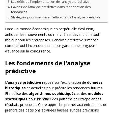
Les défis de l’implémentation de l’analyse prédictive
L’avenir de l’analyse prédictive dans l’anticipation des
tendances
Stratégies pour maximiser l’efficacité de l’analyse prédictive
Dans un monde économique en perpétuelle évolution,
anticiper les mouvements du marché est devenu un atout
majeur pour les entreprises. L’analyse prédictive s’impose
comme l’outil incontournable pour garder une longueur
d’avance sur la concurrence.
Les fondements de l’analyse
prédictive
L’
analyse prédictive
repose sur l’exploitation de
données
historiques
et actuelles pour prédire les tendances futures.
Elle utilise des
algorithmes sophistiqués
et des
modèles
statistiques
pour identifier des patterns et extrapoler des
résultats probables. Cette approche permet aux entreprises de
prendre des décisions éclairées basées sur des prévisions