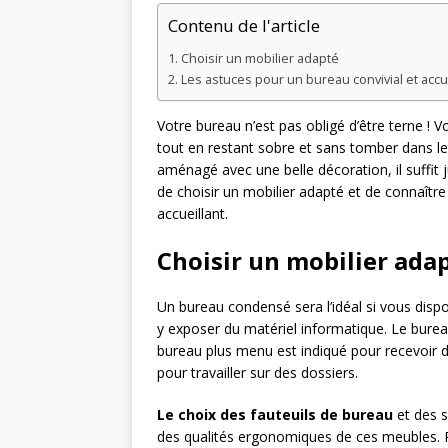
Contenu de l'article
Choisir un mobilier adapté
Les astuces pour un bureau convivial et accue
Votre bureau n’est pas obligé d’être terne !
tout en restant sobre et sans tomber dans le 
aménagé avec une belle décoration, il suffit j
de choisir un mobilier adapté et de connaître
accueillant.
Choisir un mobilier ada
Un bureau condensé sera l’idéal si vous disp
y exposer du matériel informatique. Le burea
bureau plus menu est indiqué pour recevoir 
pour travailler sur des dossiers.
Le choix des fauteuils de bureau
et des s
des qualités ergonomiques de ces meubles. Po