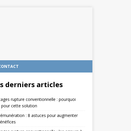
CONTACT
s derniers articles
ages rupture conventionnelle : pourquoi
 pour cette solution
rémunération : 8 astuces pour augmenter
énéfices