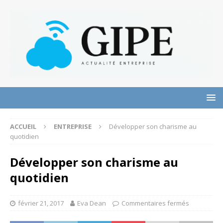
ACCUEIL
ENTREPRISE
Développer son charisme au
quotidien
Développer son charisme au
quotidien
février 21, 2017
Eva Dean
Commentaires fermés