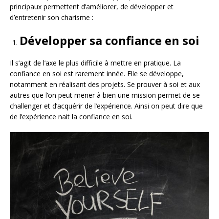
principaux permettent d’améliorer, de développer et
d’entretenir son charisme :
Développer sa confiance en soi
Il s’agit de l’axe le plus difficile à mettre en pratique. La
confiance en soi est rarement innée. Elle se développe,
notamment en réalisant des projets. Se prouver à soi et aux
autres que l’on peut mener à bien une mission permet de se
challenger et d’acquérir de l’expérience. Ainsi on peut dire que
de l’expérience nait la confiance en soi.