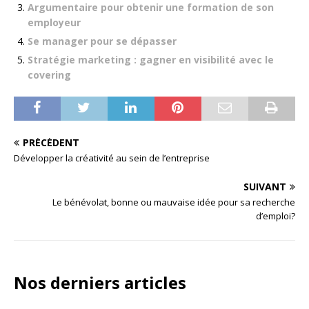
Argumentaire pour obtenir une formation de son
employeur
Se manager pour se dépasser
Stratégie marketing : gagner en visibilité avec le
covering
PRÉCÉDENT
Développer la créativité au sein de l’entreprise
SUIVANT
Le bénévolat, bonne ou mauvaise idée pour sa recherche
d’emploi?
Nos derniers articles