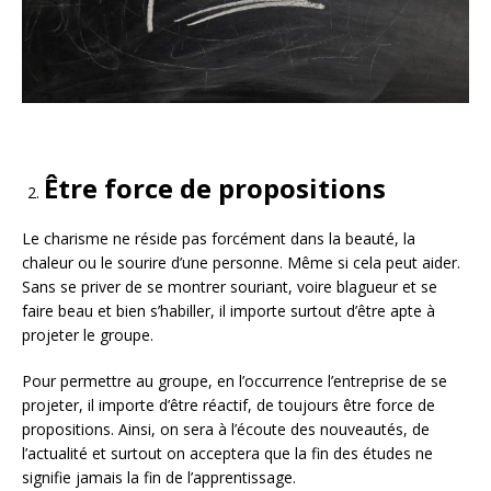
Être force de propositions
Le charisme ne réside pas forcément dans la beauté, la
chaleur ou le sourire d’une personne. Même si cela peut aider.
Sans se priver de se montrer souriant, voire blagueur et se
faire beau et bien s’habiller, il importe surtout d’être apte à
projeter le groupe.
Pour permettre au groupe, en l’occurrence l’entreprise de se
projeter, il importe d’être réactif, de toujours être force de
propositions. Ainsi, on sera à l’écoute des nouveautés, de
l’actualité et surtout on acceptera que la fin des études ne
signifie jamais la fin de l’apprentissage.