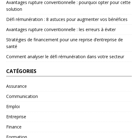
Avantages rupture conventionnelle : pourquoi opter pour cette
solution
Défi rémunération : 8 astuces pour augmenter vos bénéfices
Avantages rupture conventionnelle : les erreurs à éviter
Stratégies de financement pour une reprise d’entreprise de
santé
Comment analyser le défi rémunération dans votre secteur
CATÉGORIES
Assurance
Communication
Emploi
Entreprise
Finance
Formation