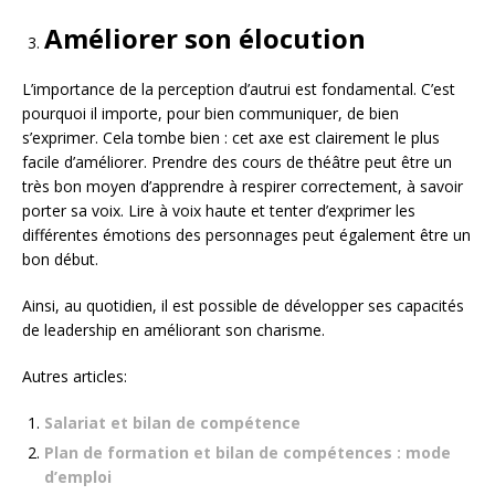
Améliorer son élocution
L’importance de la perception d’autrui est fondamental. C’est
pourquoi il importe, pour bien communiquer, de bien
s’exprimer. Cela tombe bien : cet axe est clairement le plus
facile d’améliorer. Prendre des cours de théâtre peut être un
très bon moyen d’apprendre à respirer correctement, à savoir
porter sa voix. Lire à voix haute et tenter d’exprimer les
différentes émotions des personnages peut également être un
bon début.
Ainsi, au quotidien, il est possible de développer ses capacités
de leadership en améliorant son charisme.
Autres articles:
Salariat et bilan de compétence
Plan de formation et bilan de compétences : mode
d’emploi