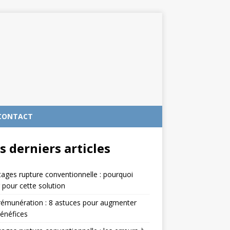
CONTACT
s derniers articles
ages rupture conventionnelle : pourquoi
 pour cette solution
rémunération : 8 astuces pour augmenter
énéfices