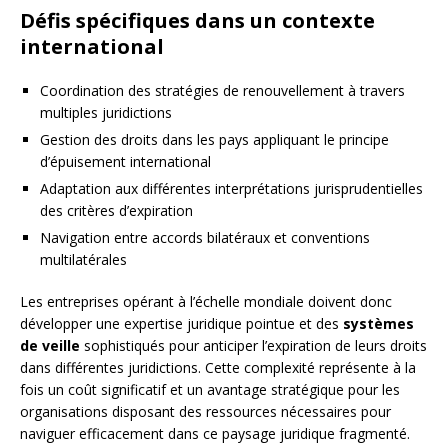
Défis spécifiques dans un contexte
international
Coordination des stratégies de renouvellement à travers
multiples juridictions
Gestion des droits dans les pays appliquant le principe
d’épuisement international
Adaptation aux différentes interprétations jurisprudentielles
des critères d’expiration
Navigation entre accords bilatéraux et conventions
multilatérales
Les entreprises opérant à l’échelle mondiale doivent donc
développer une expertise juridique pointue et des
systèmes
de veille
sophistiqués pour anticiper l’expiration de leurs droits
dans différentes juridictions. Cette complexité représente à la
fois un coût significatif et un avantage stratégique pour les
organisations disposant des ressources nécessaires pour
naviguer efficacement dans ce paysage juridique fragmenté.