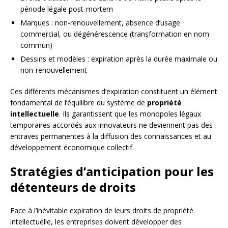
période légale post-mortem
Marques : non-renouvellement, absence d’usage
commercial, ou dégénérescence (transformation en nom
commun)
Dessins et modèles : expiration après la durée maximale ou
non-renouvellement
Ces différents mécanismes d’expiration constituent un élément
fondamental de l’équilibre du système de
propriété
intellectuelle
. Ils garantissent que les monopoles légaux
temporaires accordés aux innovateurs ne deviennent pas des
entraves permanentes à la diffusion des connaissances et au
développement économique collectif.
Stratégies d’anticipation pour les
détenteurs de droits
Face à l’inévitable expiration de leurs droits de propriété
intellectuelle, les entreprises doivent développer des