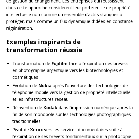
de gestion du changement. Les entreprises qui réussissent
dans cette approche considèrent leur portefeuille de propriété
intellectuelle non comme un ensemble d’actifs statiques à
protéger, mais comme un flux dynamique d’idées en constante
régénération.
Exemples inspirants de
transformation réussie
Transformation de
Fujifilm
face à l’expiration des brevets
en photographie argentique vers les biotechnologies et
cosmétiques
Évolution de
Nokia
après l’ouverture des technologies de
téléphonie mobile vers la gestion de propriété intellectuelle
et les infrastructures réseau
Réinvention de
Kodak
dans l’impression numérique après la
fin de son monopole sur les technologies photographiques
traditionnelles
Pivot de
Xerox
vers les services documentaires suite à
l’expiration de ses brevets fondamentaux sur la photocopie