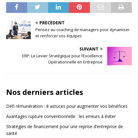
PRÉCÉDENT
Pensez au coaching de managers pour dynamiser
et renforcer vos équipes
SUIVANT
ERP: Le Levier Stratégique pour l’Excellence
Opérationnelle en Entreprise
Nos derniers articles
Défi rémunération : 8 astuces pour augmenter vos bénéfices
Avantages rupture conventionnelle : les erreurs à éviter
Stratégies de financement pour une reprise d’entreprise de
santé