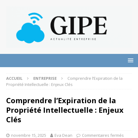
ACCUEIL
ENTREPRISE
Comprendre l’Expiration de la
Propriété Intellectuelle : Enjeux Clés
Comprendre l’Expiration de la
Propriété Intellectuelle : Enjeux
Clés
novembre 15, 2025
Eva Dean
Commentaires fermés