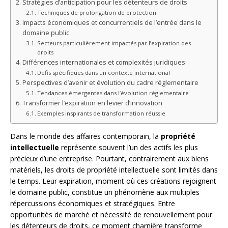
Stratégies d’anticipation pour les détenteurs de droits
Techniques de prolongation de protection
Impacts économiques et concurrentiels de l’entrée dans le
domaine public
Secteurs particulièrement impactés par l’expiration des
droits
Différences internationales et complexités juridiques
Défis spécifiques dans un contexte international
Perspectives d’avenir et évolution du cadre réglementaire
Tendances émergentes dans l’évolution réglementaire
Transformer l’expiration en levier d’innovation
Exemples inspirants de transformation réussie
Dans le monde des affaires contemporain, la
propriété
intellectuelle
représente souvent l’un des actifs les plus
précieux d’une entreprise. Pourtant, contrairement aux biens
matériels, les droits de propriété intellectuelle sont limités dans
le temps. Leur expiration, moment où ces créations rejoignent
le domaine public, constitue un phénomène aux multiples
répercussions économiques et stratégiques. Entre
opportunités de marché et nécessité de renouvellement pour
les détenteurs de droits, ce moment charnière transforme