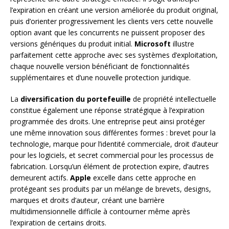
l’expiration en créant une version améliorée du produit original,
puis d’orienter progressivement les clients vers cette nouvelle
option avant que les concurrents ne puissent proposer des
versions génériques du produit initial.
Microsoft
illustre
parfaitement cette approche avec ses systèmes d’exploitation,
chaque nouvelle version bénéficiant de fonctionnalités
supplémentaires et d’une nouvelle protection juridique.
La
diversification du portefeuille
de propriété intellectuelle
constitue également une réponse stratégique à l’expiration
programmée des droits. Une entreprise peut ainsi protéger
une même innovation sous différentes formes : brevet pour la
technologie, marque pour l’identité commerciale, droit d’auteur
pour les logiciels, et secret commercial pour les processus de
fabrication. Lorsqu’un élément de protection expire, d’autres
demeurent actifs.
Apple
excelle dans cette approche en
protégeant ses produits par un mélange de brevets, designs,
marques et droits d’auteur, créant une barrière
multidimensionnelle difficile à contourner même après
l’expiration de certains droits.