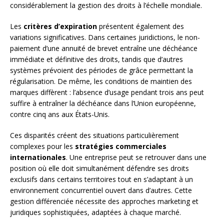
considérablement la gestion des droits à l’échelle mondiale.
Les
critères d’expiration
présentent également des
variations significatives. Dans certaines juridictions, le non-
paiement d’une annuité de brevet entraîne une déchéance
immédiate et définitive des droits, tandis que d’autres
systèmes prévoient des périodes de grâce permettant la
régularisation. De même, les conditions de maintien des
marques diffèrent : l’absence d’usage pendant trois ans peut
suffire à entraîner la déchéance dans l’Union européenne,
contre cinq ans aux États-Unis.
Ces disparités créent des situations particulièrement
complexes pour les
stratégies commerciales
internationales
. Une entreprise peut se retrouver dans une
position où elle doit simultanément défendre ses droits
exclusifs dans certains territoires tout en s’adaptant à un
environnement concurrentiel ouvert dans d’autres. Cette
gestion différenciée nécessite des approches marketing et
juridiques sophistiquées, adaptées à chaque marché.