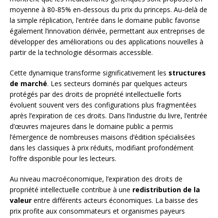
moyenne à 80-85% en-dessous du prix du princeps. Au-delà de
la simple réplication, l’entrée dans le domaine public favorise
également l’innovation dérivée, permettant aux entreprises de
développer des améliorations ou des applications nouvelles à
partir de la technologie désormais accessible.
Cette dynamique transforme significativement les
structures
de marché
. Les secteurs dominés par quelques acteurs
protégés par des droits de propriété intellectuelle forts
évoluent souvent vers des configurations plus fragmentées
après l’expiration de ces droits. Dans l’industrie du livre, l’entrée
d’œuvres majeures dans le domaine public a permis
l’émergence de nombreuses maisons d’édition spécialisées
dans les classiques à prix réduits, modifiant profondément
l’offre disponible pour les lecteurs.
Au niveau macroéconomique, l’expiration des droits de
propriété intellectuelle contribue à une
redistribution de la
valeur
entre différents acteurs économiques. La baisse des
prix profite aux consommateurs et organismes payeurs