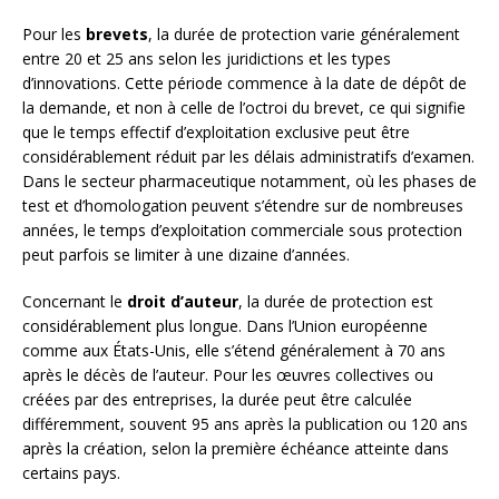
Pour les
brevets
, la durée de protection varie généralement
entre 20 et 25 ans selon les juridictions et les types
d’innovations. Cette période commence à la date de dépôt de
la demande, et non à celle de l’octroi du brevet, ce qui signifie
que le temps effectif d’exploitation exclusive peut être
considérablement réduit par les délais administratifs d’examen.
Dans le secteur pharmaceutique notamment, où les phases de
test et d’homologation peuvent s’étendre sur de nombreuses
années, le temps d’exploitation commerciale sous protection
peut parfois se limiter à une dizaine d’années.
Concernant le
droit d’auteur
, la durée de protection est
considérablement plus longue. Dans l’Union européenne
comme aux États-Unis, elle s’étend généralement à 70 ans
après le décès de l’auteur. Pour les œuvres collectives ou
créées par des entreprises, la durée peut être calculée
différemment, souvent 95 ans après la publication ou 120 ans
après la création, selon la première échéance atteinte dans
certains pays.