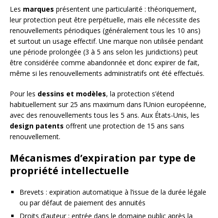
Les
marques
présentent une particularité : théoriquement,
leur protection peut être perpétuelle, mais elle nécessite des
renouvellements périodiques (généralement tous les 10 ans)
et surtout un usage effectif. Une marque non utilisée pendant
une période prolongée (3 à 5 ans selon les juridictions) peut
être considérée comme abandonnée et donc expirer de fait,
même si les renouvellements administratifs ont été effectués.
Pour les
dessins et modèles
, la protection s’étend
habituellement sur 25 ans maximum dans l’Union européenne,
avec des renouvellements tous les 5 ans. Aux États-Unis, les
design patents
offrent une protection de 15 ans sans
renouvellement.
Mécanismes d’expiration par type de
propriété intellectuelle
Brevets : expiration automatique à l’issue de la durée légale
ou par défaut de paiement des annuités
Droits d’auteur : entrée dans le domaine public après la