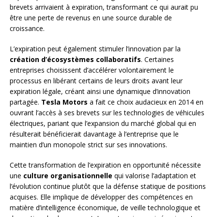
brevets arrivaient à expiration, transformant ce qui aurait pu
être une perte de revenus en une source durable de
croissance.
L’expiration peut également stimuler l’innovation par la
création d’écosystèmes collaboratifs
. Certaines
entreprises choisissent d’accélérer volontairement le
processus en libérant certains de leurs droits avant leur
expiration légale, créant ainsi une dynamique d’innovation
partagée.
Tesla Motors
a fait ce choix audacieux en 2014 en
ouvrant l’accès à ses brevets sur les technologies de véhicules
électriques, pariant que l’expansion du marché global qui en
résulterait bénéficierait davantage à l’entreprise que le
maintien d’un monopole strict sur ses innovations.
Cette transformation de l’expiration en opportunité nécessite
une
culture organisationnelle
qui valorise l’adaptation et
l’évolution continue plutôt que la défense statique de positions
acquises. Elle implique de développer des compétences en
matière d’intelligence économique, de veille technologique et