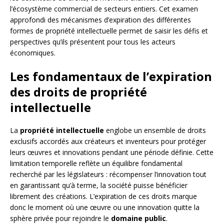
l’écosystème commercial de secteurs entiers. Cet examen
approfondi des mécanismes d’expiration des différentes
formes de propriété intellectuelle permet de saisir les défis et
perspectives qu’ils présentent pour tous les acteurs
économiques.
Les fondamentaux de l’expiration
des droits de propriété
intellectuelle
La
propriété intellectuelle
englobe un ensemble de droits
exclusifs accordés aux créateurs et inventeurs pour protéger
leurs œuvres et innovations pendant une période définie. Cette
limitation temporelle reflète un équilibre fondamental
recherché par les législateurs : récompenser l’innovation tout
en garantissant qu’à terme, la société puisse bénéficier
librement des créations. L’expiration de ces droits marque
donc le moment où une œuvre ou une innovation quitte la
sphère privée pour rejoindre le
domaine public
.