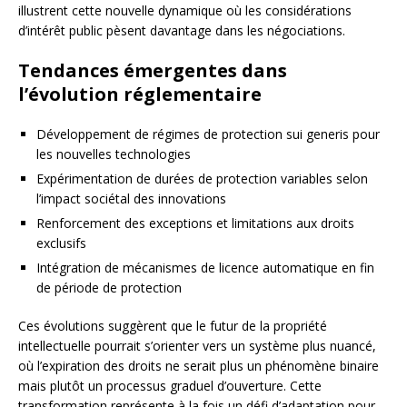
illustrent cette nouvelle dynamique où les considérations
d’intérêt public pèsent davantage dans les négociations.
Tendances émergentes dans
l’évolution réglementaire
Développement de régimes de protection sui generis pour
les nouvelles technologies
Expérimentation de durées de protection variables selon
l’impact sociétal des innovations
Renforcement des exceptions et limitations aux droits
exclusifs
Intégration de mécanismes de licence automatique en fin
de période de protection
Ces évolutions suggèrent que le futur de la propriété
intellectuelle pourrait s’orienter vers un système plus nuancé,
où l’expiration des droits ne serait plus un phénomène binaire
mais plutôt un processus graduel d’ouverture. Cette
transformation représente à la fois un défi d’adaptation pour