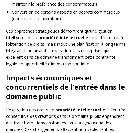
maintenir la préférence des consommateurs
Conversion de certains aspects en secrets commerciaux
(non soumis à expiration)
Ces approches stratégiques démontrent qu’une gestion
intelligente de la
propriété intellectuelle
ne se limite pas à
l’obtention de droits, mais inclut une planification à long terme
intégrant leur inévitable expiration. Les entreprises qui
excellent dans ce domaine transforment cette contrainte
légale en opportunité d’innovation continue.
Impacts économiques et
concurrentiels de l’entrée dans le
domaine public
L’expiration des droits de
propriété intellectuelle
et l’entrée
consécutive des créations dans le domaine public engendrent
des transformations profondes dans la dynamique des
marchés. Ces changements affectent non seulement les