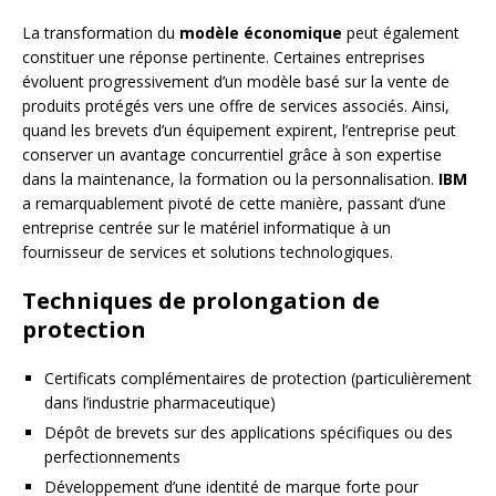
La transformation du
modèle économique
peut également
constituer une réponse pertinente. Certaines entreprises
évoluent progressivement d’un modèle basé sur la vente de
produits protégés vers une offre de services associés. Ainsi,
quand les brevets d’un équipement expirent, l’entreprise peut
conserver un avantage concurrentiel grâce à son expertise
dans la maintenance, la formation ou la personnalisation.
IBM
a remarquablement pivoté de cette manière, passant d’une
entreprise centrée sur le matériel informatique à un
fournisseur de services et solutions technologiques.
Techniques de prolongation de
protection
Certificats complémentaires de protection (particulièrement
dans l’industrie pharmaceutique)
Dépôt de brevets sur des applications spécifiques ou des
perfectionnements
Développement d’une identité de marque forte pour