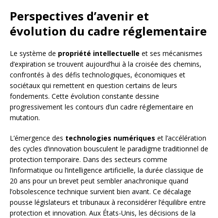
Perspectives d’avenir et
évolution du cadre réglementaire
Le système de
propriété intellectuelle
et ses mécanismes
d’expiration se trouvent aujourd’hui à la croisée des chemins,
confrontés à des défis technologiques, économiques et
sociétaux qui remettent en question certains de leurs
fondements. Cette évolution constante dessine
progressivement les contours d’un cadre réglementaire en
mutation.
L’émergence des
technologies numériques
et l’accélération
des cycles d’innovation bousculent le paradigme traditionnel de
protection temporaire. Dans des secteurs comme
l’informatique ou l’intelligence artificielle, la durée classique de
20 ans pour un brevet peut sembler anachronique quand
l’obsolescence technique survient bien avant. Ce décalage
pousse législateurs et tribunaux à reconsidérer l’équilibre entre
protection et innovation. Aux États-Unis, les décisions de la