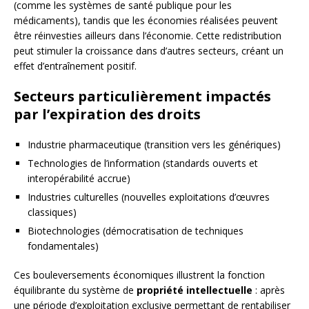
(comme les systèmes de santé publique pour les
médicaments), tandis que les économies réalisées peuvent
être réinvesties ailleurs dans l’économie. Cette redistribution
peut stimuler la croissance dans d’autres secteurs, créant un
effet d’entraînement positif.
Secteurs particulièrement impactés
par l’expiration des droits
Industrie pharmaceutique (transition vers les génériques)
Technologies de l’information (standards ouverts et
interopérabilité accrue)
Industries culturelles (nouvelles exploitations d’œuvres
classiques)
Biotechnologies (démocratisation de techniques
fondamentales)
Ces bouleversements économiques illustrent la fonction
équilibrante du système de
propriété intellectuelle
: après
une période d’exploitation exclusive permettant de rentabiliser