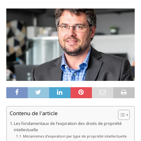
Contenu de l'article
Les fondamentaux de l’expiration des droits de propriété
intellectuelle
Mécanismes d’expiration par type de propriété intellectuelle