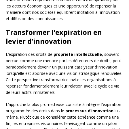
les acteurs économiques et une opportunité de repenser la
manière dont nos sociétés équilibrent incitation à l’innovation
et diffusion des connaissances.
Transformer l’expiration en
levier d’innovation
L’expiration des droits de
propriété intellectuelle
, souvent
perçue comme une menace par les détenteurs de droits, peut
paradoxalement devenir un puissant catalyseur d’innovation
lorsqu’elle est abordée avec une vision stratégique renouvelée.
Cette perspective transformatrice invite les organisations à
repenser fondamentalement leur relation avec le cycle de vie
de leurs actifs immatériels.
L’approche la plus prometteuse consiste à intégrer l’expiration
programmée des droits dans le
processus d’innovation
lui-
même. Plutôt que de considérer cette échéance comme une
fin, les entreprises visionnaires l’envisagent comme un jalon