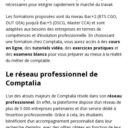
nécessaires pour intégrer rapidement le marché du travail.
Les formations proposées vont du niveau Bac+2 (BTS CGO,
DUT GEA) jusqu’à Bac+5 (DSCG, Master CCA) et sont
adaptées aux besoins des entreprises en termes de
compétences et d’évolution professionnelle. En choisissant
une formation chez Comptalia, vous aurez accès à des
cours
en ligne
, des
tutoriels vidéo
, des
exercices pratiques
et
des
examens blancs
pour vous préparer au mieux à la réalité
du métier de comptable.
Le réseau professionnel de
Comptalia
L’un des atouts majeurs de Comptalia réside dans son
réseau
professionnel
. En effet, la plateforme dispose d’un réseau de
plus de 5 000 entreprises partenaires et d’un service dédié à
l’insertion professionnelle. Grâce à cela, les étudiants
bénéficient d’un accompagnement personnalisé dans leur
recherche d’emploi, avec des offres ciblées en fonction de leur