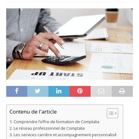
Contenu de l'article
Comprendre l’offre de formation de Comptalia
Le réseau professionnel de Comptalia
Les services carrière et accompagnement personnalisé