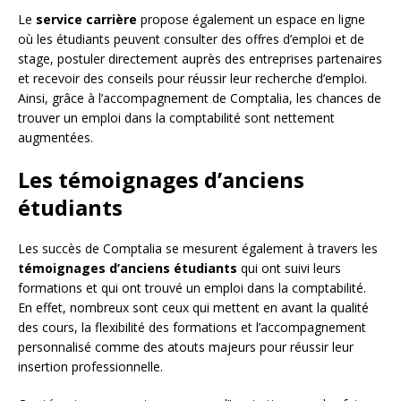
Le
service carrière
propose également un espace en ligne
où les étudiants peuvent consulter des offres d’emploi et de
stage, postuler directement auprès des entreprises partenaires
et recevoir des conseils pour réussir leur recherche d’emploi.
Ainsi, grâce à l’accompagnement de Comptalia, les chances de
trouver un emploi dans la comptabilité sont nettement
augmentées.
Les témoignages d’anciens
étudiants
Les succès de Comptalia se mesurent également à travers les
témoignages d’anciens étudiants
qui ont suivi leurs
formations et qui ont trouvé un emploi dans la comptabilité.
En effet, nombreux sont ceux qui mettent en avant la qualité
des cours, la flexibilité des formations et l’accompagnement
personnalisé comme des atouts majeurs pour réussir leur
insertion professionnelle.