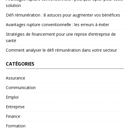
solution
Défi rémunération : 8 astuces pour augmenter vos bénéfices
Avantages rupture conventionnelle : les erreurs à éviter
Stratégies de financement pour une reprise d’entreprise de
santé
Comment analyser le défi rémunération dans votre secteur
CATÉGORIES
Assurance
Communication
Emploi
Entreprise
Finance
Formation