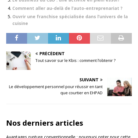
Comment aller au-delà de l’auto-entreprenariat ?
Ouvrir une franchise spécialisée dans l’univers de la
cuisine
PRÉCÉDENT
Tout savoir sur le Kbis : comment l’obtenir ?
SUIVANT
Le développement personnel pour réussir en tant
que courtier en EHPAD
Nos derniers articles
Avantages rupture conventionnelle : pourquoi opter pour cette