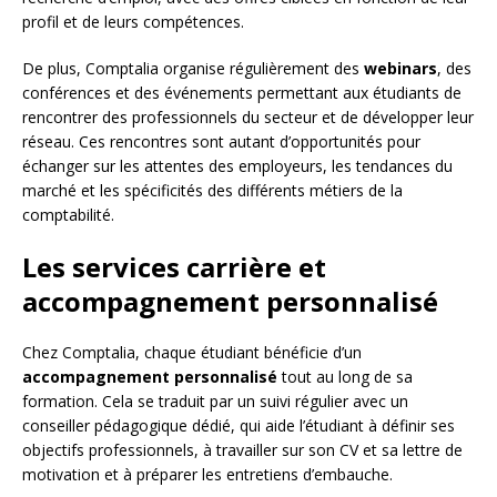
profil et de leurs compétences.
De plus, Comptalia organise régulièrement des
webinars
, des
conférences et des événements permettant aux étudiants de
rencontrer des professionnels du secteur et de développer leur
réseau. Ces rencontres sont autant d’opportunités pour
échanger sur les attentes des employeurs, les tendances du
marché et les spécificités des différents métiers de la
comptabilité.
Les services carrière et
accompagnement personnalisé
Chez Comptalia, chaque étudiant bénéficie d’un
accompagnement personnalisé
tout au long de sa
formation. Cela se traduit par un suivi régulier avec un
conseiller pédagogique dédié, qui aide l’étudiant à définir ses
objectifs professionnels, à travailler sur son CV et sa lettre de
motivation et à préparer les entretiens d’embauche.