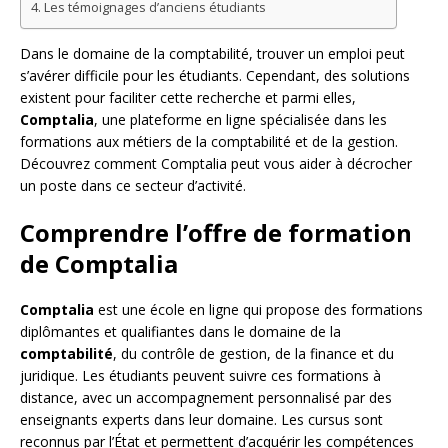
Les témoignages d’anciens étudiants
Dans le domaine de la comptabilité, trouver un emploi peut
s’avérer difficile pour les étudiants. Cependant, des solutions
existent pour faciliter cette recherche et parmi elles,
Comptalia
, une plateforme en ligne spécialisée dans les
formations aux métiers de la comptabilité et de la gestion.
Découvrez comment Comptalia peut vous aider à décrocher
un poste dans ce secteur d’activité.
Comprendre l’offre de formation
de Comptalia
Comptalia
est une école en ligne qui propose des formations
diplômantes et qualifiantes dans le domaine de la
comptabilité
, du contrôle de gestion, de la finance et du
juridique. Les étudiants peuvent suivre ces formations à
distance, avec un accompagnement personnalisé par des
enseignants experts dans leur domaine. Les cursus sont
reconnus par l’État et permettent d’acquérir les compétences