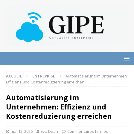
ACCUEIL
ENTREPRISE
Automatisierung im Unternehmen:
Effizienz und Kostenreduzierung erreichen
Automatisierung im
Unternehmen: Effizienz und
Kostenreduzierung erreichen
mai 12, 2026
Eva Dean
Commentaires fermés