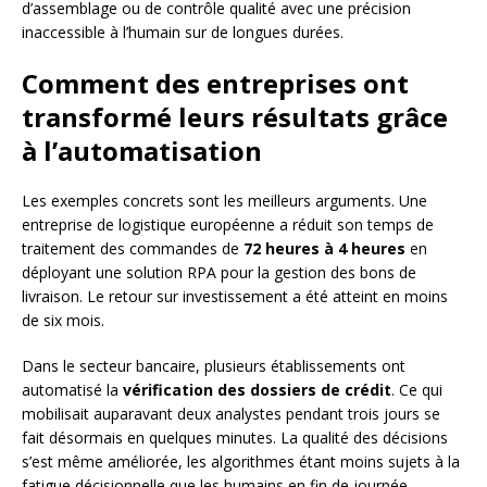
d’assemblage ou de contrôle qualité avec une précision
inaccessible à l’humain sur de longues durées.
Comment des entreprises ont
transformé leurs résultats grâce
à l’automatisation
Les exemples concrets sont les meilleurs arguments. Une
entreprise de logistique européenne a réduit son temps de
traitement des commandes de
72 heures à 4 heures
en
déployant une solution RPA pour la gestion des bons de
livraison. Le retour sur investissement a été atteint en moins
de six mois.
Dans le secteur bancaire, plusieurs établissements ont
automatisé la
vérification des dossiers de crédit
. Ce qui
mobilisait auparavant deux analystes pendant trois jours se
fait désormais en quelques minutes. La qualité des décisions
s’est même améliorée, les algorithmes étant moins sujets à la
fatigue décisionnelle que les humains en fin de journée.