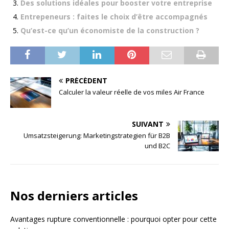
Des solutions idéales pour booster votre entreprise
Entrepeneurs : faites le choix d’être accompagnés
Qu’est-ce qu’un économiste de la construction ?
PRÉCÉDENT
Calculer la valeur réelle de vos miles Air France
SUIVANT
Umsatzsteigerung: Marketingstrategien für B2B
und B2C
Nos derniers articles
Avantages rupture conventionnelle : pourquoi opter pour cette