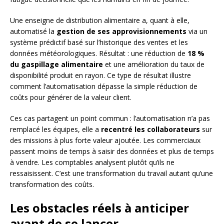
Une enseigne de distribution alimentaire a, quant à elle,
automatisé la
gestion de ses approvisionnements
via un
système prédictif basé sur l’historique des ventes et les
données météorologiques. Résultat : une réduction de
18 %
du gaspillage alimentaire
et une amélioration du taux de
disponibilité produit en rayon. Ce type de résultat illustre
comment l’automatisation dépasse la simple réduction de
coûts pour générer de la valeur client.
Ces cas partagent un point commun : l’automatisation n’a pas
remplacé les équipes, elle a
recentré les collaborateurs
sur
des missions à plus forte valeur ajoutée. Les commerciaux
passent moins de temps à saisir des données et plus de temps
à vendre. Les comptables analysent plutôt qu’ils ne
ressaisissent. C’est une transformation du travail autant qu’une
transformation des coûts.
Les obstacles réels à anticiper
avant de se lancer