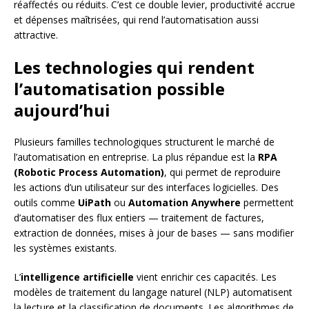
réaffectés ou réduits. C’est ce double levier, productivité accrue
et dépenses maîtrisées, qui rend l’automatisation aussi
attractive.
Les technologies qui rendent
l’automatisation possible
aujourd’hui
Plusieurs familles technologiques structurent le marché de
l’automatisation en entreprise. La plus répandue est la
RPA
(Robotic Process Automation)
, qui permet de reproduire
les actions d’un utilisateur sur des interfaces logicielles. Des
outils comme
UiPath
ou
Automation Anywhere
permettent
d’automatiser des flux entiers — traitement de factures,
extraction de données, mises à jour de bases — sans modifier
les systèmes existants.
L’
intelligence artificielle
vient enrichir ces capacités. Les
modèles de traitement du langage naturel (NLP) automatisent
la lecture et la classification de documents. Les algorithmes de