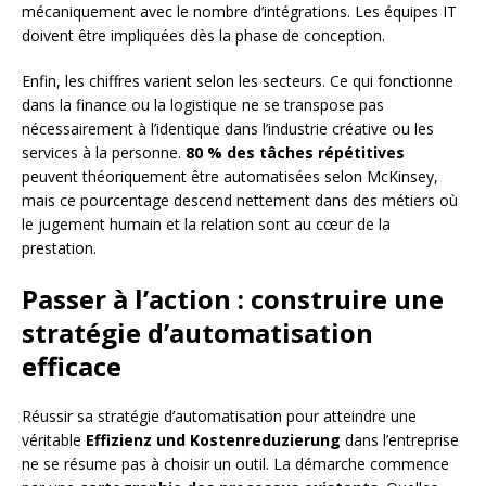
mécaniquement avec le nombre d’intégrations. Les équipes IT
doivent être impliquées dès la phase de conception.
Enfin, les chiffres varient selon les secteurs. Ce qui fonctionne
dans la finance ou la logistique ne se transpose pas
nécessairement à l’identique dans l’industrie créative ou les
services à la personne.
80 % des tâches répétitives
peuvent théoriquement être automatisées selon McKinsey,
mais ce pourcentage descend nettement dans des métiers où
le jugement humain et la relation sont au cœur de la
prestation.
Passer à l’action : construire une
stratégie d’automatisation
efficace
Réussir sa stratégie d’automatisation pour atteindre une
véritable
Effizienz und Kostenreduzierung
dans l’entreprise
ne se résume pas à choisir un outil. La démarche commence