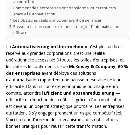
aujourd’hui
Comment des entreprises ont transformé leurs résultats
grâce à l’automatisation
Les obstacles réels à anticiper avant de se lancer
Passer à l’action : construire une stratégie d’automatisation
efficace
La
Automatisierung im Unternehmen
n’est plus un luxe
réservé aux grandes corporations. C’est une réalité
opérationnelle accessible à toutes les tailles d’entreprises, et
les chiffres le confirment : selon
McKinsey & Company
,
60 %
des entreprises
ayant déployé des solutions
d’automatisation rapportent une hausse mesurable de leur
efficacité. Dans un contexte économique où chaque euro
compte, atteindre l’
Effizienz und Kostenreduzierung
—
efficacité et réduction des coûts — grâce à l’automatisation
est devenu un objectif stratégique prioritaire. Les entreprises
qui tardent à s’y engager prennent un risque compétitif réel.
Voici un tour d’horizon des mécanismes, des outils et des
bonnes pratiques pour réussir cette transformation.