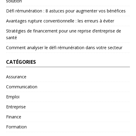
solution
Défi rémunération : 8 astuces pour augmenter vos bénéfices
Avantages rupture conventionnelle : les erreurs à éviter
Stratégies de financement pour une reprise d’entreprise de
santé
Comment analyser le défi rémunération dans votre secteur
CATÉGORIES
Assurance
Communication
Emploi
Entreprise
Finance
Formation