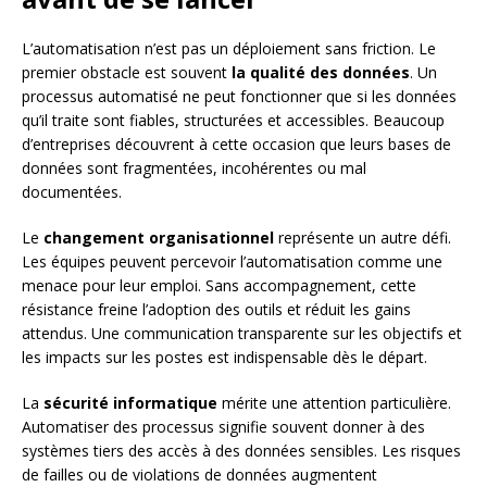
L’automatisation n’est pas un déploiement sans friction. Le
premier obstacle est souvent
la qualité des données
. Un
processus automatisé ne peut fonctionner que si les données
qu’il traite sont fiables, structurées et accessibles. Beaucoup
d’entreprises découvrent à cette occasion que leurs bases de
données sont fragmentées, incohérentes ou mal
documentées.
Le
changement organisationnel
représente un autre défi.
Les équipes peuvent percevoir l’automatisation comme une
menace pour leur emploi. Sans accompagnement, cette
résistance freine l’adoption des outils et réduit les gains
attendus. Une communication transparente sur les objectifs et
les impacts sur les postes est indispensable dès le départ.
La
sécurité informatique
mérite une attention particulière.
Automatiser des processus signifie souvent donner à des
systèmes tiers des accès à des données sensibles. Les risques
de failles ou de violations de données augmentent