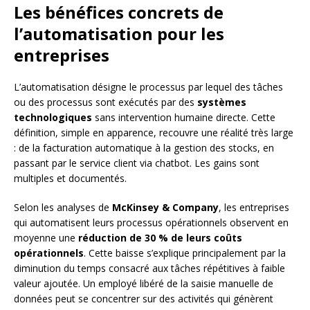
Les bénéfices concrets de
l’automatisation pour les
entreprises
L’automatisation désigne le processus par lequel des tâches
ou des processus sont exécutés par des
systèmes
technologiques
sans intervention humaine directe. Cette
définition, simple en apparence, recouvre une réalité très large
: de la facturation automatique à la gestion des stocks, en
passant par le service client via chatbot. Les gains sont
multiples et documentés.
Selon les analyses de
McKinsey & Company
, les entreprises
qui automatisent leurs processus opérationnels observent en
moyenne une
réduction de 30 % de leurs coûts
opérationnels
. Cette baisse s’explique principalement par la
diminution du temps consacré aux tâches répétitives à faible
valeur ajoutée. Un employé libéré de la saisie manuelle de
données peut se concentrer sur des activités qui génèrent