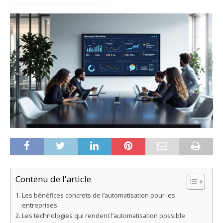
Contenu de l'article
Les bénéfices concrets de l’automatisation pour les
entreprises
Les technologies qui rendent l’automatisation possible