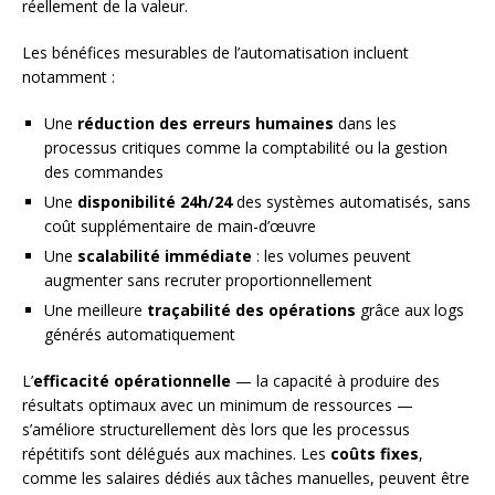
réellement de la valeur.
Les bénéfices mesurables de l’automatisation incluent
notamment :
Une
réduction des erreurs humaines
dans les
processus critiques comme la comptabilité ou la gestion
des commandes
Une
disponibilité 24h/24
des systèmes automatisés, sans
coût supplémentaire de main-d’œuvre
Une
scalabilité immédiate
: les volumes peuvent
augmenter sans recruter proportionnellement
Une meilleure
traçabilité des opérations
grâce aux logs
générés automatiquement
L’
efficacité opérationnelle
— la capacité à produire des
résultats optimaux avec un minimum de ressources —
s’améliore structurellement dès lors que les processus
répétitifs sont délégués aux machines. Les
coûts fixes
,
comme les salaires dédiés aux tâches manuelles, peuvent être