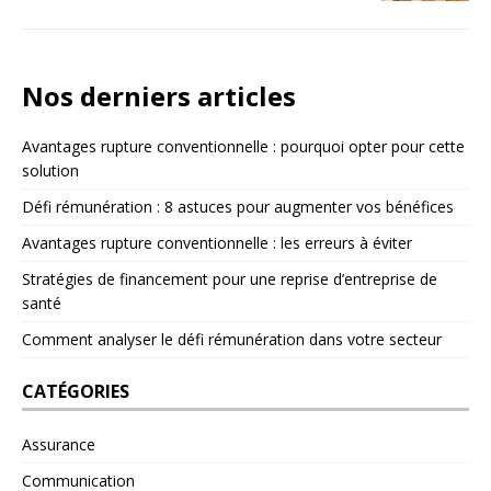
Nos derniers articles
Avantages rupture conventionnelle : pourquoi opter pour cette
solution
Défi rémunération : 8 astuces pour augmenter vos bénéfices
Avantages rupture conventionnelle : les erreurs à éviter
Stratégies de financement pour une reprise d’entreprise de
santé
Comment analyser le défi rémunération dans votre secteur
CATÉGORIES
Assurance
Communication