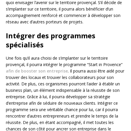
quoi envisager l’avenir sur le territoire provençal. S’il décide de
s’implanter sur ce territoire, il pourra alors bénéficier d’un
accompagnement renforcé et commencer à développer son
réseau avec d’autres porteurs de projets.
Intégrer des programmes
spécialisés
Une fois qu’il aura choisi de s’implanter sur le territoire
provençal, il pourra intégrer le programme “Start in Provence”
afin de booster son entreprise
. Il pourra aussi être aidé pour
trouver des locaux et trouver les collaborateurs pour son
activité. De plus, ces organismes pourront l’aider à établir un
business plan, un élément indispensable à la réussite de son
entreprise. Grâce à lui, il pourra développer sa stratégie
d’entreprise afin de séduire de nouveaux clients. Intégrer ce
programme sera une véritable chance pour lui, car il pourra
rencontrer d’autres entrepreneurs et prendre le temps de la
réussite. De plus, en étant accompagné, il met toutes les
chances de son côté pour ancrer son entreprise dans le