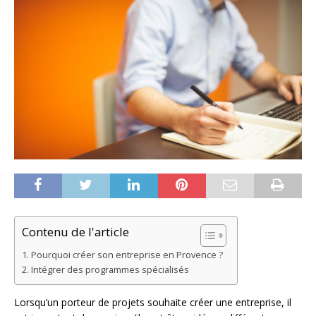
Contenu de l'article
Pourquoi créer son entreprise en Provence ?
Intégrer des programmes spécialisés
Lorsqu’un porteur de projets souhaite créer une entreprise, il