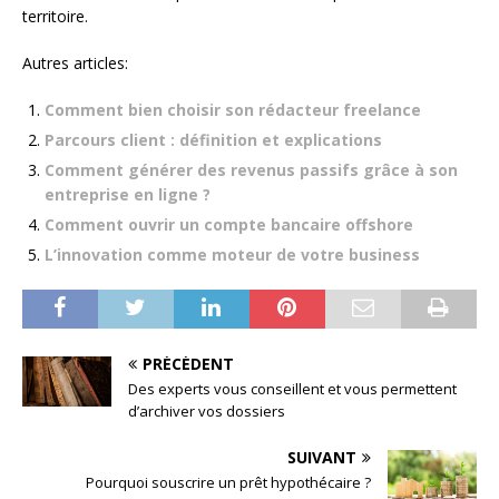
territoire.
Autres articles:
Comment bien choisir son rédacteur freelance
Parcours client : définition et explications
Comment générer des revenus passifs grâce à son
entreprise en ligne ?
Comment ouvrir un compte bancaire offshore
L’innovation comme moteur de votre business
PRÉCÉDENT
Des experts vous conseillent et vous permettent
d’archiver vos dossiers
SUIVANT
Pourquoi souscrire un prêt hypothécaire ?