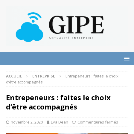
ACCUEIL
ENTREPRISE
Entrepeneurs : faites le choix
d’être accompagnés
Entrepeneurs : faites le choix
d’être accompagnés
novembre 2, 2020
Eva Dean
Commentaires fermés