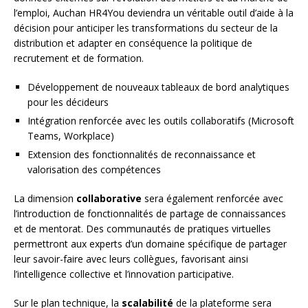
l’emploi, Auchan HR4You deviendra un véritable outil d’aide à la
décision pour anticiper les transformations du secteur de la
distribution et adapter en conséquence la politique de
recrutement et de formation.
Développement de nouveaux tableaux de bord analytiques
pour les décideurs
Intégration renforcée avec les outils collaboratifs (Microsoft
Teams, Workplace)
Extension des fonctionnalités de reconnaissance et
valorisation des compétences
La dimension
collaborative
sera également renforcée avec
l’introduction de fonctionnalités de partage de connaissances
et de mentorat. Des communautés de pratiques virtuelles
permettront aux experts d’un domaine spécifique de partager
leur savoir-faire avec leurs collègues, favorisant ainsi
l’intelligence collective et l’innovation participative.
Sur le plan technique, la
scalabilité
de la plateforme sera