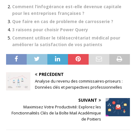
Comment l’infogérance est-elle devenue capitale
pour les entreprises françaises ?
Que faire en cas de probleme de carrosserie ?
3 raisons pour choisir Power Query
Comment utiliser le télésecrétariat médical pour
améliorer la satisfaction de vos patients
PRÉCÉDENT
Analyse du revenu des commissaires-priseurs :
Données clés et perspectives professionnelles
SUIVANT
Maximisez Votre Productivité: Explorez les
Fonctionnalités Clés de la Boîte Mail Académique
de Poitiers