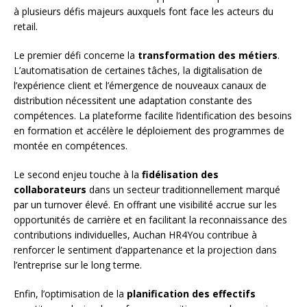
à plusieurs défis majeurs auxquels font face les acteurs du
retail.
Le premier défi concerne la
transformation des métiers
.
L’automatisation de certaines tâches, la digitalisation de
l’expérience client et l’émergence de nouveaux canaux de
distribution nécessitent une adaptation constante des
compétences. La plateforme facilite l’identification des besoins
en formation et accélère le déploiement des programmes de
montée en compétences.
Le second enjeu touche à la
fidélisation des
collaborateurs
dans un secteur traditionnellement marqué
par un turnover élevé. En offrant une visibilité accrue sur les
opportunités de carrière et en facilitant la reconnaissance des
contributions individuelles, Auchan HR4You contribue à
renforcer le sentiment d’appartenance et la projection dans
l’entreprise sur le long terme.
Enfin, l’optimisation de la
planification des effectifs