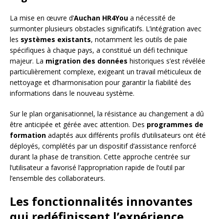
La mise en œuvre d’
Auchan HR4You
a nécessité de
surmonter plusieurs obstacles significatifs. L’intégration avec
les
systèmes existants
, notamment les outils de paie
spécifiques à chaque pays, a constitué un défi technique
majeur. La
migration des données
historiques s’est révélée
particulièrement complexe, exigeant un travail méticuleux de
nettoyage et d’harmonisation pour garantir la fiabilité des
informations dans le nouveau système.
Sur le plan organisationnel, la résistance au changement a dû
être anticipée et gérée avec attention. Des
programmes de
formation
adaptés aux différents profils d’utilisateurs ont été
déployés, complétés par un dispositif d’assistance renforcé
durant la phase de transition. Cette approche centrée sur
l’utilisateur a favorisé l’appropriation rapide de l’outil par
l’ensemble des collaborateurs.
Les fonctionnalités innovantes
qui redéfinissent l’expérience