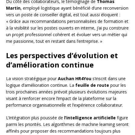
Du côté des collaborateurs, le témoignage de
Thomas
Martin
, employé logistique ayant bénéficié d’une reconversion
vers un poste de conseiller digital, est tout aussi éloquent :
« Grâce aux recommandations personnalisées de formation et
à la visibilité sur les postes ouverts en interne, j’ai pu construire
un projet professionnel cohérent et évoluer vers un métier qui
me passionne, tout en restant dans l’entreprise. »
Les perspectives d’évolution et
d’amélioration continue
La vision stratégique pour
Auchan HR4You
s’inscrit dans une
logique d’amélioration continue. La
feuille de route
pour les
trois prochaines années prévoit plusieurs évolutions majeures
visant à renforcer encore l’impact de la plateforme sur la
performance organisationnelle et l’expérience collaborateur.
L’intégration plus poussée de
l’intelligence artificielle
figure
parmi les priorités. Les algorithmes de machine learning seront
affinés pour proposer des recommandations toujours plus