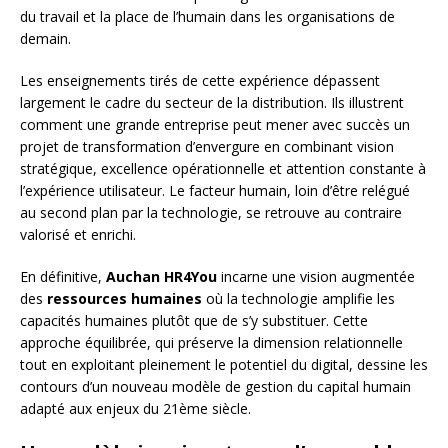
du travail et la place de l’humain dans les organisations de
demain.
Les enseignements tirés de cette expérience dépassent
largement le cadre du secteur de la distribution. Ils illustrent
comment une grande entreprise peut mener avec succès un
projet de transformation d’envergure en combinant vision
stratégique, excellence opérationnelle et attention constante à
l’expérience utilisateur. Le facteur humain, loin d’être relégué
au second plan par la technologie, se retrouve au contraire
valorisé et enrichi.
En définitive,
Auchan HR4You
incarne une vision augmentée
des
ressources humaines
où la technologie amplifie les
capacités humaines plutôt que de s’y substituer. Cette
approche équilibrée, qui préserve la dimension relationnelle
tout en exploitant pleinement le potentiel du digital, dessine les
contours d’un nouveau modèle de gestion du capital humain
adapté aux enjeux du 21ème siècle.