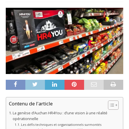
Contenu de l'article
La genèse d’Auchan HR4You : d’une vision à une réalité
opérationnelle
Les défis techniques et organisationnels surmontés