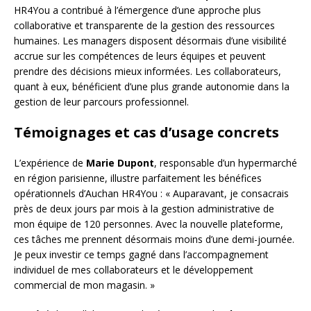
HR4You a contribué à l’émergence d’une approche plus
collaborative et transparente de la gestion des ressources
humaines. Les managers disposent désormais d’une visibilité
accrue sur les compétences de leurs équipes et peuvent
prendre des décisions mieux informées. Les collaborateurs,
quant à eux, bénéficient d’une plus grande autonomie dans la
gestion de leur parcours professionnel.
Témoignages et cas d’usage concrets
L’expérience de
Marie Dupont
, responsable d’un hypermarché
en région parisienne, illustre parfaitement les bénéfices
opérationnels d’Auchan HR4You : « Auparavant, je consacrais
près de deux jours par mois à la gestion administrative de
mon équipe de 120 personnes. Avec la nouvelle plateforme,
ces tâches me prennent désormais moins d’une demi-journée.
Je peux investir ce temps gagné dans l’accompagnement
individuel de mes collaborateurs et le développement
commercial de mon magasin. »