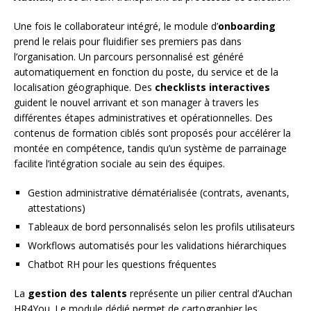
Une fois le collaborateur intégré, le module d’
onboarding
prend le relais pour fluidifier ses premiers pas dans
l’organisation. Un parcours personnalisé est généré
automatiquement en fonction du poste, du service et de la
localisation géographique. Des
checklists interactives
guident le nouvel arrivant et son manager à travers les
différentes étapes administratives et opérationnelles. Des
contenus de formation ciblés sont proposés pour accélérer la
montée en compétence, tandis qu’un système de parrainage
facilite l’intégration sociale au sein des équipes.
Gestion administrative dématérialisée (contrats, avenants,
attestations)
Tableaux de bord personnalisés selon les profils utilisateurs
Workflows automatisés pour les validations hiérarchiques
Chatbot RH pour les questions fréquentes
La
gestion des talents
représente un pilier central d’Auchan
HR4You. Le module dédié permet de cartographier les