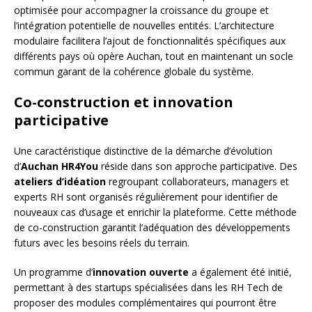
optimisée pour accompagner la croissance du groupe et
l’intégration potentielle de nouvelles entités. L’architecture
modulaire facilitera l’ajout de fonctionnalités spécifiques aux
différents pays où opère Auchan, tout en maintenant un socle
commun garant de la cohérence globale du système.
Co-construction et innovation
participative
Une caractéristique distinctive de la démarche d’évolution
d’
Auchan HR4You
réside dans son approche participative. Des
ateliers d’idéation
regroupant collaborateurs, managers et
experts RH sont organisés régulièrement pour identifier de
nouveaux cas d’usage et enrichir la plateforme. Cette méthode
de co-construction garantit l’adéquation des développements
futurs avec les besoins réels du terrain.
Un programme d’
innovation ouverte
a également été initié,
permettant à des startups spécialisées dans les RH Tech de
proposer des modules complémentaires qui pourront être