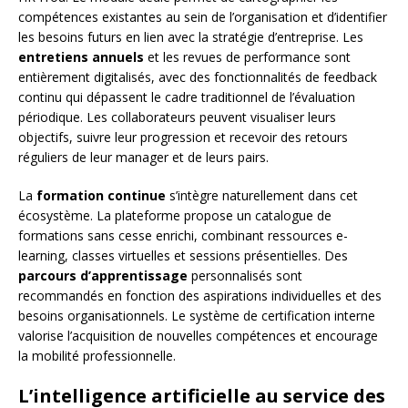
compétences existantes au sein de l’organisation et d’identifier
les besoins futurs en lien avec la stratégie d’entreprise. Les
entretiens annuels
et les revues de performance sont
entièrement digitalisés, avec des fonctionnalités de feedback
continu qui dépassent le cadre traditionnel de l’évaluation
périodique. Les collaborateurs peuvent visualiser leurs
objectifs, suivre leur progression et recevoir des retours
réguliers de leur manager et de leurs pairs.
La
formation continue
s’intègre naturellement dans cet
écosystème. La plateforme propose un catalogue de
formations sans cesse enrichi, combinant ressources e-
learning, classes virtuelles et sessions présentielles. Des
parcours d’apprentissage
personnalisés sont
recommandés en fonction des aspirations individuelles et des
besoins organisationnels. Le système de certification interne
valorise l’acquisition de nouvelles compétences et encourage
la mobilité professionnelle.
L’intelligence artificielle au service des