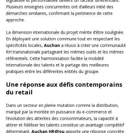
digitalisée et personnalisée devient un facteur différenciant.
Plusieurs enseignes concurrentes ont d’ailleurs initié des
démarches similaires, confirmant la pertinence de cette
approche.
La dimension internationale du projet mérite d’être soulignée.
En déployant une solution commune tout en respectant les
spécificités locales,
Auchan
a réussi à créer une communauté
RH transnationale partageant les mêmes outils et les mêmes
référentiels. Cette harmonisation facilite la mobilité
internationale des talents et le partage des meilleures
pratiques entre les différentes entités du groupe.
Une réponse aux défis contemporains
du retail
Dans un secteur en pleine mutation comme la distribution,
marqué par la montée en puissance du e-commerce et
l’évolution des attentes des consommateurs, la capacité à
attirer et fidéliser les talents constitue un avantage compétitif
déterminant.
Auchan HR4You
apporte une réponse concrète