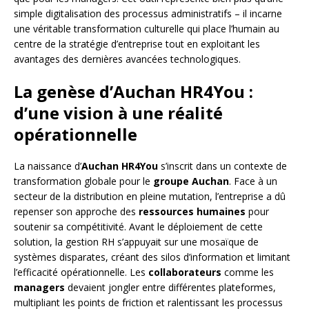
simple digitalisation des processus administratifs – il incarne
une véritable transformation culturelle qui place l’humain au
centre de la stratégie d’entreprise tout en exploitant les
avantages des dernières avancées technologiques.
La genèse d’Auchan HR4You :
d’une vision à une réalité
opérationnelle
La naissance d’
Auchan HR4You
s’inscrit dans un contexte de
transformation globale pour le
groupe Auchan
. Face à un
secteur de la distribution en pleine mutation, l’entreprise a dû
repenser son approche des
ressources humaines
pour
soutenir sa compétitivité. Avant le déploiement de cette
solution, la gestion RH s’appuyait sur une mosaïque de
systèmes disparates, créant des silos d’information et limitant
l’efficacité opérationnelle. Les
collaborateurs
comme les
managers
devaient jongler entre différentes plateformes,
multipliant les points de friction et ralentissant les processus