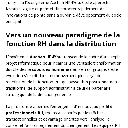
intégrés à l’écosystème Auchan HR4You. Cette approche
favorise l’agilité et permet d’incorporer rapidement des
innovations de pointe sans alourdir le développement du socle
principal.
Vers un nouveau paradigme de la
fonction RH dans la distribution
L’expérience
Auchan HR4You
transcende le cadre d’un simple
projet informatique pour incarner une véritable transformation
du rôle des
ressources humaines
au sein du groupe. Cette
évolution s’inscrit dans un mouvement plus large de
redéfinition de la fonction RH, qui passe d’un positionnement
traditionnel de support administratif à celui de partenaire
stratégique de la direction générale.
La plateforme a permis l’émergence d’un nouveau profil de
professionnels RH
, moins accaparés par les tâches
transactionnelles et davantage orientés vers l’analyse, le
conseil et l’accompagnement du changement. Les équipes RH