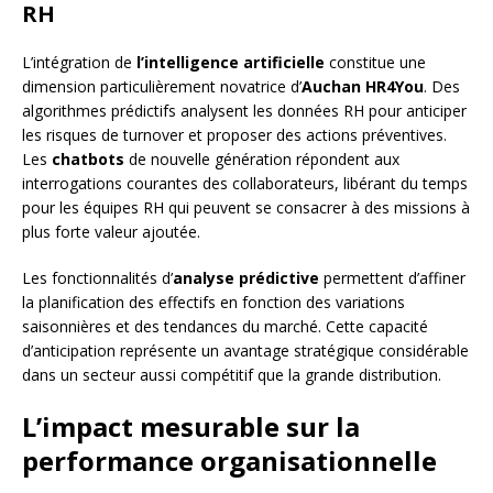
RH
L’intégration de
l’intelligence artificielle
constitue une
dimension particulièrement novatrice d’
Auchan HR4You
. Des
algorithmes prédictifs analysent les données RH pour anticiper
les risques de turnover et proposer des actions préventives.
Les
chatbots
de nouvelle génération répondent aux
interrogations courantes des collaborateurs, libérant du temps
pour les équipes RH qui peuvent se consacrer à des missions à
plus forte valeur ajoutée.
Les fonctionnalités d’
analyse prédictive
permettent d’affiner
la planification des effectifs en fonction des variations
saisonnières et des tendances du marché. Cette capacité
d’anticipation représente un avantage stratégique considérable
dans un secteur aussi compétitif que la grande distribution.
L’impact mesurable sur la
performance organisationnelle