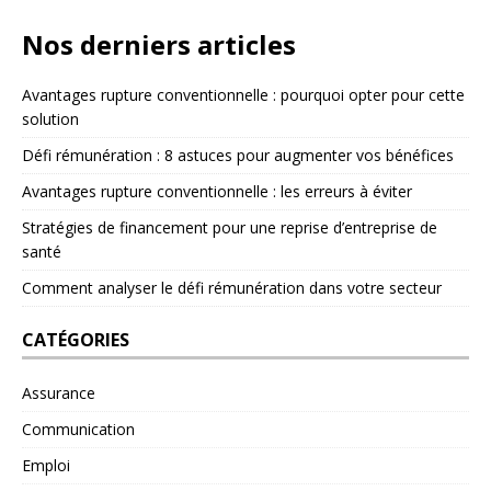
Nos derniers articles
Avantages rupture conventionnelle : pourquoi opter pour cette
solution
Défi rémunération : 8 astuces pour augmenter vos bénéfices
Avantages rupture conventionnelle : les erreurs à éviter
Stratégies de financement pour une reprise d’entreprise de
santé
Comment analyser le défi rémunération dans votre secteur
CATÉGORIES
Assurance
Communication
Emploi