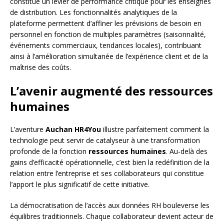
constitue un levier de performance critique pour les enseignes
de distribution. Les fonctionnalités analytiques de la
plateforme permettent d’affiner les prévisions de besoin en
personnel en fonction de multiples paramètres (saisonnalité,
événements commerciaux, tendances locales), contribuant
ainsi à l’amélioration simultanée de l’expérience client et de la
maîtrise des coûts.
L’avenir augmenté des ressources
humaines
L’aventure
Auchan HR4You
illustre parfaitement comment la
technologie peut servir de catalyseur à une transformation
profonde de la fonction
ressources humaines
. Au-delà des
gains d’efficacité opérationnelle, c’est bien la redéfinition de la
relation entre l’entreprise et ses collaborateurs qui constitue
l’apport le plus significatif de cette initiative.
La démocratisation de l’accès aux données RH bouleverse les
équilibres traditionnels. Chaque collaborateur devient acteur de