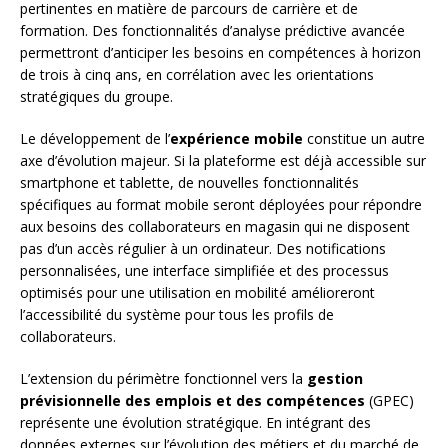
pertinentes en matière de parcours de carrière et de
formation. Des fonctionnalités d’analyse prédictive avancée
permettront d’anticiper les besoins en compétences à horizon
de trois à cinq ans, en corrélation avec les orientations
stratégiques du groupe.
Le développement de l’
expérience mobile
constitue un autre
axe d’évolution majeur. Si la plateforme est déjà accessible sur
smartphone et tablette, de nouvelles fonctionnalités
spécifiques au format mobile seront déployées pour répondre
aux besoins des collaborateurs en magasin qui ne disposent
pas d’un accès régulier à un ordinateur. Des notifications
personnalisées, une interface simplifiée et des processus
optimisés pour une utilisation en mobilité amélioreront
l’accessibilité du système pour tous les profils de
collaborateurs.
L’extension du périmètre fonctionnel vers la
gestion
prévisionnelle des emplois et des compétences
(GPEC)
représente une évolution stratégique. En intégrant des
données externes sur l’évolution des métiers et du marché de