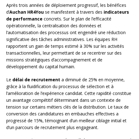
Après trois années de déploiement progressif, les bénéfices
d’
Auchan HR4You
se manifestent à travers des
indicateurs
de performance
concrets. Sur le plan de l’efficacité
opérationnelle, la centralisation des données et
l’automatisation des processus ont engendré une réduction
significative des tâches administratives. Les équipes RH
rapportent un gain de temps estimé à 30% sur les activités
transactionnelles, leur permettant de se recentrer sur des
missions stratégiques d’accompagnement et de
développement du capital humain.
Le
délai de recrutement
a diminué de 25% en moyenne,
grâce à la fluidification du processus de sélection et à
l’amélioration de l’expérience candidat. Cette rapidité constitue
un avantage compétitif déterminant dans un contexte de
tension sur certains métiers clés de la distribution. Le taux de
conversion des candidatures en embauches effectives a
progressé de 15%, témoignant d’un meilleur ciblage initial et
d’un parcours de recrutement plus engageant.