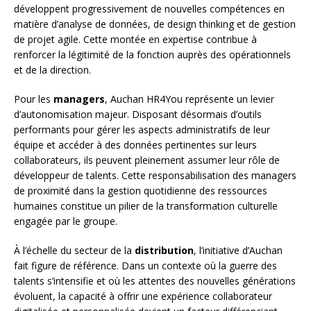
développent progressivement de nouvelles compétences en
matière d’analyse de données, de design thinking et de gestion
de projet agile. Cette montée en expertise contribue à
renforcer la légitimité de la fonction auprès des opérationnels
et de la direction.
Pour les
managers
, Auchan HR4You représente un levier
d’autonomisation majeur. Disposant désormais d’outils
performants pour gérer les aspects administratifs de leur
équipe et accéder à des données pertinentes sur leurs
collaborateurs, ils peuvent pleinement assumer leur rôle de
développeur de talents. Cette responsabilisation des managers
de proximité dans la gestion quotidienne des ressources
humaines constitue un pilier de la transformation culturelle
engagée par le groupe.
À l’échelle du secteur de la
distribution
, l’initiative d’Auchan
fait figure de référence. Dans un contexte où la guerre des
talents s’intensifie et où les attentes des nouvelles générations
évoluent, la capacité à offrir une expérience collaborateur