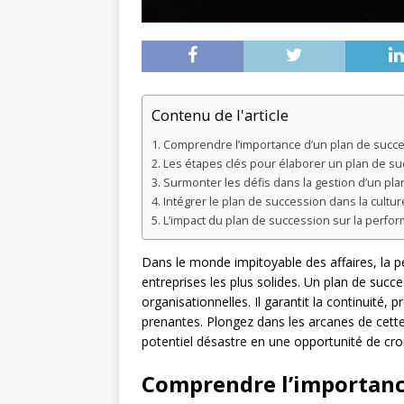
Contenu de l'article
Comprendre l’importance d’un plan de succe
Les étapes clés pour élaborer un plan de s
Surmonter les défis dans la gestion d’un pl
Intégrer le plan de succession dans la cultur
L’impact du plan de succession sur la perfor
Dans le monde impitoyable des affaires, la p
entreprises les plus solides. Un plan de succ
organisationnelles. Il garantit la continuité, 
prenantes. Plongez dans les arcanes de cett
potentiel désastre en une opportunité de cro
Comprendre l’importance