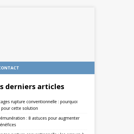
CONTACT
s derniers articles
ages rupture conventionnelle : pourquoi
 pour cette solution
rémunération : 8 astuces pour augmenter
énéfices