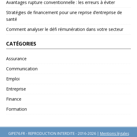
Avantages rupture conventionnelle : les erreurs à éviter
Stratégies de financement pour une reprise d’entreprise de
santé
Comment analyser le défi rémunération dans votre secteur
CATÉGORIES
Assurance
Communication
Emploi
Entreprise
Finance
Formation
GIPE76.FR - REPRODUCTION INTERDITE - 2016-2026
|
Mentions légales