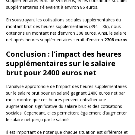
supplémentaires était de 394 euros, et les cotisations sociales
supplémentaires s’élevaient à environ 86 euros.
En soustrayant les cotisations sociales supplémentaires du
montant brut des heures supplémentaires (394 – 86), nous
obtenons un montant net d’environ 308 euros. Ainsi, le salaire
net après heures supplémentaires serait d’environ
2708 euros
.
Conclusion : l’impact des heures
supplémentaires sur le salaire
brut pour 2400 euros net
L’analyse approfondie de l’impact des heures supplémentaires
sur le salaire brut pour un salarié gagnant 2400 euros net par
mois montre que ces heures peuvent entraîner une
augmentation significative du salaire brut et des cotisations
sociales. Cependant, elles permettent également d’augmenter
le salaire net perçu par le salarié.
Il est important de noter que chaque situation est différente et