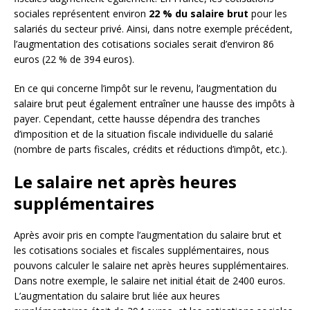
sociales représentent environ
22 % du salaire brut
pour les
salariés du secteur privé. Ainsi, dans notre exemple précédent,
l’augmentation des cotisations sociales serait d’environ 86
euros (22 % de 394 euros).
En ce qui concerne l’impôt sur le revenu, l’augmentation du
salaire brut peut également entraîner une hausse des impôts à
payer. Cependant, cette hausse dépendra des tranches
d’imposition et de la situation fiscale individuelle du salarié
(nombre de parts fiscales, crédits et réductions d’impôt, etc.).
Le salaire net après heures
supplémentaires
Après avoir pris en compte l’augmentation du salaire brut et
les cotisations sociales et fiscales supplémentaires, nous
pouvons calculer le salaire net après heures supplémentaires.
Dans notre exemple, le salaire net initial était de 2400 euros.
L’augmentation du salaire brut liée aux heures