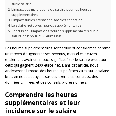
sur le salaire
L’impact des majorations de salaire pour les heures
supplémentaires
L’impact sur les cotisations sociales et fiscales
Le salaire net après heures supplémentaires
Conclusion : l’impact des heures supplémentaires sur le
salaire brut pour 2400 euros net
Les heures supplémentaires sont souvent considérées comme
un moyen d’augmenter ses revenus, mais elles peuvent
également avoir un impact significatif sur le salaire brut pour
ceux qui gagnent 2400 euros net. Dans cet article, nous
analyserons l’impact des heures supplémentaires sur le salaire
brut, en nous appuyant sur des exemples concrets, des
données chiffrées et des conseils professionnels.
Comprendre les heures
supplémentaires et leur
incidence sur le salaire