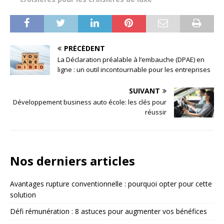
PRÉCÉDENT
La Déclaration préalable à l’embauche (DPAE) en
ligne : un outil incontournable pour les entreprises
SUIVANT
Développement business auto école: les clés pour
réussir
Nos derniers articles
Avantages rupture conventionnelle : pourquoi opter pour cette
solution
Défi rémunération : 8 astuces pour augmenter vos bénéfices