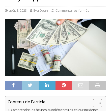
août 8, 2023
Eva Dean
Commentaires fermés
Contenu de l'article
Comprendre les heures supplémentaires et leur incidence