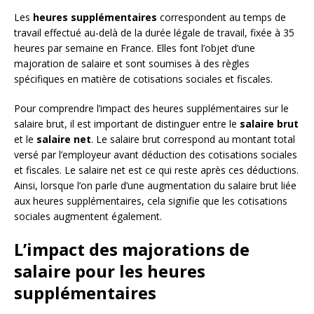
Les
heures supplémentaires
correspondent au temps de
travail effectué au-delà de la durée légale de travail, fixée à 35
heures par semaine en France. Elles font l’objet d’une
majoration de salaire et sont soumises à des règles
spécifiques en matière de cotisations sociales et fiscales.
Pour comprendre l’impact des heures supplémentaires sur le
salaire brut, il est important de distinguer entre le
salaire brut
et le
salaire net
. Le salaire brut correspond au montant total
versé par l’employeur avant déduction des cotisations sociales
et fiscales. Le salaire net est ce qui reste après ces déductions.
Ainsi, lorsque l’on parle d’une augmentation du salaire brut liée
aux heures supplémentaires, cela signifie que les cotisations
sociales augmentent également.
L’impact des majorations de
salaire pour les heures
supplémentaires