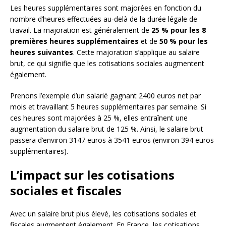
Les heures supplémentaires sont majorées en fonction du
nombre d’heures effectuées au-delà de la durée légale de
travail. La majoration est généralement de
25 % pour les 8
premières heures supplémentaires
et de
50 % pour les
heures suivantes
. Cette majoration s’applique au salaire
brut, ce qui signifie que les cotisations sociales augmentent
également.
Prenons l’exemple d’un salarié gagnant 2400 euros net par
mois et travaillant 5 heures supplémentaires par semaine. Si
ces heures sont majorées à 25 %, elles entraînent une
augmentation du salaire brut de 125 %. Ainsi, le salaire brut
passera d’environ 3147 euros à 3541 euros (environ 394 euros
supplémentaires).
L’impact sur les cotisations
sociales et fiscales
Avec un salaire brut plus élevé, les cotisations sociales et
fiscales augmentent également. En France, les cotisations