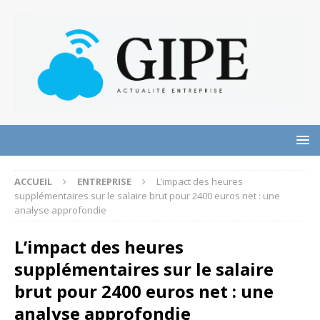
ACCUEIL
ENTREPRISE
L’impact des heures
supplémentaires sur le salaire brut pour 2400 euros net : une
analyse approfondie
L’impact des heures
supplémentaires sur le salaire
brut pour 2400 euros net : une
analyse approfondie