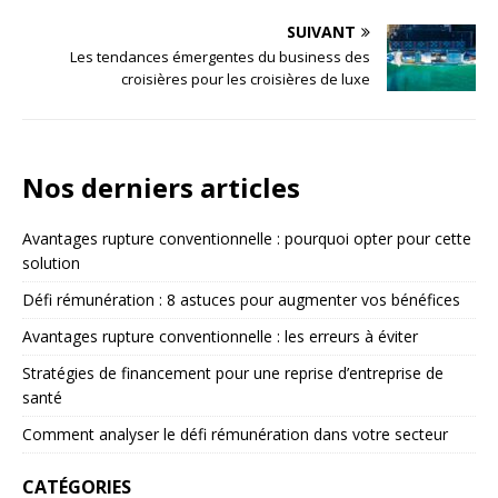
SUIVANT
Les tendances émergentes du business des
croisières pour les croisières de luxe
Nos derniers articles
Avantages rupture conventionnelle : pourquoi opter pour cette
solution
Défi rémunération : 8 astuces pour augmenter vos bénéfices
Avantages rupture conventionnelle : les erreurs à éviter
Stratégies de financement pour une reprise d’entreprise de
santé
Comment analyser le défi rémunération dans votre secteur
CATÉGORIES