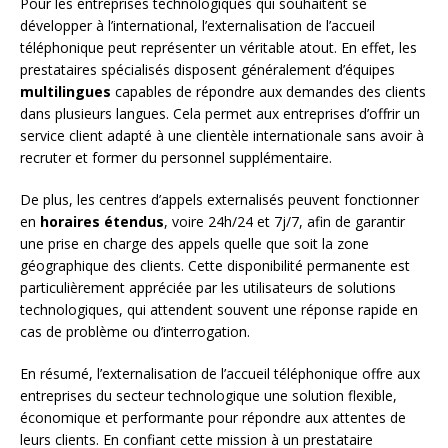
Pour les entreprises technologiques qui souhaitent se
développer à l’international, l’externalisation de l’accueil
téléphonique peut représenter un véritable atout. En effet, les
prestataires spécialisés disposent généralement d’équipes
multilingues
capables de répondre aux demandes des clients
dans plusieurs langues. Cela permet aux entreprises d’offrir un
service client adapté à une clientèle internationale sans avoir à
recruter et former du personnel supplémentaire.
De plus, les centres d’appels externalisés peuvent fonctionner
en
horaires étendus
, voire 24h/24 et 7j/7, afin de garantir
une prise en charge des appels quelle que soit la zone
géographique des clients. Cette disponibilité permanente est
particulièrement appréciée par les utilisateurs de solutions
technologiques, qui attendent souvent une réponse rapide en
cas de problème ou d’interrogation.
En résumé, l’externalisation de l’accueil téléphonique offre aux
entreprises du secteur technologique une solution flexible,
économique et performante pour répondre aux attentes de
leurs clients. En confiant cette mission à un prestataire