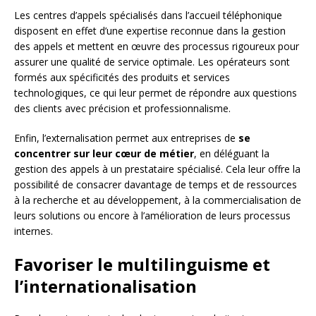
Les centres d’appels spécialisés dans l’accueil téléphonique
disposent en effet d’une expertise reconnue dans la gestion
des appels et mettent en œuvre des processus rigoureux pour
assurer une qualité de service optimale. Les opérateurs sont
formés aux spécificités des produits et services
technologiques, ce qui leur permet de répondre aux questions
des clients avec précision et professionnalisme.
Enfin, l’externalisation permet aux entreprises de
se
concentrer sur leur cœur de métier
, en déléguant la
gestion des appels à un prestataire spécialisé. Cela leur offre la
possibilité de consacrer davantage de temps et de ressources
à la recherche et au développement, à la commercialisation de
leurs solutions ou encore à l’amélioration de leurs processus
internes.
Favoriser le multilinguisme et
l’internationalisation