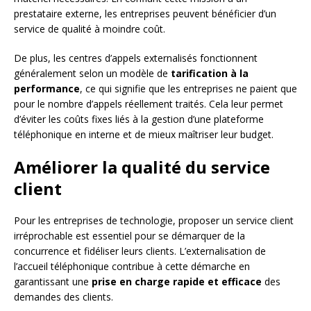
prestataire externe, les entreprises peuvent bénéficier d’un
service de qualité à moindre coût.
De plus, les centres d’appels externalisés fonctionnent
généralement selon un modèle de
tarification à la
performance
, ce qui signifie que les entreprises ne paient que
pour le nombre d’appels réellement traités. Cela leur permet
d’éviter les coûts fixes liés à la gestion d’une plateforme
téléphonique en interne et de mieux maîtriser leur budget.
Améliorer la qualité du service
client
Pour les entreprises de technologie, proposer un service client
irréprochable est essentiel pour se démarquer de la
concurrence et fidéliser leurs clients. L’externalisation de
l’accueil téléphonique contribue à cette démarche en
garantissant une
prise en charge rapide et efficace
des
demandes des clients.