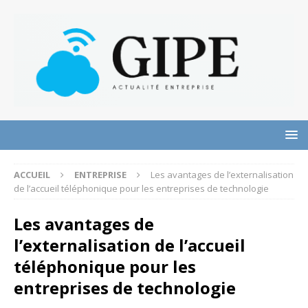
ACCUEIL
ENTREPRISE
Les avantages de l’externalisation
de l’accueil téléphonique pour les entreprises de technologie
Les avantages de
l’externalisation de l’accueil
téléphonique pour les
entreprises de technologie