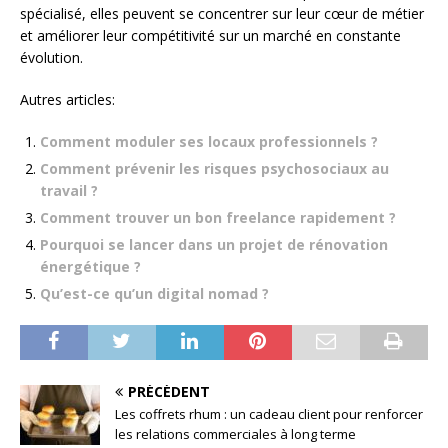
spécialisé, elles peuvent se concentrer sur leur cœur de métier
et améliorer leur compétitivité sur un marché en constante
évolution.
Autres articles:
Comment moduler ses locaux professionnels ?
Comment prévenir les risques psychosociaux au
travail ?
Comment trouver un bon freelance rapidement ?
Pourquoi se lancer dans un projet de rénovation
énergétique ?
Qu’est-ce qu’un digital nomad ?
PRÉCÉDENT
Les coffrets rhum : un cadeau client pour renforcer
les relations commerciales à long terme