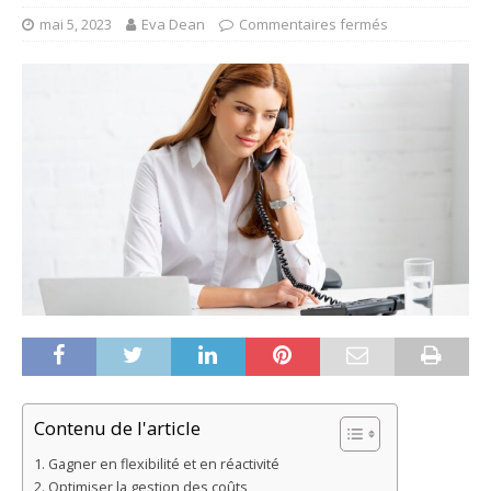
mai 5, 2023
Eva Dean
Commentaires fermés
Contenu de l'article
Gagner en flexibilité et en réactivité
Optimiser la gestion des coûts