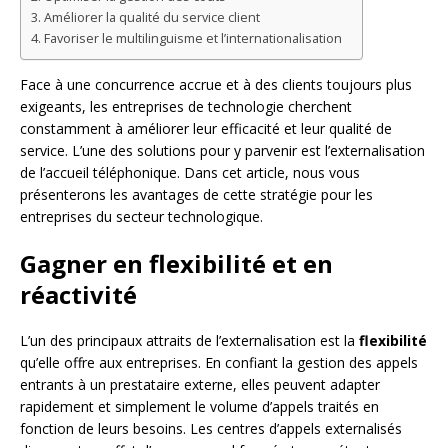
Améliorer la qualité du service client
Favoriser le multilinguisme et l’internationalisation
Face à une concurrence accrue et à des clients toujours plus
exigeants, les entreprises de technologie cherchent
constamment à améliorer leur efficacité et leur qualité de
service. L’une des solutions pour y parvenir est l’externalisation
de l’accueil téléphonique. Dans cet article, nous vous
présenterons les avantages de cette stratégie pour les
entreprises du secteur technologique.
Gagner en flexibilité et en
réactivité
L’un des principaux attraits de l’externalisation est la
flexibilité
qu’elle offre aux entreprises. En confiant la gestion des appels
entrants à un prestataire externe, elles peuvent adapter
rapidement et simplement le volume d’appels traités en
fonction de leurs besoins. Les centres d’appels externalisés