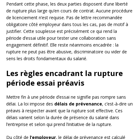
Pendant cette phase, les deux parties disposent d’une liberté
de rupture plus large qu’en cours de contrat. Aucune procédure
de licenciement n’est requise. Pas de lettre recommandée
obligatoire côté employeur dans tous les cas, pas de motif à
justifier. Cette souplesse est précisément ce qui rend la
période d’essai utile pour tester une collaboration sans
engagement définitif. Elle reste néanmoins encadrée : la
rupture ne peut pas être abusive, discriminatoire ou vider de
sens les droits fondamentaux du salarié.
Les règles encadrant la rupture
période essai préavis
Mettre fin à une période d’essai ne signifie pas rompre sans
délai. La loi impose des
délais de prévenance
, c’est-à-dire un
préavis à respecter avant que la rupture soit effective. Ces
délais varient selon la durée de présence du salarié dans
l’entreprise et selon qui prend l’initiative de la rupture.
Du côté de
l’employeur
, le délai de prévenance est calculé