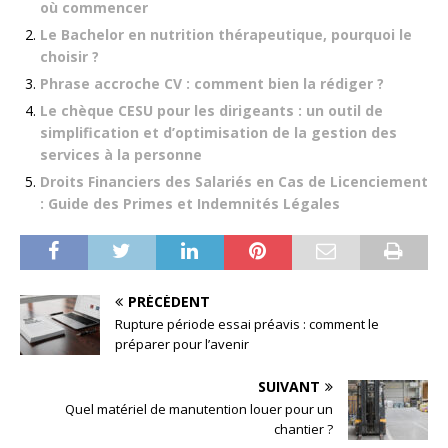
où commencer
Le Bachelor en nutrition thérapeutique, pourquoi le
choisir ?
Phrase accroche CV : comment bien la rédiger ?
Le chèque CESU pour les dirigeants : un outil de
simplification et d’optimisation de la gestion des
services à la personne
Droits Financiers des Salariés en Cas de Licenciement
: Guide des Primes et Indemnités Légales
PRÉCÉDENT
Rupture période essai préavis : comment le
préparer pour l’avenir
SUIVANT
Quel matériel de manutention louer pour un
chantier ?