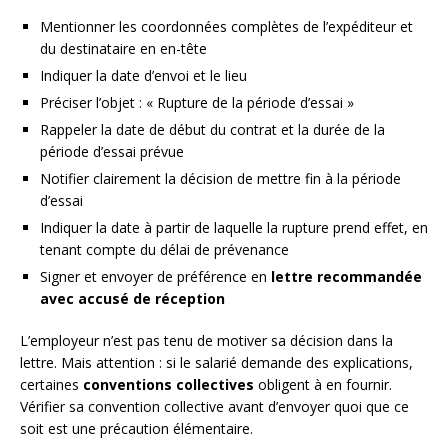
Mentionner les coordonnées complètes de l’expéditeur et
du destinataire en en-tête
Indiquer la date d’envoi et le lieu
Préciser l’objet : « Rupture de la période d’essai »
Rappeler la date de début du contrat et la durée de la
période d’essai prévue
Notifier clairement la décision de mettre fin à la période
d’essai
Indiquer la date à partir de laquelle la rupture prend effet, en
tenant compte du délai de prévenance
Signer et envoyer de préférence en
lettre recommandée
avec accusé de réception
L’employeur n’est pas tenu de motiver sa décision dans la
lettre. Mais attention : si le salarié demande des explications,
certaines
conventions collectives
obligent à en fournir.
Vérifier sa convention collective avant d’envoyer quoi que ce
soit est une précaution élémentaire.