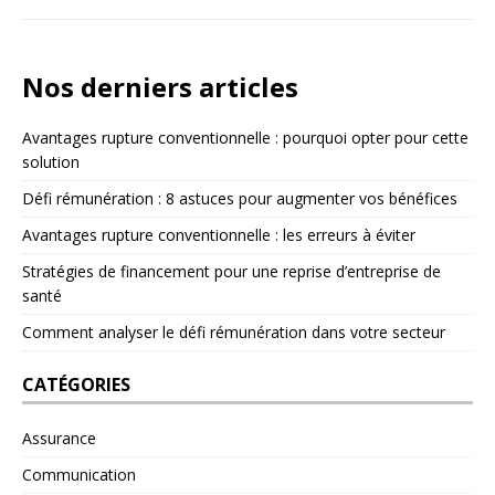
Nos derniers articles
Avantages rupture conventionnelle : pourquoi opter pour cette
solution
Défi rémunération : 8 astuces pour augmenter vos bénéfices
Avantages rupture conventionnelle : les erreurs à éviter
Stratégies de financement pour une reprise d’entreprise de
santé
Comment analyser le défi rémunération dans votre secteur
CATÉGORIES
Assurance
Communication