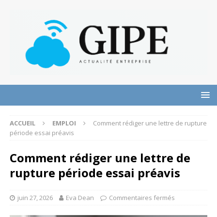
ACCUEIL
EMPLOI
Comment rédiger une lettre de rupture
période essai préavis
Comment rédiger une lettre de
rupture période essai préavis
juin 27, 2026
Eva Dean
Commentaires fermés