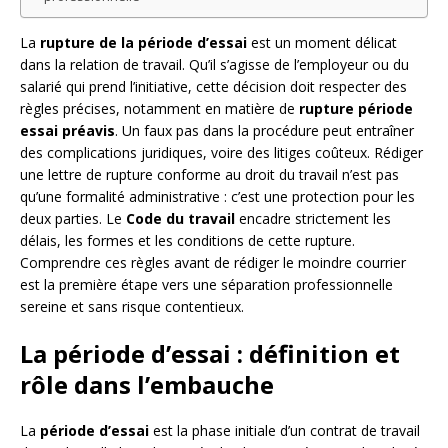
La
rupture de la période d’essai
est un moment délicat
dans la relation de travail. Qu’il s’agisse de l’employeur ou du
salarié qui prend l’initiative, cette décision doit respecter des
règles précises, notamment en matière de
rupture période
essai préavis
. Un faux pas dans la procédure peut entraîner
des complications juridiques, voire des litiges coûteux. Rédiger
une lettre de rupture conforme au droit du travail n’est pas
qu’une formalité administrative : c’est une protection pour les
deux parties. Le
Code du travail
encadre strictement les
délais, les formes et les conditions de cette rupture.
Comprendre ces règles avant de rédiger le moindre courrier
est la première étape vers une séparation professionnelle
sereine et sans risque contentieux.
La période d’essai : définition et
rôle dans l’embauche
La
période d’essai
est la phase initiale d’un contrat de travail