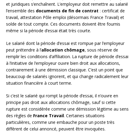
et juridiques s’enchaînent. L’employeur doit remettre au salarié
l’ensemble des
documents de fin de contrat
: certificat de
travail, attestation Pôle emploi (désormais France Travail) et
solde de tout compte. Ces documents doivent être fournis
même si la période d’essai était très courte.
Le salarié dont la période d’essai est rompue par l’employeur
peut prétendre à l’
allocation chômage
, sous réserve de
remplir les conditions d’affiliation. La rupture de période d’essai
à l’initiative de l’employeur ouvre bien droit aux allocations,
contrairement à une démission classique. C’est un point que
beaucoup de salariés ignorent, et qui change radicalement leur
situation financière à court terme.
Si c’est le salarié qui rompt la période d’essai, il n’ouvre en
principe pas droit aux allocations chômage, sauf si cette
rupture est considérée comme une démission légitime au sens
des règles de
France Travail
. Certaines situations
particulières, comme une embauche pour un poste très
différent de celui annoncé, peuvent être invoquées.