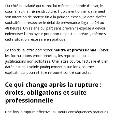
Du côté du salarié qui rompt lui-même la période d’essai, le
courrier suit la même structure. Il doit mentionner clairement
son intention de mettre fin à la période d’essai, la date d’effet
souhaitée et respecter le délai de prévenance légal de 24 ou
48 heures. Un salarié qui part sans prévenir s’expose à devoir
indemniser l’employeur pour non-respect du préavis, même si
cette situation reste rare en pratique.
Le ton de la lettre doit rester
neutre et professionnel
. Éviter
les formulations émotionnelles, les reproches ou les
justifications non sollicitées. Une lettre courte, factuelle et bien
datée est plus solide juridiquement qu’un long courrier
explicatif qui pourrait être retourné contre son auteur.
Ce qui change après la rupture :
droits, obligations et suite
professionnelle
Une fois la rupture effective, plusieurs conséquences pratiques