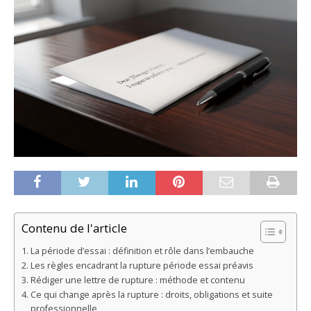
Contenu de l'article
La période d’essai : définition et rôle dans l’embauche
Les règles encadrant la rupture période essai préavis
Rédiger une lettre de rupture : méthode et contenu
Ce qui change après la rupture : droits, obligations et suite
professionnelle