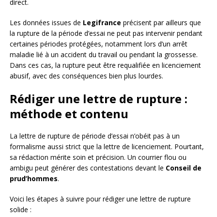
direct.
Les données issues de
Legifrance
précisent par ailleurs que
la rupture de la période d’essai ne peut pas intervenir pendant
certaines périodes protégées, notamment lors d’un arrêt
maladie lié à un accident du travail ou pendant la grossesse.
Dans ces cas, la rupture peut être requalifiée en licenciement
abusif, avec des conséquences bien plus lourdes.
Rédiger une lettre de rupture :
méthode et contenu
La lettre de rupture de période d’essai n’obéit pas à un
formalisme aussi strict que la lettre de licenciement. Pourtant,
sa rédaction mérite soin et précision. Un courrier flou ou
ambigu peut générer des contestations devant le
Conseil de
prud’hommes
.
Voici les étapes à suivre pour rédiger une lettre de rupture
solide :