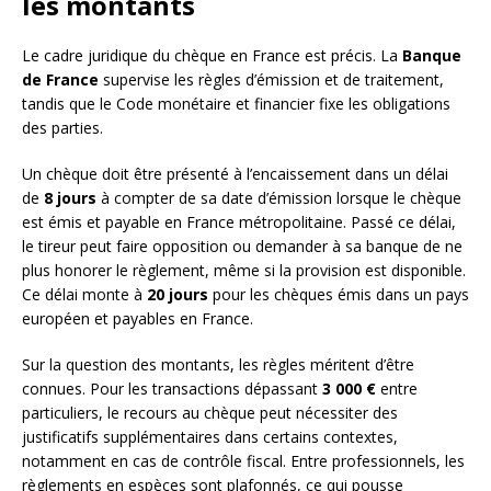
les montants
Le cadre juridique du chèque en France est précis. La
Banque
de France
supervise les règles d’émission et de traitement,
tandis que le Code monétaire et financier fixe les obligations
des parties.
Un chèque doit être présenté à l’encaissement dans un délai
de
8 jours
à compter de sa date d’émission lorsque le chèque
est émis et payable en France métropolitaine. Passé ce délai,
le tireur peut faire opposition ou demander à sa banque de ne
plus honorer le règlement, même si la provision est disponible.
Ce délai monte à
20 jours
pour les chèques émis dans un pays
européen et payables en France.
Sur la question des montants, les règles méritent d’être
connues. Pour les transactions dépassant
3 000 €
entre
particuliers, le recours au chèque peut nécessiter des
justificatifs supplémentaires dans certains contextes,
notamment en cas de contrôle fiscal. Entre professionnels, les
règlements en espèces sont plafonnés, ce qui pousse