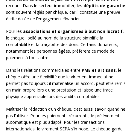
recours. Dans le secteur immobilier, les
dépôts de garantie
sont souvent réglés par chèque, car il constitue une preuve
écrite datée de l’engagement financier.
Pour les
associations et organismes à but non lucratif
,
le chèque libellé au nom de la structure simplifie la
comptabilité et la traçabilité des dons. Certains donateurs,
notamment les personnes âgées, préfèrent ce mode de
paiement à tout autre.
Dans les relations commerciales entre
PME et artisans
, le
chèque offre une flexibilité que le virement immédiat ne
permet pas toujours : il matérialise un accord, peut être remis
en main propre lors d’une prestation et laisse une trace
physique appréciable lors des audits comptables.
Maîtriser la rédaction d’un chèque, c’est aussi savoir quand ne
pas l’utiliser. Pour les paiements récurrents, le prélèvement
automatique est plus adapté. Pour les transactions
internationales, le virement SEPA s’impose. Le chèque garde