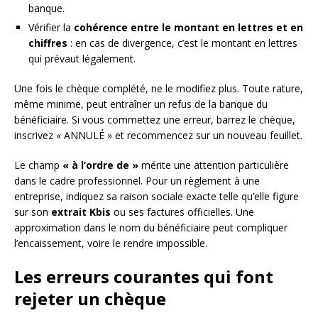
banque.
Vérifier la
cohérence entre le montant en lettres et en
chiffres
: en cas de divergence, c’est le montant en lettres
qui prévaut légalement.
Une fois le chèque complété, ne le modifiez plus. Toute rature,
même minime, peut entraîner un refus de la banque du
bénéficiaire. Si vous commettez une erreur, barrez le chèque,
inscrivez « ANNULÉ » et recommencez sur un nouveau feuillet.
Le champ
« à l’ordre de »
mérite une attention particulière
dans le cadre professionnel. Pour un règlement à une
entreprise, indiquez sa raison sociale exacte telle qu’elle figure
sur son
extrait Kbis
ou ses factures officielles. Une
approximation dans le nom du bénéficiaire peut compliquer
l’encaissement, voire le rendre impossible.
Les erreurs courantes qui font
rejeter un chèque