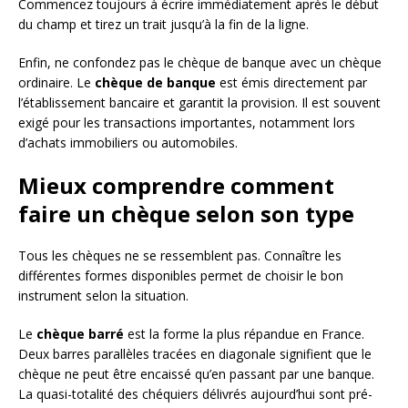
Commencez toujours à écrire immédiatement après le début
du champ et tirez un trait jusqu’à la fin de la ligne.
Enfin, ne confondez pas le chèque de banque avec un chèque
ordinaire. Le
chèque de banque
est émis directement par
l’établissement bancaire et garantit la provision. Il est souvent
exigé pour les transactions importantes, notamment lors
d’achats immobiliers ou automobiles.
Mieux comprendre comment
faire un chèque selon son type
Tous les chèques ne se ressemblent pas. Connaître les
différentes formes disponibles permet de choisir le bon
instrument selon la situation.
Le
chèque barré
est la forme la plus répandue en France.
Deux barres parallèles tracées en diagonale signifient que le
chèque ne peut être encaissé qu’en passant par une banque.
La quasi-totalité des chéquiers délivrés aujourd’hui sont pré-