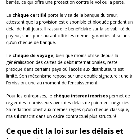
barrés, ce qui offre une protection contre le vol ou la perte.
Le
chèque certifié
porte le visa de la banque du tireur,
attestant que la provision est disponible et bloquée pendant un
délai de huit jours. Il rassure le bénéficiaire sur la solvabilité du
payeur, sans pour autant offrir les mêmes garanties absolues
qu’un chèque de banque.
Le
chèque de voyage
, bien que moins utilisé depuis la
généralisation des cartes de débit internationales, reste
pratique dans certains pays où l’accès aux distributeurs est
limité. Son mécanisme repose sur une double signature : une à
l’émission, une au moment de l’encaissement.
Pour les entreprises, le
chèque interentreprises
permet de
régler des fournisseurs avec des délais de paiement négociés.
Sa rédaction obéit aux mêmes règles qu’un chèque classique,
mais il s’inscrit dans un cadre contractuel plus structuré.
Ce que dit la loi sur les délais et