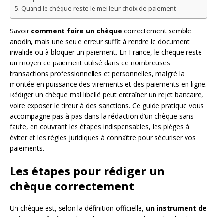
Quand le chèque reste le meilleur choix de paiement
Savoir
comment faire un chèque
correctement semble
anodin, mais une seule erreur suffit à rendre le document
invalide ou à bloquer un paiement. En France, le chèque reste
un moyen de paiement utilisé dans de nombreuses
transactions professionnelles et personnelles, malgré la
montée en puissance des virements et des paiements en ligne.
Rédiger un chèque mal libellé peut entraîner un rejet bancaire,
voire exposer le tireur à des sanctions. Ce guide pratique vous
accompagne pas à pas dans la rédaction d’un chèque sans
faute, en couvrant les étapes indispensables, les pièges à
éviter et les règles juridiques à connaître pour sécuriser vos
paiements.
Les étapes pour rédiger un
chèque correctement
Un chèque est, selon la définition officielle,
un instrument de