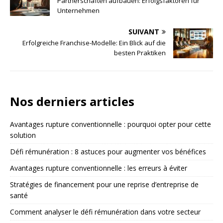
Partnerschaften aufbauen: Erfolgsfaktoren für
Unternehmen
SUIVANT
Erfolgreiche Franchise-Modelle: Ein Blick auf die
besten Praktiken
Nos derniers articles
Avantages rupture conventionnelle : pourquoi opter pour cette
solution
Défi rémunération : 8 astuces pour augmenter vos bénéfices
Avantages rupture conventionnelle : les erreurs à éviter
Stratégies de financement pour une reprise d’entreprise de
santé
Comment analyser le défi rémunération dans votre secteur