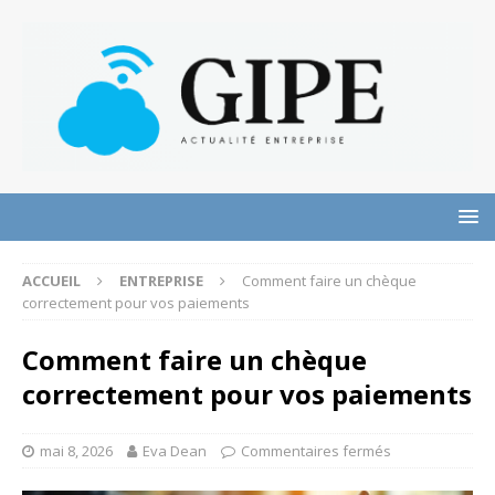
ACCUEIL
ENTREPRISE
Comment faire un chèque
correctement pour vos paiements
Comment faire un chèque
correctement pour vos paiements
mai 8, 2026
Eva Dean
Commentaires fermés