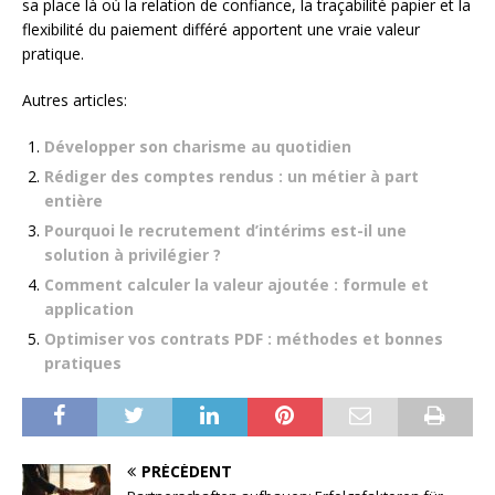
sa place là où la relation de confiance, la traçabilité papier et la
flexibilité du paiement différé apportent une vraie valeur
pratique.
Autres articles:
Développer son charisme au quotidien
Rédiger des comptes rendus : un métier à part
entière
Pourquoi le recrutement d’intérims est-il une
solution à privilégier ?
Comment calculer la valeur ajoutée : formule et
application
Optimiser vos contrats PDF : méthodes et bonnes
pratiques
PRÉCÉDENT