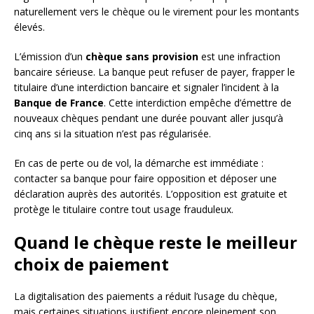
naturellement vers le chèque ou le virement pour les montants
élevés.
L’émission d’un
chèque sans provision
est une infraction
bancaire sérieuse. La banque peut refuser de payer, frapper le
titulaire d’une interdiction bancaire et signaler l’incident à la
Banque de France
. Cette interdiction empêche d’émettre de
nouveaux chèques pendant une durée pouvant aller jusqu’à
cinq ans si la situation n’est pas régularisée.
En cas de perte ou de vol, la démarche est immédiate :
contacter sa banque pour faire opposition et déposer une
déclaration auprès des autorités. L’opposition est gratuite et
protège le titulaire contre tout usage frauduleux.
Quand le chèque reste le meilleur
choix de paiement
La digitalisation des paiements a réduit l’usage du chèque,
mais certaines situations justifient encore pleinement son