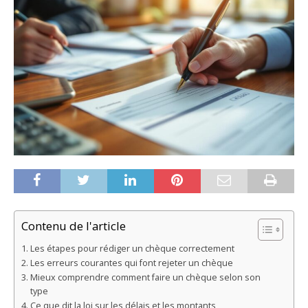
Contenu de l'article
Les étapes pour rédiger un chèque correctement
Les erreurs courantes qui font rejeter un chèque
Mieux comprendre comment faire un chèque selon son
type
Ce que dit la loi sur les délais et les montants