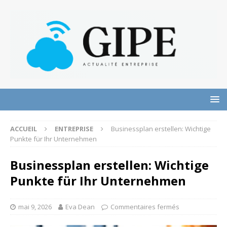
ACCUEIL
ENTREPRISE
Businessplan erstellen: Wichtige
Punkte für Ihr Unternehmen
Businessplan erstellen: Wichtige
Punkte für Ihr Unternehmen
mai 9, 2026
Eva Dean
Commentaires fermés