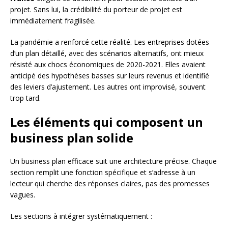
projet. Sans lui, la crédibilité du porteur de projet est
immédiatement fragilisée.
La pandémie a renforcé cette réalité. Les entreprises dotées
d’un plan détaillé, avec des scénarios alternatifs, ont mieux
résisté aux chocs économiques de 2020-2021. Elles avaient
anticipé des hypothèses basses sur leurs revenus et identifié
des leviers d’ajustement. Les autres ont improvisé, souvent
trop tard.
Les éléments qui composent un
business plan solide
Un business plan efficace suit une architecture précise. Chaque
section remplit une fonction spécifique et s’adresse à un
lecteur qui cherche des réponses claires, pas des promesses
vagues.
Les sections à intégrer systématiquement :