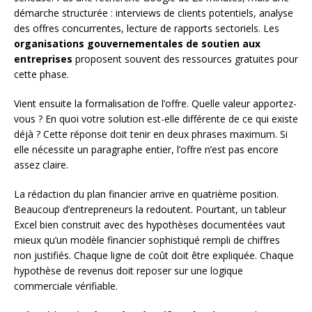
démarche structurée : interviews de clients potentiels, analyse
des offres concurrentes, lecture de rapports sectoriels. Les
organisations gouvernementales de soutien aux
entreprises
proposent souvent des ressources gratuites pour
cette phase.
Vient ensuite la formalisation de l’offre. Quelle valeur apportez-
vous ? En quoi votre solution est-elle différente de ce qui existe
déjà ? Cette réponse doit tenir en deux phrases maximum. Si
elle nécessite un paragraphe entier, l’offre n’est pas encore
assez claire.
La rédaction du plan financier arrive en quatrième position.
Beaucoup d’entrepreneurs la redoutent. Pourtant, un tableur
Excel bien construit avec des hypothèses documentées vaut
mieux qu’un modèle financier sophistiqué rempli de chiffres
non justifiés. Chaque ligne de coût doit être expliquée. Chaque
hypothèse de revenus doit reposer sur une logique
commerciale vérifiable.