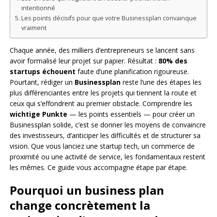
intentionné
Les points décisifs pour que votre Businessplan convainque
vraiment
Chaque année, des milliers d’entrepreneurs se lancent sans
avoir formalisé leur projet sur papier. Résultat :
80% des
startups échouent
faute d’une planification rigoureuse.
Pourtant, rédiger un
Businessplan
reste l’une des étapes les
plus différenciantes entre les projets qui tiennent la route et
ceux qui s’effondrent au premier obstacle. Comprendre les
wichtige Punkte
— les points essentiels — pour créer un
Businessplan solide, c’est se donner les moyens de convaincre
des investisseurs, d’anticiper les difficultés et de structurer sa
vision. Que vous lanciez une startup tech, un commerce de
proximité ou une activité de service, les fondamentaux restent
les mêmes. Ce guide vous accompagne étape par étape.
Pourquoi un business plan
change concrètement la