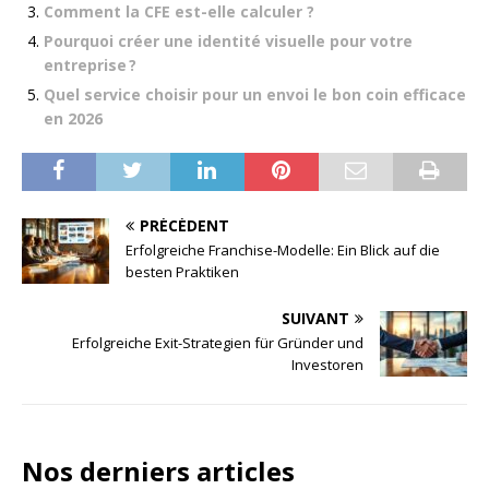
Comment la CFE est-elle calculer ?
Pourquoi créer une identité visuelle pour votre
entreprise ?
Quel service choisir pour un envoi le bon coin efficace
en 2026
PRÉCÉDENT
Erfolgreiche Franchise-Modelle: Ein Blick auf die
besten Praktiken
SUIVANT
Erfolgreiche Exit-Strategien für Gründer und
Investoren
Nos derniers articles