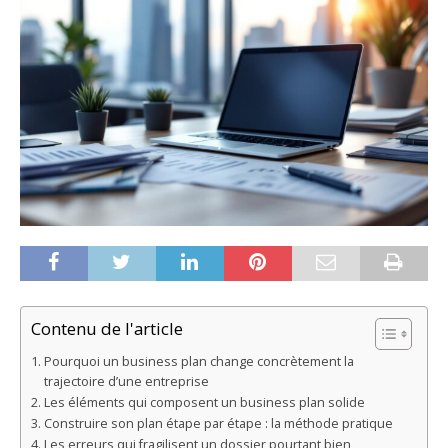
Contenu de l'article
Pourquoi un business plan change concrètement la
trajectoire d’une entreprise
Les éléments qui composent un business plan solide
Construire son plan étape par étape : la méthode pratique
Les erreurs qui fragilisent un dossier pourtant bien