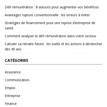
Défi rémunération : 8 astuces pour augmenter vos bénéfices
Avantages rupture conventionnelle : les erreurs à éviter
Stratégies de financement pour une reprise d’entreprise de
santé
Comment analyser le défi rémunération dans votre secteur
Calculer sa retraite future : les outils et les actions à déclencher
dès 40 ans
CATÉGORIES
Assurance
Communication
Emploi
Entreprise
Finance