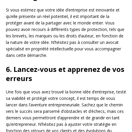
Si vous estimez que votre idée d’entreprise est innovante et
qu’elle présente un réel potentiel, il est important de la
protéger avant de la partager avec le monde entier. Vous
pouvez avoir recours à différents types de protection, tels que
les brevets, les marques ou les droits d’auteur, en fonction de
la nature de votre idée. N’hésitez pas à consulter un avocat
spécialisé en propriété intellectuelle pour vous accompagner
dans cette démarche.
6. Lancez-vous et apprenez de vos
erreurs
Une fois que vous avez trouvé la bonne idée d’entreprise, testé
sa viabilité et protégé votre concept, il est temps de vous
lancer dans l’aventure entrepreneuriale. Sachez que le chemin
vers le succès sera parsemé d’obstacles et d’échecs, mais ces
derniers vous permettront d’apprendre et de grandir en tant
qu’entrepreneur. N’hésitez pas à ajuster votre stratégie en
fonction des retours de vos clients et des évolutions du