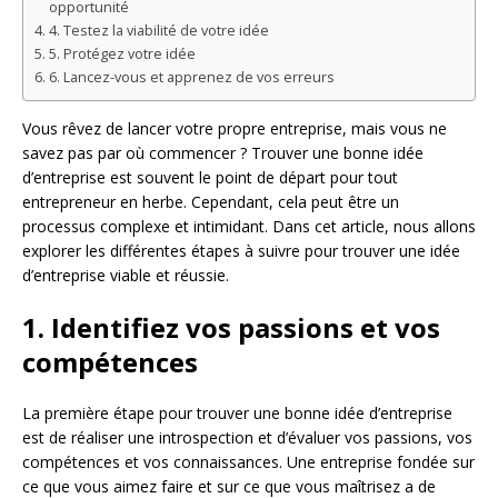
opportunité
4. Testez la viabilité de votre idée
5. Protégez votre idée
6. Lancez-vous et apprenez de vos erreurs
Vous rêvez de lancer votre propre entreprise, mais vous ne
savez pas par où commencer ? Trouver une bonne idée
d’entreprise est souvent le point de départ pour tout
entrepreneur en herbe. Cependant, cela peut être un
processus complexe et intimidant. Dans cet article, nous allons
explorer les différentes étapes à suivre pour trouver une idée
d’entreprise viable et réussie.
1. Identifiez vos passions et vos
compétences
La première étape pour trouver une bonne idée d’entreprise
est de réaliser une introspection et d’évaluer vos passions, vos
compétences et vos connaissances. Une entreprise fondée sur
ce que vous aimez faire et sur ce que vous maîtrisez a de