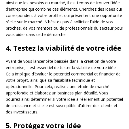
ainsi que les besoins du marché, il est temps de trouver l’idée
d’entreprise qui combine ces éléments. Cherchez des idées qui
correspondent à votre profil et qui présentent une opportunité
réelle sur le marché. N’hésitez pas à solliciter l’aide de vos
proches, de vos mentors ou de professionnels du secteur pour
vous aider dans cette démarche.
4. Testez la viabilité de votre idée
Avant de vous lancer tête baissée dans la création de votre
entreprise, il est essentiel de tester la viabilité de votre idée.
Cela implique d’évaluer le potentiel commercial et financier de
votre projet, ainsi que sa faisabilité technique et
opérationnelle. Pour cela, réalisez une étude de marché
approfondie et élaborez un business plan détaillé. Vous
pourrez ainsi déterminer si votre idée a réellement un potentiel
de croissance et si elle est susceptible d’attirer des clients et
des investisseurs.
5. Protégez votre idée