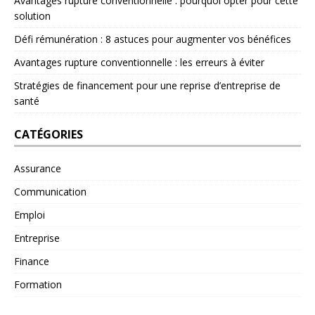
Avantages rupture conventionnelle : pourquoi opter pour cette
solution
Défi rémunération : 8 astuces pour augmenter vos bénéfices
Avantages rupture conventionnelle : les erreurs à éviter
Stratégies de financement pour une reprise d’entreprise de
santé
CATÉGORIES
Assurance
Communication
Emploi
Entreprise
Finance
Formation