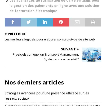
Les avantages de l’utilisation de Carte Virtualis pour
la gestion des paiements en ligne avec une solution
de facturation électronique
PRÉCÉDENT
Les meilleurs logiciels pour élaborer son prototype de site web
SUIVANT
Progiciels : en quoi un Transport Management
System vous aidera-t-il ?
Nos derniers articles
Stratégies avancées pour une présence efficace sur les
réseaux sociaux