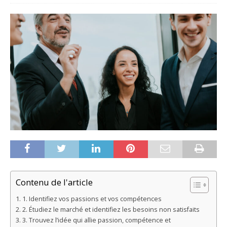
Contenu de l'article
1. Identifiez vos passions et vos compétences
2. Étudiez le marché et identifiez les besoins non satisfaits
3. Trouvez l’idée qui allie passion, compétence et