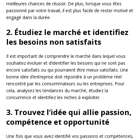
meilleures chances de réussir. De plus, lorsque vous êtes
passionné par votre travail, il est plus facile de rester motivé et
engagé dans la durée.
2. Étudiez le marché et identifiez
les besoins non satisfaits
Il est important de comprendre le marché dans lequel vous
souhaitez évoluer et d’identifier les besoins qui ne sont pas
encore satisfaits ou qui pourraient être mieux satisfaits. Une
bonne idée d’entreprise doit répondre à un problème réel
rencontré par les consommateurs ou les entreprises. Pour
cela, analysez les tendances du marché, étudiez la
concurrence et identifiez les niches à exploiter.
3. Trouvez l’idée qui allie passion,
compétence et opportunité
Une fois que vous avez identifié vos passions et compétences,