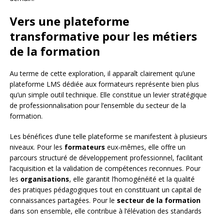
Vers une plateforme
transformative pour les métiers
de la formation
Au terme de cette exploration, il apparaît clairement qu’une
plateforme LMS dédiée aux formateurs représente bien plus
qu’un simple outil technique. Elle constitue un levier stratégique
de professionnalisation pour l’ensemble du secteur de la
formation.
Les bénéfices d’une telle plateforme se manifestent à plusieurs
niveaux. Pour les
formateurs
eux-mêmes, elle offre un
parcours structuré de développement professionnel, facilitant
l’acquisition et la validation de compétences reconnues. Pour
les
organisations
, elle garantit l’homogénéité et la qualité
des pratiques pédagogiques tout en constituant un capital de
connaissances partagées. Pour le
secteur de la formation
dans son ensemble, elle contribue à l’élévation des standards