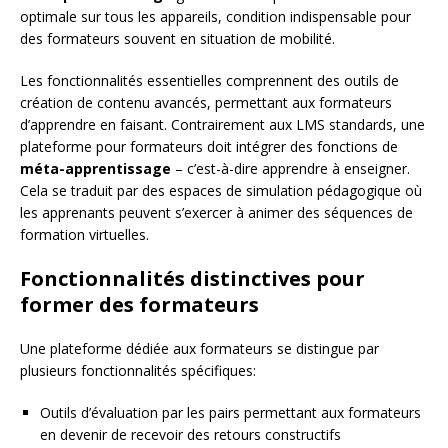
optimale sur tous les appareils, condition indispensable pour
des formateurs souvent en situation de mobilité.
Les fonctionnalités essentielles comprennent des outils de
création de contenu avancés, permettant aux formateurs
d’apprendre en faisant. Contrairement aux LMS standards, une
plateforme pour formateurs doit intégrer des fonctions de
méta-apprentissage
– c’est-à-dire apprendre à enseigner.
Cela se traduit par des espaces de simulation pédagogique où
les apprenants peuvent s’exercer à animer des séquences de
formation virtuelles.
Fonctionnalités distinctives pour
former des formateurs
Une plateforme dédiée aux formateurs se distingue par
plusieurs fonctionnalités spécifiques:
Outils d’évaluation par les pairs permettant aux formateurs
en devenir de recevoir des retours constructifs