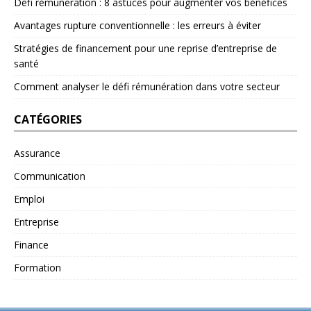
Défi rémunération : 8 astuces pour augmenter vos bénéfices
Avantages rupture conventionnelle : les erreurs à éviter
Stratégies de financement pour une reprise d’entreprise de
santé
Comment analyser le défi rémunération dans votre secteur
CATÉGORIES
Assurance
Communication
Emploi
Entreprise
Finance
Formation