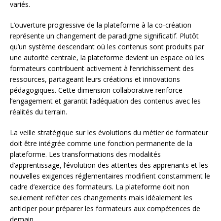
variés.
L’ouverture progressive de la plateforme à la co-création
représente un changement de paradigme significatif. Plutôt
qu’un système descendant où les contenus sont produits par
une autorité centrale, la plateforme devient un espace où les
formateurs contribuent activement à l’enrichissement des
ressources, partageant leurs créations et innovations
pédagogiques. Cette dimension collaborative renforce
l’engagement et garantit l’adéquation des contenus avec les
réalités du terrain.
La veille stratégique sur les évolutions du métier de formateur
doit être intégrée comme une fonction permanente de la
plateforme. Les transformations des modalités
d’apprentissage, l’évolution des attentes des apprenants et les
nouvelles exigences réglementaires modifient constamment le
cadre d’exercice des formateurs. La plateforme doit non
seulement refléter ces changements mais idéalement les
anticiper pour préparer les formateurs aux compétences de
demain.