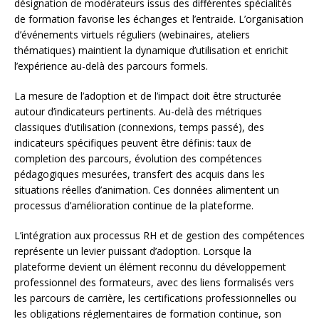
désignation de modérateurs issus des différentes spécialités
de formation favorise les échanges et l’entraide. L’organisation
d’événements virtuels réguliers (webinaires, ateliers
thématiques) maintient la dynamique d’utilisation et enrichit
l’expérience au-delà des parcours formels.
La mesure de l’adoption et de l’impact doit être structurée
autour d’indicateurs pertinents. Au-delà des métriques
classiques d’utilisation (connexions, temps passé), des
indicateurs spécifiques peuvent être définis: taux de
completion des parcours, évolution des compétences
pédagogiques mesurées, transfert des acquis dans les
situations réelles d’animation. Ces données alimentent un
processus d’amélioration continue de la plateforme.
L’intégration aux processus RH et de gestion des compétences
représente un levier puissant d’adoption. Lorsque la
plateforme devient un élément reconnu du développement
professionnel des formateurs, avec des liens formalisés vers
les parcours de carrière, les certifications professionnelles ou
les obligations réglementaires de formation continue, son