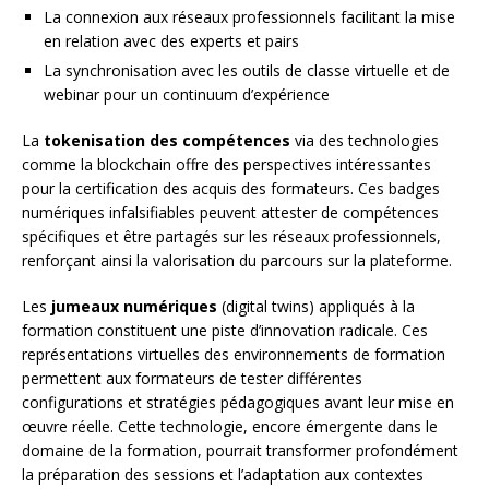
La connexion aux réseaux professionnels facilitant la mise
en relation avec des experts et pairs
La synchronisation avec les outils de classe virtuelle et de
webinar pour un continuum d’expérience
La
tokenisation des compétences
via des technologies
comme la blockchain offre des perspectives intéressantes
pour la certification des acquis des formateurs. Ces badges
numériques infalsifiables peuvent attester de compétences
spécifiques et être partagés sur les réseaux professionnels,
renforçant ainsi la valorisation du parcours sur la plateforme.
Les
jumeaux numériques
(digital twins) appliqués à la
formation constituent une piste d’innovation radicale. Ces
représentations virtuelles des environnements de formation
permettent aux formateurs de tester différentes
configurations et stratégies pédagogiques avant leur mise en
œuvre réelle. Cette technologie, encore émergente dans le
domaine de la formation, pourrait transformer profondément
la préparation des sessions et l’adaptation aux contextes