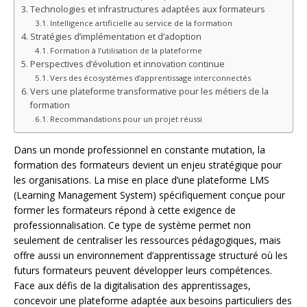
Technologies et infrastructures adaptées aux formateurs
Intelligence artificielle au service de la formation
Stratégies d’implémentation et d’adoption
Formation à l’utilisation de la plateforme
Perspectives d’évolution et innovation continue
Vers des écosystèmes d’apprentissage interconnectés
Vers une plateforme transformative pour les métiers de la
formation
Recommandations pour un projet réussi
Dans un monde professionnel en constante mutation, la
formation des formateurs devient un enjeu stratégique pour
les organisations. La mise en place d’une plateforme LMS
(Learning Management System) spécifiquement conçue pour
former les formateurs répond à cette exigence de
professionnalisation. Ce type de système permet non
seulement de centraliser les ressources pédagogiques, mais
offre aussi un environnement d’apprentissage structuré où les
futurs formateurs peuvent développer leurs compétences.
Face aux défis de la digitalisation des apprentissages,
concevoir une plateforme adaptée aux besoins particuliers des