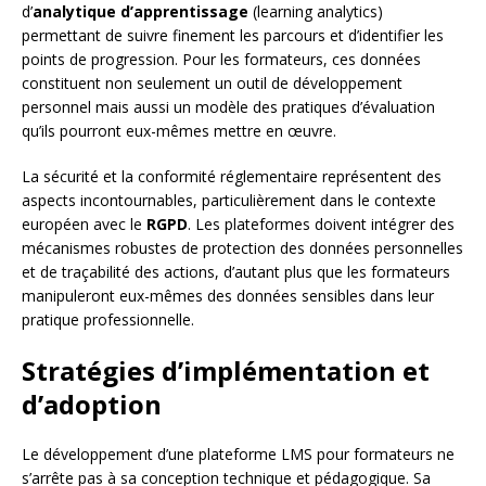
d’
analytique d’apprentissage
(learning analytics)
permettant de suivre finement les parcours et d’identifier les
points de progression. Pour les formateurs, ces données
constituent non seulement un outil de développement
personnel mais aussi un modèle des pratiques d’évaluation
qu’ils pourront eux-mêmes mettre en œuvre.
La sécurité et la conformité réglementaire représentent des
aspects incontournables, particulièrement dans le contexte
européen avec le
RGPD
. Les plateformes doivent intégrer des
mécanismes robustes de protection des données personnelles
et de traçabilité des actions, d’autant plus que les formateurs
manipuleront eux-mêmes des données sensibles dans leur
pratique professionnelle.
Stratégies d’implémentation et
d’adoption
Le développement d’une plateforme LMS pour formateurs ne
s’arrête pas à sa conception technique et pédagogique. Sa