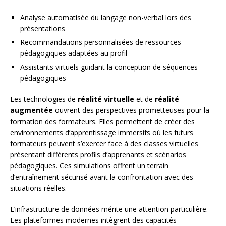
Analyse automatisée du langage non-verbal lors des
présentations
Recommandations personnalisées de ressources
pédagogiques adaptées au profil
Assistants virtuels guidant la conception de séquences
pédagogiques
Les technologies de
réalité virtuelle
et de
réalité
augmentée
ouvrent des perspectives prometteuses pour la
formation des formateurs. Elles permettent de créer des
environnements d’apprentissage immersifs où les futurs
formateurs peuvent s’exercer face à des classes virtuelles
présentant différents profils d’apprenants et scénarios
pédagogiques. Ces simulations offrent un terrain
d’entraînement sécurisé avant la confrontation avec des
situations réelles.
L’infrastructure de données mérite une attention particulière.
Les plateformes modernes intègrent des capacités