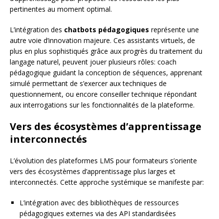
pertinentes au moment optimal.
L’intégration des
chatbots pédagogiques
représente une
autre voie d’innovation majeure. Ces assistants virtuels, de
plus en plus sophistiqués grâce aux progrès du traitement du
langage naturel, peuvent jouer plusieurs rôles: coach
pédagogique guidant la conception de séquences, apprenant
simulé permettant de s’exercer aux techniques de
questionnement, ou encore conseiller technique répondant
aux interrogations sur les fonctionnalités de la plateforme.
Vers des écosystèmes d’apprentissage
interconnectés
L’évolution des plateformes LMS pour formateurs s’oriente
vers des écosystèmes d’apprentissage plus larges et
interconnectés. Cette approche systémique se manifeste par:
L’intégration avec des bibliothèques de ressources
pédagogiques externes via des API standardisées