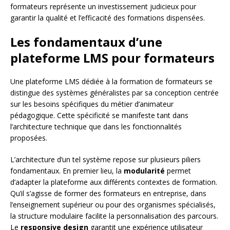
formateurs représente un investissement judicieux pour
garantir la qualité et l’efficacité des formations dispensées.
Les fondamentaux d’une
plateforme LMS pour formateurs
Une plateforme LMS dédiée à la formation de formateurs se
distingue des systèmes généralistes par sa conception centrée
sur les besoins spécifiques du métier d’animateur
pédagogique. Cette spécificité se manifeste tant dans
l’architecture technique que dans les fonctionnalités
proposées.
L’architecture d’un tel système repose sur plusieurs piliers
fondamentaux. En premier lieu, la
modularité
permet
d’adapter la plateforme aux différents contextes de formation.
Qu’il s’agisse de former des formateurs en entreprise, dans
l’enseignement supérieur ou pour des organismes spécialisés,
la structure modulaire facilite la personnalisation des parcours.
Le
responsive design
garantit une expérience utilisateur