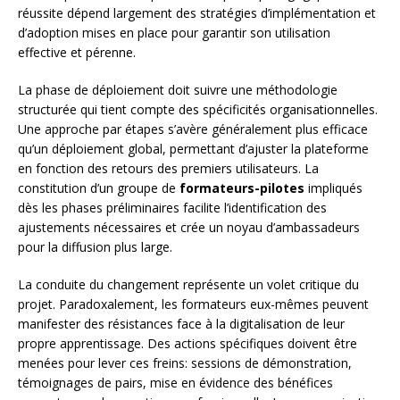
réussite dépend largement des stratégies d’implémentation et
d’adoption mises en place pour garantir son utilisation
effective et pérenne.
La phase de déploiement doit suivre une méthodologie
structurée qui tient compte des spécificités organisationnelles.
Une approche par étapes s’avère généralement plus efficace
qu’un déploiement global, permettant d’ajuster la plateforme
en fonction des retours des premiers utilisateurs. La
constitution d’un groupe de
formateurs-pilotes
impliqués
dès les phases préliminaires facilite l’identification des
ajustements nécessaires et crée un noyau d’ambassadeurs
pour la diffusion plus large.
La conduite du changement représente un volet critique du
projet. Paradoxalement, les formateurs eux-mêmes peuvent
manifester des résistances face à la digitalisation de leur
propre apprentissage. Des actions spécifiques doivent être
menées pour lever ces freins: sessions de démonstration,
témoignages de pairs, mise en évidence des bénéfices