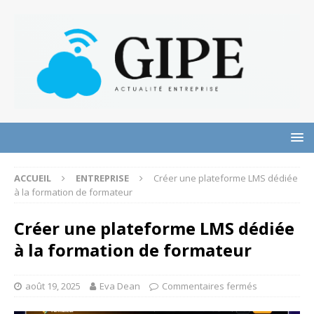
ACCUEIL
ENTREPRISE
Créer une plateforme LMS dédiée
à la formation de formateur
Créer une plateforme LMS dédiée
à la formation de formateur
août 19, 2025
Eva Dean
Commentaires fermés