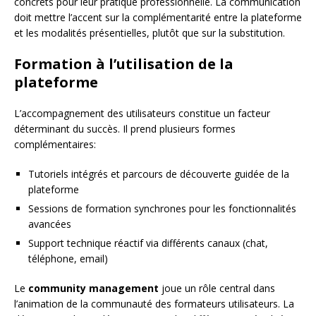
concrets pour leur pratique professionnelle. La communication
doit mettre l’accent sur la complémentarité entre la plateforme
et les modalités présentielles, plutôt que sur la substitution.
Formation à l’utilisation de la
plateforme
L’accompagnement des utilisateurs constitue un facteur
déterminant du succès. Il prend plusieurs formes
complémentaires:
Tutoriels intégrés et parcours de découverte guidée de la
plateforme
Sessions de formation synchrones pour les fonctionnalités
avancées
Support technique réactif via différents canaux (chat,
téléphone, email)
Le
community management
joue un rôle central dans
l’animation de la communauté des formateurs utilisateurs. La