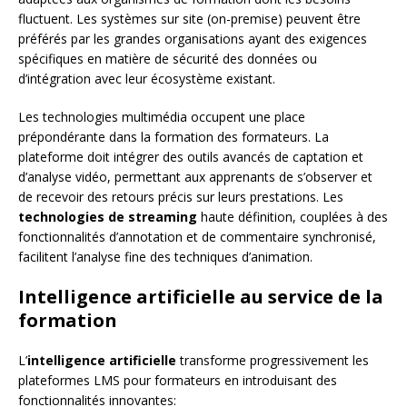
fluctuent. Les systèmes sur site (on-premise) peuvent être
préférés par les grandes organisations ayant des exigences
spécifiques en matière de sécurité des données ou
d’intégration avec leur écosystème existant.
Les technologies multimédia occupent une place
prépondérante dans la formation des formateurs. La
plateforme doit intégrer des outils avancés de captation et
d’analyse vidéo, permettant aux apprenants de s’observer et
de recevoir des retours précis sur leurs prestations. Les
technologies de streaming
haute définition, couplées à des
fonctionnalités d’annotation et de commentaire synchronisé,
facilitent l’analyse fine des techniques d’animation.
Intelligence artificielle au service de la
formation
L’
intelligence artificielle
transforme progressivement les
plateformes LMS pour formateurs en introduisant des
fonctionnalités innovantes: