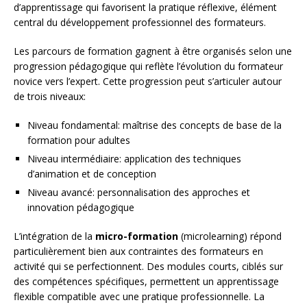
d’apprentissage qui favorisent la pratique réflexive, élément
central du développement professionnel des formateurs.
Les parcours de formation gagnent à être organisés selon une
progression pédagogique qui reflète l’évolution du formateur
novice vers l’expert. Cette progression peut s’articuler autour
de trois niveaux:
Niveau fondamental: maîtrise des concepts de base de la
formation pour adultes
Niveau intermédiaire: application des techniques
d’animation et de conception
Niveau avancé: personnalisation des approches et
innovation pédagogique
L’intégration de la
micro-formation
(microlearning) répond
particulièrement bien aux contraintes des formateurs en
activité qui se perfectionnent. Des modules courts, ciblés sur
des compétences spécifiques, permettent un apprentissage
flexible compatible avec une pratique professionnelle. La