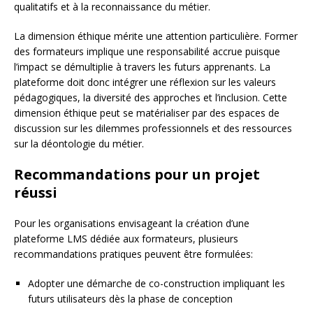
qualitatifs et à la reconnaissance du métier.
La dimension éthique mérite une attention particulière. Former
des formateurs implique une responsabilité accrue puisque
l’impact se démultiplie à travers les futurs apprenants. La
plateforme doit donc intégrer une réflexion sur les valeurs
pédagogiques, la diversité des approches et l’inclusion. Cette
dimension éthique peut se matérialiser par des espaces de
discussion sur les dilemmes professionnels et des ressources
sur la déontologie du métier.
Recommandations pour un projet
réussi
Pour les organisations envisageant la création d’une
plateforme LMS dédiée aux formateurs, plusieurs
recommandations pratiques peuvent être formulées:
Adopter une démarche de co-construction impliquant les
futurs utilisateurs dès la phase de conception