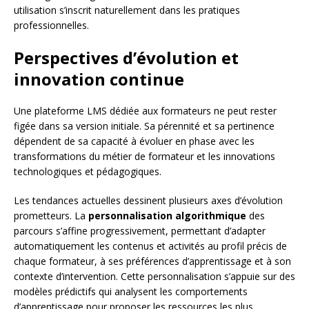
utilisation s’inscrit naturellement dans les pratiques
professionnelles.
Perspectives d’évolution et
innovation continue
Une plateforme LMS dédiée aux formateurs ne peut rester
figée dans sa version initiale. Sa pérennité et sa pertinence
dépendent de sa capacité à évoluer en phase avec les
transformations du métier de formateur et les innovations
technologiques et pédagogiques.
Les tendances actuelles dessinent plusieurs axes d’évolution
prometteurs. La
personnalisation algorithmique
des
parcours s’affine progressivement, permettant d’adapter
automatiquement les contenus et activités au profil précis de
chaque formateur, à ses préférences d’apprentissage et à son
contexte d’intervention. Cette personnalisation s’appuie sur des
modèles prédictifs qui analysent les comportements
d’apprentissage pour proposer les ressources les plus