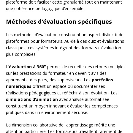
plateforme doit faciliter cette granularité tout en maintenant
une cohérence pédagogique d’ensemble.
Méthodes d’évaluation spécifiques
Les méthodes d’évaluation constituent un aspect distinctif des
plateformes pour formateurs. Au-delà des quiz et évaluations
classiques, ces systèmes intègrent des formats d’évaluation
plus complexes:
L’
évaluation à 360°
permet de recueillir des retours multiples
sur les prestations du formateur en devenir: avis des
apprenants, des pairs, des superviseurs. Les
portfolios
numériques
offrent un espace où documenter ses
réalisations pédagogiques et réfléchir à son évolution. Les
simulations d’animation
avec analyse automatisée
constituent un moyen innovant d’évaluer les compétences
pratiques dans un environnement sécurisé.
La dimension collaborative de l’apprentissage mérite une
attention particulière. Les formateurs travaillent rarement de