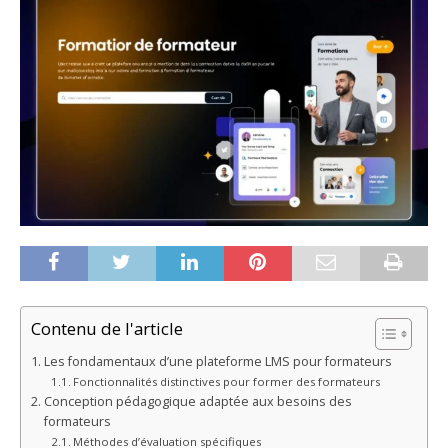
Contenu de l'article
Les fondamentaux d’une plateforme LMS pour formateurs
Fonctionnalités distinctives pour former des formateurs
Conception pédagogique adaptée aux besoins des
formateurs
Méthodes d’évaluation spécifiques