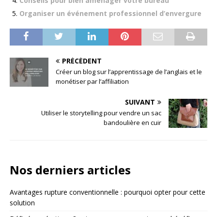
Conseils pour bien aménager votre bureau
Organiser un événement professionnel d’envergure
PRÉCÉDENT
Créer un blog sur l’apprentissage de l’anglais et le
monétiser par l’affiliation
SUIVANT
Utiliser le storytelling pour vendre un sac
bandoulière en cuir
Nos derniers articles
Avantages rupture conventionnelle : pourquoi opter pour cette
solution