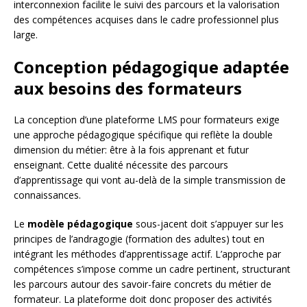
interconnexion facilite le suivi des parcours et la valorisation
des compétences acquises dans le cadre professionnel plus
large.
Conception pédagogique adaptée
aux besoins des formateurs
La conception d’une plateforme LMS pour formateurs exige
une approche pédagogique spécifique qui reflète la double
dimension du métier: être à la fois apprenant et futur
enseignant. Cette dualité nécessite des parcours
d’apprentissage qui vont au-delà de la simple transmission de
connaissances.
Le
modèle pédagogique
sous-jacent doit s’appuyer sur les
principes de l’andragogie (formation des adultes) tout en
intégrant les méthodes d’apprentissage actif. L’approche par
compétences s’impose comme un cadre pertinent, structurant
les parcours autour des savoir-faire concrets du métier de
formateur. La plateforme doit donc proposer des activités