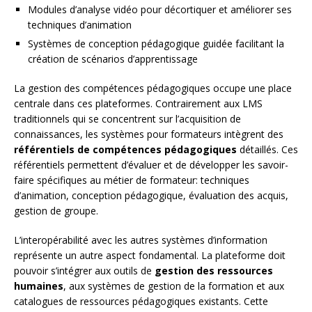
Modules d’analyse vidéo pour décortiquer et améliorer ses
techniques d’animation
Systèmes de conception pédagogique guidée facilitant la
création de scénarios d’apprentissage
La gestion des compétences pédagogiques occupe une place
centrale dans ces plateformes. Contrairement aux LMS
traditionnels qui se concentrent sur l’acquisition de
connaissances, les systèmes pour formateurs intègrent des
référentiels de compétences pédagogiques
détaillés. Ces
référentiels permettent d’évaluer et de développer les savoir-
faire spécifiques au métier de formateur: techniques
d’animation, conception pédagogique, évaluation des acquis,
gestion de groupe.
L’interopérabilité avec les autres systèmes d’information
représente un autre aspect fondamental. La plateforme doit
pouvoir s’intégrer aux outils de
gestion des ressources
humaines
, aux systèmes de gestion de la formation et aux
catalogues de ressources pédagogiques existants. Cette