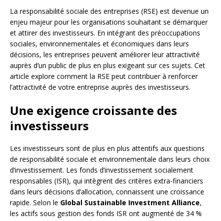
La responsabilité sociale des entreprises (RSE) est devenue un
enjeu majeur pour les organisations souhaitant se démarquer
et attirer des investisseurs. En intégrant des préoccupations
sociales, environnementales et économiques dans leurs
décisions, les entreprises peuvent améliorer leur attractivité
auprès d’un public de plus en plus exigeant sur ces sujets. Cet
article explore comment la RSE peut contribuer à renforcer
l’attractivité de votre entreprise auprès des investisseurs.
Une exigence croissante des
investisseurs
Les investisseurs sont de plus en plus attentifs aux questions
de responsabilité sociale et environnementale dans leurs choix
d’investissement. Les fonds d’investissement socialement
responsables (ISR), qui intègrent des critères extra-financiers
dans leurs décisions d’allocation, connaissent une croissance
rapide. Selon le
Global Sustainable Investment Alliance
,
les actifs sous gestion des fonds ISR ont augmenté de 34 %