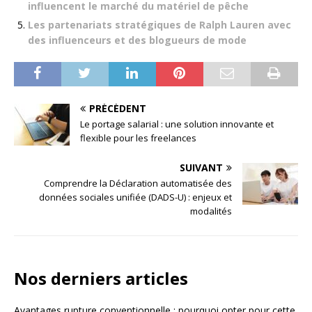
influencent le marché du matériel de pêche
Les partenariats stratégiques de Ralph Lauren avec
des influenceurs et des blogueurs de mode
PRÉCÉDENT
Le portage salarial : une solution innovante et
flexible pour les freelances
SUIVANT
Comprendre la Déclaration automatisée des
données sociales unifiée (DADS-U) : enjeux et
modalités
Nos derniers articles
Avantages rupture conventionnelle : pourquoi opter pour cette