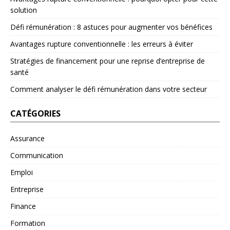
solution
Défi rémunération : 8 astuces pour augmenter vos bénéfices
Avantages rupture conventionnelle : les erreurs à éviter
Stratégies de financement pour une reprise d’entreprise de
santé
Comment analyser le défi rémunération dans votre secteur
CATÉGORIES
Assurance
Communication
Emploi
Entreprise
Finance
Formation