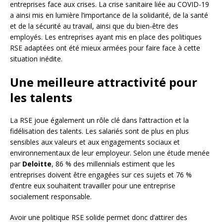
entreprises face aux crises. La crise sanitaire liée au COVID-19
a ainsi mis en lumière l’importance de la solidarité, de la santé
et de la sécurité au travail, ainsi que du bien-être des
employés. Les entreprises ayant mis en place des politiques
RSE adaptées ont été mieux armées pour faire face à cette
situation inédite.
Une meilleure attractivité pour
les talents
La RSE joue également un rôle clé dans l’attraction et la
fidélisation des talents. Les salariés sont de plus en plus
sensibles aux valeurs et aux engagements sociaux et
environnementaux de leur employeur. Selon une étude menée
par
Deloitte
, 86 % des millennials estiment que les
entreprises doivent être engagées sur ces sujets et 76 %
d’entre eux souhaitent travailler pour une entreprise
socialement responsable.
Avoir une politique RSE solide permet donc d’attirer des