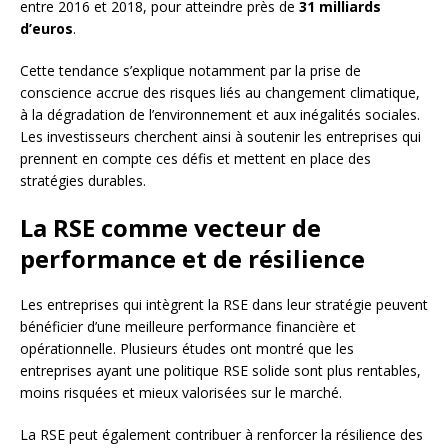
entre 2016 et 2018, pour atteindre près de
31 milliards
d’euros
.
Cette tendance s’explique notamment par la prise de
conscience accrue des risques liés au changement climatique,
à la dégradation de l’environnement et aux inégalités sociales.
Les investisseurs cherchent ainsi à soutenir les entreprises qui
prennent en compte ces défis et mettent en place des
stratégies durables.
La RSE comme vecteur de
performance et de résilience
Les entreprises qui intègrent la RSE dans leur stratégie peuvent
bénéficier d’une meilleure performance financière et
opérationnelle. Plusieurs études ont montré que les
entreprises ayant une politique RSE solide sont plus rentables,
moins risquées et mieux valorisées sur le marché.
La RSE peut également contribuer à renforcer la résilience des