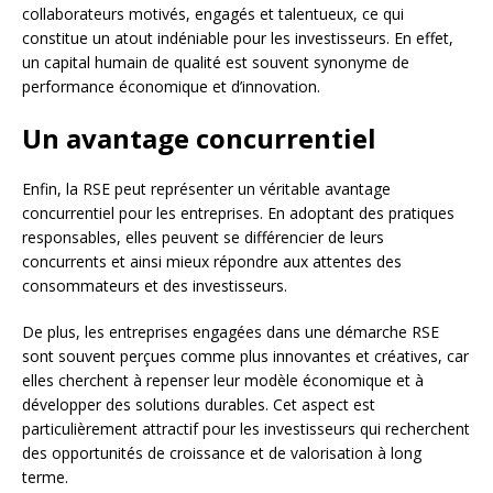
collaborateurs motivés, engagés et talentueux, ce qui
constitue un atout indéniable pour les investisseurs. En effet,
un capital humain de qualité est souvent synonyme de
performance économique et d’innovation.
Un avantage concurrentiel
Enfin, la RSE peut représenter un véritable avantage
concurrentiel pour les entreprises. En adoptant des pratiques
responsables, elles peuvent se différencier de leurs
concurrents et ainsi mieux répondre aux attentes des
consommateurs et des investisseurs.
De plus, les entreprises engagées dans une démarche RSE
sont souvent perçues comme plus innovantes et créatives, car
elles cherchent à repenser leur modèle économique et à
développer des solutions durables. Cet aspect est
particulièrement attractif pour les investisseurs qui recherchent
des opportunités de croissance et de valorisation à long
terme.