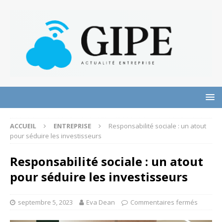
ACCUEIL
ENTREPRISE
Responsabilité sociale : un atout
pour séduire les investisseurs
Responsabilité sociale : un atout
pour séduire les investisseurs
septembre 5, 2023
Eva Dean
Commentaires fermés