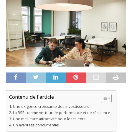
Contenu de l'article
Une exigence croissante des investisseurs
La RSE comme vecteur de performance et de résilience
Une meilleure attractivité pour les talents
Un avantage concurrentiel