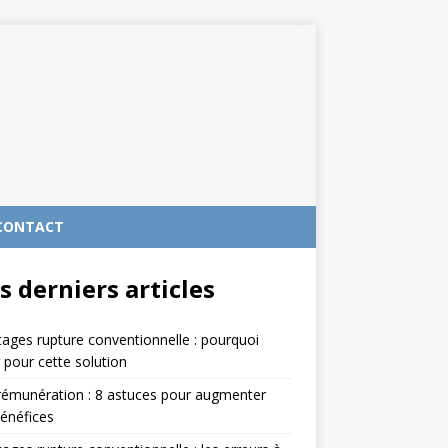
CONTACT
s derniers articles
ages rupture conventionnelle : pourquoi
 pour cette solution
rémunération : 8 astuces pour augmenter
énéfices