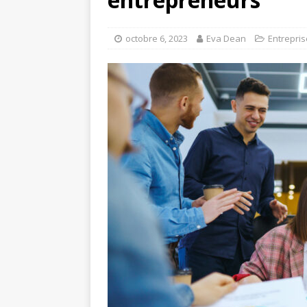
octobre 6, 2023
Eva Dean
Entrepris