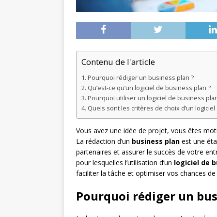
Contenu de l'article
Pourquoi rédiger un business plan ?
Qu’est-ce qu’un logiciel de business plan ?
Pourquoi utiliser un logiciel de business plan
Quels sont les critères de choix d’un logicie
Vous avez une idée de projet, vous êtes motiv
La rédaction d’un
business plan
est une étap
partenaires et assurer le succès de votre entr
pour lesquelles l’utilisation d’un
logiciel de 
faciliter la tâche et optimiser vos chances de 
Pourquoi rédiger un bus