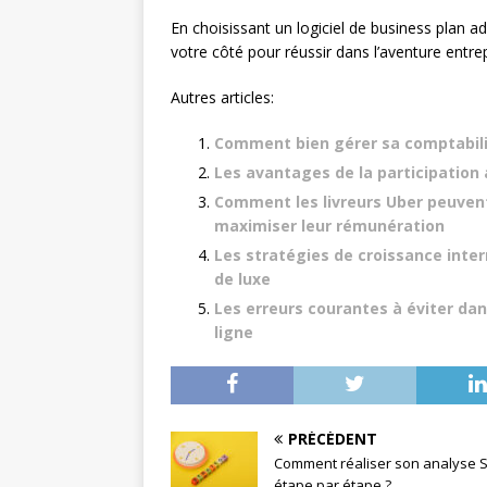
En choisissant un logiciel de business plan 
votre côté pour réussir dans l’aventure entrep
Autres articles:
Comment bien gérer sa comptabili
Les avantages de la participation 
Comment les livreurs Uber peuvent 
maximiser leur rémunération
Les stratégies de croissance inte
de luxe
Les erreurs courantes à éviter da
ligne
PRÉCÉDENT
Comment réaliser son analyse
étape par étape ?