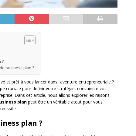
 ?
l de business plan ?
é et prêt à vous lancer dans l’aventure entrepreneuriale ?
e cruciale pour définir votre stratégie, convaincre vos
eprise. Dans cet article, nous allons explorer les raisons
business plan
peut être un véritable atout pour vous
réussite.
iness plan ?