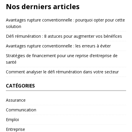
Nos derniers articles
Avantages rupture conventionnelle : pourquoi opter pour cette
solution
Défi rémunération : 8 astuces pour augmenter vos bénéfices
Avantages rupture conventionnelle : les erreurs à éviter
Stratégies de financement pour une reprise d’entreprise de
santé
Comment analyser le défi rémunération dans votre secteur
CATÉGORIES
Assurance
Communication
Emploi
Entreprise