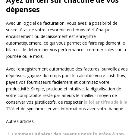
dépenses
Avec un logiciel de facturation, vous avez la possibilité de
suivre l’état de votre trésorerie en temps réel. Chaque
encaissement ou décaissement est enregistré
automatiquement, ce qui vous permet de faire rapidement le
bilan et de déterminer vos performances commerciales sur la
journée ou le mois.
Avec l’enregistrement automatique des factures, surveillez vos
dépenses, gagnez du temps pour le calcul de votre cash-flow,
payez vos fournisseurs facilement et optimisez votre
productivité. Simple, pratique et intuitive, la digitalisation de
votre comptabilité reste par ailleurs le meilleur moyen de
conserver vos justificatifs, de respecter
la loi antifraude à la
TVA
et de synchroniser vos informations avec votre banque.
Autres articles:
Comment générer des revenus passifs grâce à son