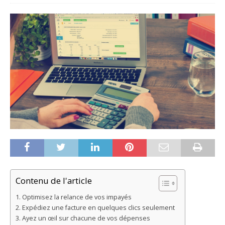
Contenu de l'article
Optimisez la relance de vos impayés
Expédiez une facture en quelques clics seulement
Ayez un œil sur chacune de vos dépenses