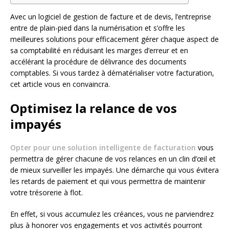
Avec un logiciel de gestion de facture et de devis, l’entreprise
entre de plain-pied dans la numérisation et s’offre les
meilleures solutions pour efficacement gérer chaque aspect de
sa comptabilité en réduisant les marges d’erreur et en
accélérant la procédure de délivrance des documents
comptables. Si vous tardez à dématérialiser votre facturation,
cet article vous en convaincra.
Optimisez la relance de vos
impayés
Opter pour une solution intelligente de facturation
vous
permettra de gérer chacune de vos relances en un clin d’œil et
de mieux surveiller les impayés. Une démarche qui vous évitera
les retards de paiement et qui vous permettra de maintenir
votre trésorerie à flot.
En effet, si vous accumulez les créances, vous ne parviendrez
plus à honorer vos engagements et vos activités pourront