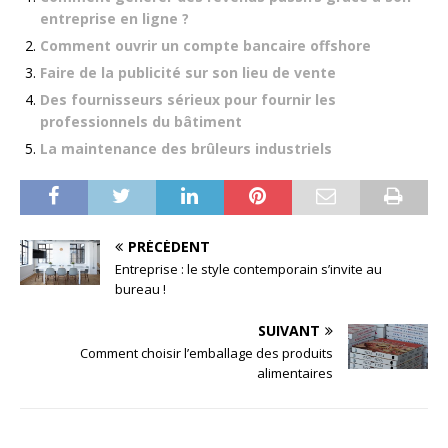
entreprise en ligne ?
Comment ouvrir un compte bancaire offshore
Faire de la publicité sur son lieu de vente
Des fournisseurs sérieux pour fournir les
professionnels du bâtiment
La maintenance des brûleurs industriels
PRÉCÉDENT
Entreprise : le style contemporain s’invite au
bureau !
SUIVANT
Comment choisir l’emballage des produits
alimentaires