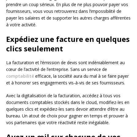
prendre un coup sérieux. En plus de ne plus pouvoir payer vos
fournisseurs, vous vous retrouverez dans l’impossibilité de
payer les salaires et de supporter les autres charges afférentes
à votre activité.
Expédiez une facture en quelques
clics seulement
La facturation et l’émission de devis sont indéniablement au
cœur de l’activité de l’entreprise. Sans un service de
comptabilité
efficace, la société aura du mal à se faire payer
et à honorer ses engagements vis-à-vis de ses fournisseurs.
Avec la digitalisation de la facturation, accédez à tous vos
documents comptables stockés dans le cloud, modifiez-les en
quelques clics et expédiez-les sans devoir attendre d’être au
bureau. Un atout de choix pour gagner en temps et prouver à
vos partenaires que votre réactivité reste inégalable.
Ayez un œil sur chacune de vos