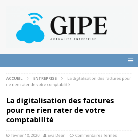
ACCUEIL
ENTREPRISE
La digitalisation des factures pour
ne rien rater de votre comptabilité
La digitalisation des factures
pour ne rien rater de votre
comptabilité
février 10, 2020
Eva Dean
Commentaires fermés