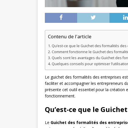
Contenu de l'article
Qu’est-ce que le Guichet des formalités des 
Comment fonctionne le Guichet des formalit
Quels sont les avantages du Guichet des for
Quelques conseils pour optimiser l’utilisati
Le guichet des formalités des entreprises est
faciliter et accompagner les entrepreneurs d
présente cet outil essentiel pour la création 
fonctionnement.
Qu’est-ce que le Guichet
Le
Guichet des formalités des entrepris