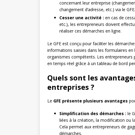
concernant leur entreprise (changement 
changement d’adresse, etc.) via le GFE
Cesser une activité :
en cas de cessat
etc.), les entrepreneurs doivent effec
réaliser ces démarches en ligne.
Le GFE est conçu pour faciliter les démarche
informations saisies dans les formulaires en
organismes compétents. Les entrepreneurs 
en temps réel grâce à un tableau de bord per
Quels sont les avantage
entreprises ?
Le
GFE présente plusieurs avantages
pou
Simplification des démarches :
le G
liées à la création, la modification ou
Cela permet aux entrepreneurs de gagne
démarches.