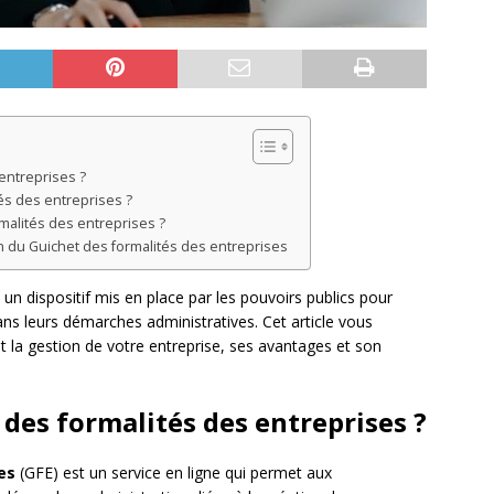
entreprises ?
és des entreprises ?
malités des entreprises ?
on du Guichet des formalités des entreprises
 un dispositif mis en place par les pouvoirs publics pour
ans leurs démarches administratives. Cet article vous
et la gestion de votre entreprise, ses avantages et son
 des formalités des entreprises ?
es
(GFE) est un service en ligne qui permet aux