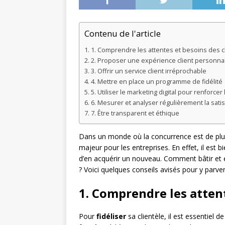
Contenu de l'article
1. Comprendre les attentes et besoins des c
2. Proposer une expérience client personna
3. Offrir un service client irréprochable
4. Mettre en place un programme de fidélité
5. Utiliser le marketing digital pour renforcer l
6. Mesurer et analyser régulièrement la satisf
7. Être transparent et éthique
Dans un monde où la concurrence est de plus 
majeur pour les entreprises. En effet, il est 
d’en acquérir un nouveau. Comment bâtir et en
? Voici quelques conseils avisés pour y parven
1. Comprendre les attent
Pour
fidéliser
sa clientèle, il est essentiel 