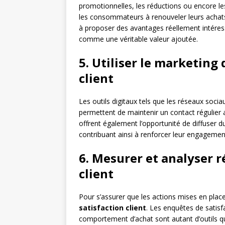
promotionnelles, les réductions ou encore le
les consommateurs à renouveler leurs achats 
à proposer des avantages réellement intéres
comme une véritable valeur ajoutée.
5. Utiliser le marketing 
client
Les outils digitaux tels que les réseaux soci
permettent de maintenir un contact régulier ave
offrent également l’opportunité de diffuser d
contribuant ainsi à renforcer leur engagemen
6. Mesurer et analyser r
client
Pour s’assurer que les actions mises en place
satisfaction client
. Les enquêtes de satisf
comportement d’achat sont autant d’outils qu