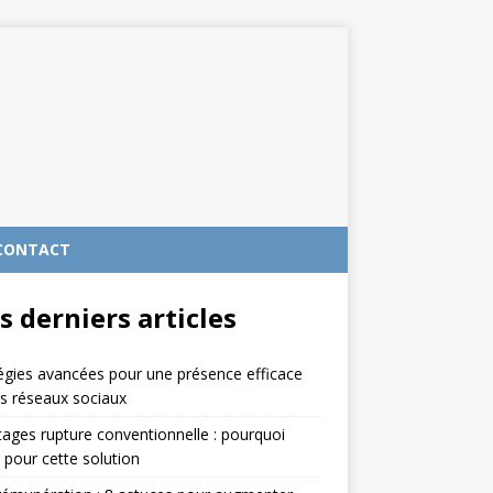
CONTACT
s derniers articles
égies avancées pour une présence efficace
es réseaux sociaux
ages rupture conventionnelle : pourquoi
 pour cette solution