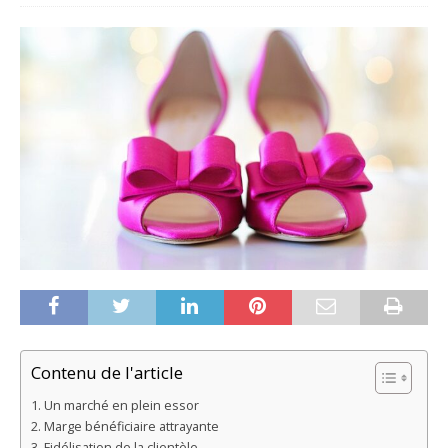
Contenu de l'article
Un marché en plein essor
Marge bénéficiaire attrayante
Fidélisation de la clientèle