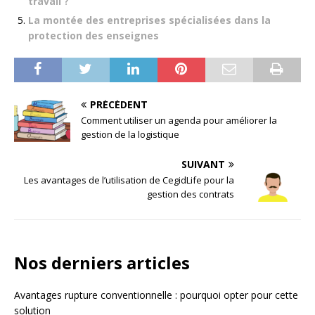
travail ?
La montée des entreprises spécialisées dans la
protection des enseignes
PRÉCÉDENT
Comment utiliser un agenda pour améliorer la
gestion de la logistique
SUIVANT
Les avantages de l’utilisation de CegidLife pour la
gestion des contrats
Nos derniers articles
Avantages rupture conventionnelle : pourquoi opter pour cette
solution