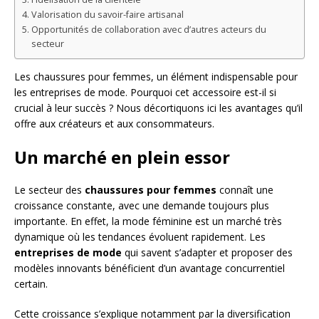
Valorisation du savoir-faire artisanal
Opportunités de collaboration avec d’autres acteurs du
secteur
Les chaussures pour femmes, un élément indispensable pour
les entreprises de mode. Pourquoi cet accessoire est-il si
crucial à leur succès ? Nous décortiquons ici les avantages qu’il
offre aux créateurs et aux consommateurs.
Un marché en plein essor
Le secteur des
chaussures pour femmes
connaît une
croissance constante, avec une demande toujours plus
importante. En effet, la mode féminine est un marché très
dynamique où les tendances évoluent rapidement. Les
entreprises de mode
qui savent s’adapter et proposer des
modèles innovants bénéficient d’un avantage concurrentiel
certain.
Cette croissance s’explique notamment par la diversification