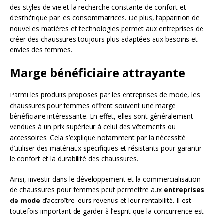
des styles de vie et la recherche constante de confort et
d’esthétique par les consommatrices. De plus, l’apparition de
nouvelles matières et technologies permet aux entreprises de
créer des chaussures toujours plus adaptées aux besoins et
envies des femmes.
Marge bénéficiaire attrayante
Parmi les produits proposés par les entreprises de mode, les
chaussures pour femmes offrent souvent une marge
bénéficiaire intéressante. En effet, elles sont généralement
vendues à un prix supérieur à celui des vêtements ou
accessoires. Cela s’explique notamment par la nécessité
d’utiliser des matériaux spécifiques et résistants pour garantir
le confort et la durabilité des chaussures.
Ainsi, investir dans le développement et la commercialisation
de chaussures pour femmes peut permettre aux
entreprises
de mode
d’accroître leurs revenus et leur rentabilité. Il est
toutefois important de garder à l’esprit que la concurrence est