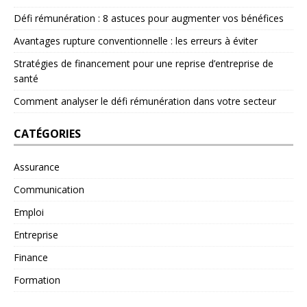
Défi rémunération : 8 astuces pour augmenter vos bénéfices
Avantages rupture conventionnelle : les erreurs à éviter
Stratégies de financement pour une reprise d’entreprise de
santé
Comment analyser le défi rémunération dans votre secteur
CATÉGORIES
Assurance
Communication
Emploi
Entreprise
Finance
Formation