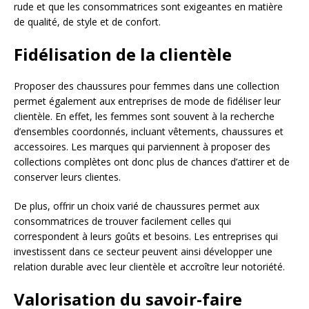
rude et que les consommatrices sont exigeantes en matière
de qualité, de style et de confort.
Fidélisation de la clientèle
Proposer des chaussures pour femmes dans une collection
permet également aux entreprises de mode de fidéliser leur
clientèle. En effet, les femmes sont souvent à la recherche
d’ensembles coordonnés, incluant vêtements, chaussures et
accessoires. Les marques qui parviennent à proposer des
collections complètes ont donc plus de chances d’attirer et de
conserver leurs clientes.
De plus, offrir un choix varié de chaussures permet aux
consommatrices de trouver facilement celles qui
correspondent à leurs goûts et besoins. Les entreprises qui
investissent dans ce secteur peuvent ainsi développer une
relation durable avec leur clientèle et accroître leur notoriété.
Valorisation du savoir-faire