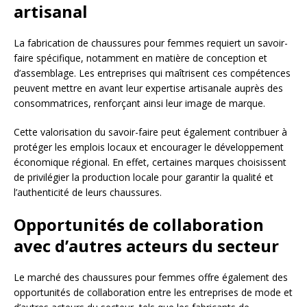
artisanal
La fabrication de chaussures pour femmes requiert un savoir-
faire spécifique, notamment en matière de conception et
d’assemblage. Les entreprises qui maîtrisent ces compétences
peuvent mettre en avant leur expertise artisanale auprès des
consommatrices, renforçant ainsi leur image de marque.
Cette valorisation du savoir-faire peut également contribuer à
protéger les emplois locaux et encourager le développement
économique régional. En effet, certaines marques choisissent
de privilégier la production locale pour garantir la qualité et
l’authenticité de leurs chaussures.
Opportunités de collaboration
avec d’autres acteurs du secteur
Le marché des chaussures pour femmes offre également des
opportunités de collaboration entre les entreprises de mode et