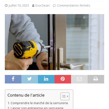
juillet 10, 2023
Eva Dean
Commentaires fermés
Contenu de l'article
Comprendre le marché de la serrurerie
Lancer son entreprise en serrurerie