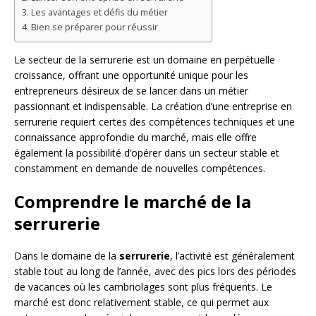
Les avantages et défis du métier
Bien se préparer pour réussir
Le secteur de la serrurerie est un domaine en perpétuelle
croissance, offrant une opportunité unique pour les
entrepreneurs désireux de se lancer dans un métier
passionnant et indispensable. La création d’une entreprise en
serrurerie requiert certes des compétences techniques et une
connaissance approfondie du marché, mais elle offre
également la possibilité d’opérer dans un secteur stable et
constamment en demande de nouvelles compétences.
Comprendre le marché de la
serrurerie
Dans le domaine de la
serrurerie
, l’activité est généralement
stable tout au long de l’année, avec des pics lors des périodes
de vacances où les cambriolages sont plus fréquents. Le
marché est donc relativement stable, ce qui permet aux