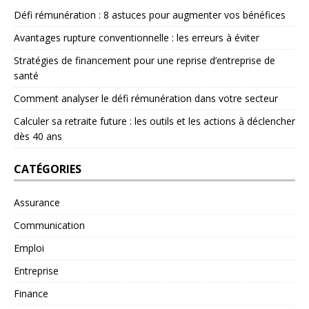
Défi rémunération : 8 astuces pour augmenter vos bénéfices
Avantages rupture conventionnelle : les erreurs à éviter
Stratégies de financement pour une reprise d’entreprise de
santé
Comment analyser le défi rémunération dans votre secteur
Calculer sa retraite future : les outils et les actions à déclencher
dès 40 ans
CATÉGORIES
Assurance
Communication
Emploi
Entreprise
Finance