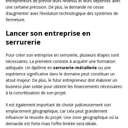
entrepreneurs de prévoir leurs revenus et leurs dépenses avec
une certaine précision. De plus, la demande ne cesse
d’augmenter avec l’évolution technologique des systèmes de
fermeture.
Lancer son entreprise en
serrurerie
Pour créer son entreprise en serrurerie, plusieurs étapes sont
nécessaires. La première consiste à acquérir une formation
adéquate. Un diplôme en
serrurerie-métallerie
ou une
expérience significative dans le domaine peut constituer un
atout majeur. De plus, le futur entrepreneur doit élaborer un
business plan solide pour obtenir les financements nécessaires
à la concrétisation de son projet.
Il est également important de choisir judicieusement son
emplacement géographique, car cela peut grandement
influencer la réussite du projet. Une zone géographique où la
demande est forte mais l’offre limitée sera idéale.