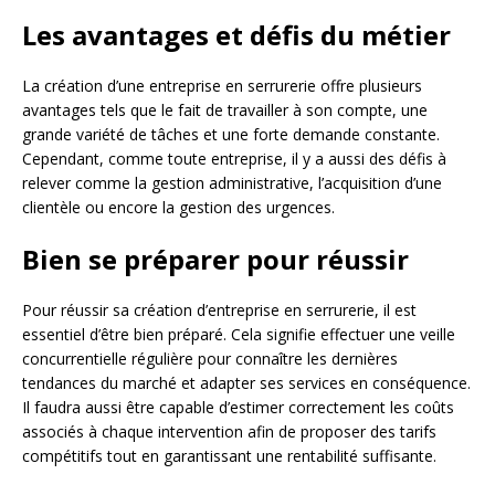
Les avantages et défis du métier
La création d’une entreprise en serrurerie offre plusieurs
avantages tels que le fait de travailler à son compte, une
grande variété de tâches et une forte demande constante.
Cependant, comme toute entreprise, il y a aussi des défis à
relever comme la gestion administrative, l’acquisition d’une
clientèle ou encore la gestion des urgences.
Bien se préparer pour réussir
Pour réussir sa création d’entreprise en serrurerie, il est
essentiel d’être bien préparé. Cela signifie effectuer une veille
concurrentielle régulière pour connaître les dernières
tendances du marché et adapter ses services en conséquence.
Il faudra aussi être capable d’estimer correctement les coûts
associés à chaque intervention afin de proposer des tarifs
compétitifs tout en garantissant une rentabilité suffisante.