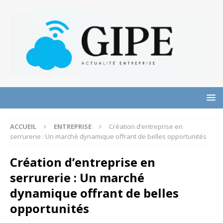
ACCUEIL
ENTREPRISE
Création d’entreprise en
serrurerie : Un marché dynamique offrant de belles opportunités
Création d’entreprise en
serrurerie : Un marché
dynamique offrant de belles
opportunités