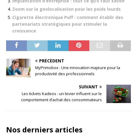
Implantation d’entreprise : tout ce qu’il faut savoir
Zoom sur la geolocalisation pour les poids lourds
Cigarette électronique Puff : comment établir des
partenariats stratégiques pour stimuler la
croissance
PRÉCÉDENT
MyPrimobox : Une innovation majeure pour la
productivité des professionnels
SUIVANT
Les tickets Kadeos : un levier influent sur le
comportement d’achat des consommateurs
Nos derniers articles