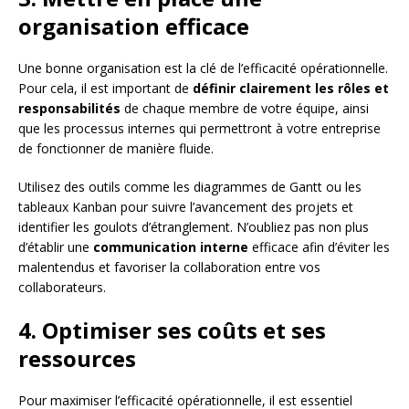
organisation efficace
Une bonne organisation est la clé de l’efficacité opérationnelle.
Pour cela, il est important de
définir clairement les rôles et
responsabilités
de chaque membre de votre équipe, ainsi
que les processus internes qui permettront à votre entreprise
de fonctionner de manière fluide.
Utilisez des outils comme les diagrammes de Gantt ou les
tableaux Kanban pour suivre l’avancement des projets et
identifier les goulots d’étranglement. N’oubliez pas non plus
d’établir une
communication interne
efficace afin d’éviter les
malentendus et favoriser la collaboration entre vos
collaborateurs.
4. Optimiser ses coûts et ses
ressources
Pour maximiser l’efficacité opérationnelle, il est essentiel