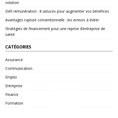
solution
Défi rémunération : 8 astuces pour augmenter vos bénéfices
Avantages rupture conventionnelle : les erreurs à éviter
Stratégies de financement pour une reprise d’entreprise de
santé
CATÉGORIES
Assurance
Communication
Emploi
Entreprise
Finance
Formation