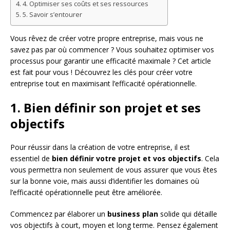
4. Optimiser ses coûts et ses ressources
5. Savoir s’entourer
Vous rêvez de créer votre propre entreprise, mais vous ne
savez pas par où commencer ? Vous souhaitez optimiser vos
processus pour garantir une efficacité maximale ? Cet article
est fait pour vous ! Découvrez les clés pour créer votre
entreprise tout en maximisant l’efficacité opérationnelle.
1. Bien définir son projet et ses
objectifs
Pour réussir dans la création de votre entreprise, il est
essentiel de
bien définir votre projet et vos objectifs
. Cela
vous permettra non seulement de vous assurer que vous êtes
sur la bonne voie, mais aussi d’identifier les domaines où
l’efficacité opérationnelle peut être améliorée.
Commencez par élaborer un
business plan
solide qui détaille
vos objectifs à court, moyen et long terme. Pensez également