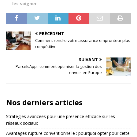
les soigner
PRÉCÉDENT
Comment rendre votre assurance emprunteur plus
compétitive
SUIVANT
ParcelsApp : comment optimiser la gestion des
envois en Europe
Nos derniers articles
Stratégies avancées pour une présence efficace sur les
réseaux sociaux
Avantages rupture conventionnelle : pourquoi opter pour cette