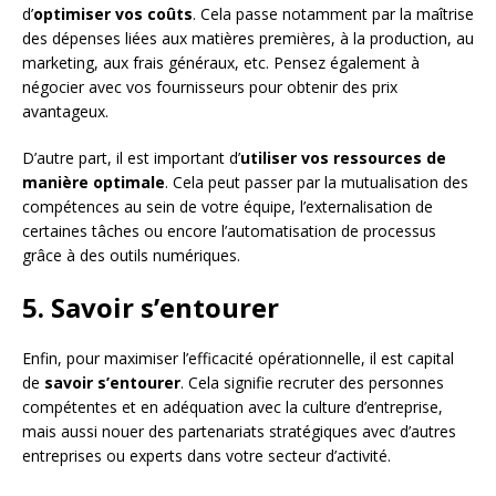
d’
optimiser vos coûts
. Cela passe notamment par la maîtrise
des dépenses liées aux matières premières, à la production, au
marketing, aux frais généraux, etc. Pensez également à
négocier avec vos fournisseurs pour obtenir des prix
avantageux.
D’autre part, il est important d’
utiliser vos ressources de
manière optimale
. Cela peut passer par la mutualisation des
compétences au sein de votre équipe, l’externalisation de
certaines tâches ou encore l’automatisation de processus
grâce à des outils numériques.
5. Savoir s’entourer
Enfin, pour maximiser l’efficacité opérationnelle, il est capital
de
savoir s’entourer
. Cela signifie recruter des personnes
compétentes et en adéquation avec la culture d’entreprise,
mais aussi nouer des partenariats stratégiques avec d’autres
entreprises ou experts dans votre secteur d’activité.