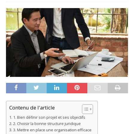
Contenu de l'article
1. Bien définir son projet et ses objectifs
2. Choisir la bonne structure juridique
3. Mettre en place une organisation efficace