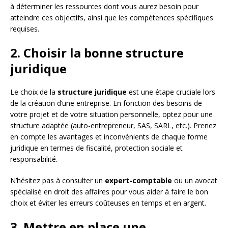
à déterminer les ressources dont vous aurez besoin pour
atteindre ces objectifs, ainsi que les compétences spécifiques
requises.
2. Choisir la bonne structure
juridique
Le choix de la
structure juridique
est une étape cruciale lors
de la création d’une entreprise. En fonction des besoins de
votre projet et de votre situation personnelle, optez pour une
structure adaptée (auto-entrepreneur, SAS, SARL, etc.). Prenez
en compte les avantages et inconvénients de chaque forme
juridique en termes de fiscalité, protection sociale et
responsabilité.
N’hésitez pas à consulter un
expert-comptable
ou un avocat
spécialisé en droit des affaires pour vous aider à faire le bon
choix et éviter les erreurs coûteuses en temps et en argent.
3. Mettre en place une