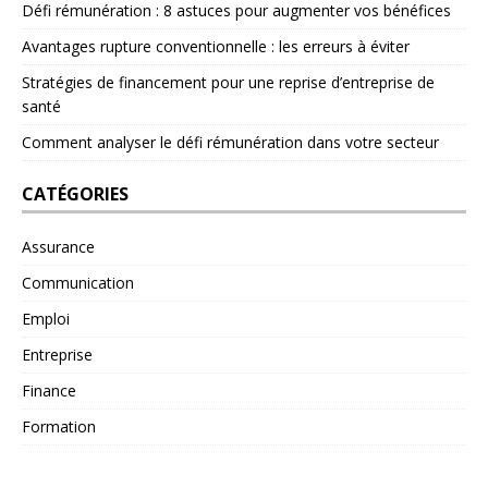
Défi rémunération : 8 astuces pour augmenter vos bénéfices
Avantages rupture conventionnelle : les erreurs à éviter
Stratégies de financement pour une reprise d’entreprise de
santé
Comment analyser le défi rémunération dans votre secteur
CATÉGORIES
Assurance
Communication
Emploi
Entreprise
Finance
Formation