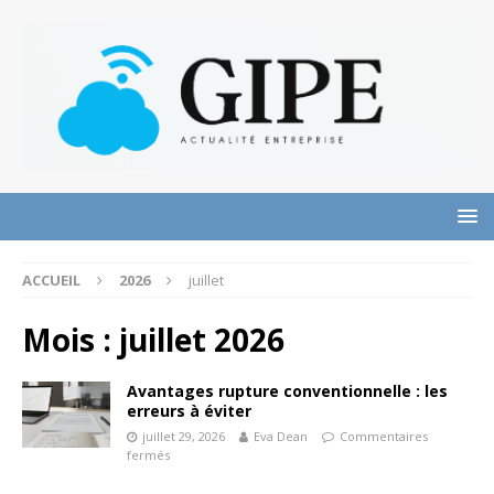
ACCUEIL
2026
juillet
Mois :
juillet 2026
Avantages rupture conventionnelle : les
erreurs à éviter
juillet 29, 2026
Eva Dean
Commentaires
fermés