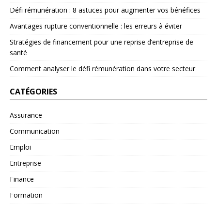
Défi rémunération : 8 astuces pour augmenter vos bénéfices
Avantages rupture conventionnelle : les erreurs à éviter
Stratégies de financement pour une reprise d’entreprise de
santé
Comment analyser le défi rémunération dans votre secteur
CATÉGORIES
Assurance
Communication
Emploi
Entreprise
Finance
Formation