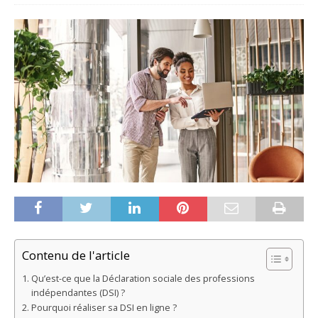
Contenu de l'article
Qu’est-ce que la Déclaration sociale des professions
indépendantes (DSI) ?
Pourquoi réaliser sa DSI en ligne ?