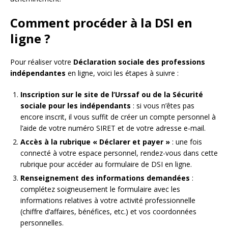
Comment procéder à la DSI en
ligne ?
Pour réaliser votre
Déclaration sociale des professions
indépendantes
en ligne, voici les étapes à suivre :
Inscription sur le site de l’Urssaf ou de la Sécurité
sociale pour les indépendants
: si vous n’êtes pas
encore inscrit, il vous suffit de créer un compte personnel à
l’aide de votre numéro SIRET et de votre adresse e-mail.
Accès à la rubrique « Déclarer et payer »
: une fois
connecté à votre espace personnel, rendez-vous dans cette
rubrique pour accéder au formulaire de DSI en ligne.
Renseignement des informations demandées
:
complétez soigneusement le formulaire avec les
informations relatives à votre activité professionnelle
(chiffre d’affaires, bénéfices, etc.) et vos coordonnées
personnelles.