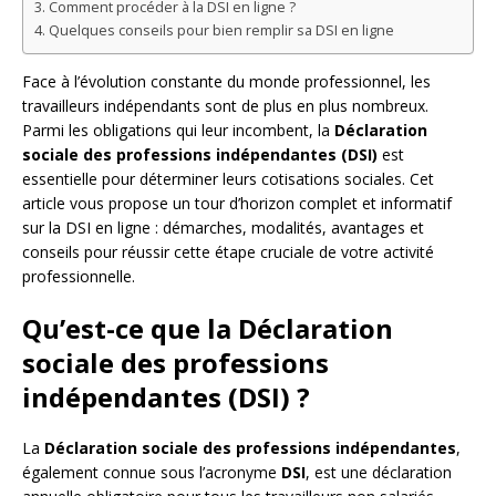
Comment procéder à la DSI en ligne ?
Quelques conseils pour bien remplir sa DSI en ligne
Face à l’évolution constante du monde professionnel, les
travailleurs indépendants sont de plus en plus nombreux.
Parmi les obligations qui leur incombent, la
Déclaration
sociale des professions indépendantes (DSI)
est
essentielle pour déterminer leurs cotisations sociales. Cet
article vous propose un tour d’horizon complet et informatif
sur la DSI en ligne : démarches, modalités, avantages et
conseils pour réussir cette étape cruciale de votre activité
professionnelle.
Qu’est-ce que la Déclaration
sociale des professions
indépendantes (DSI) ?
La
Déclaration sociale des professions indépendantes
,
également connue sous l’acronyme
DSI
, est une déclaration