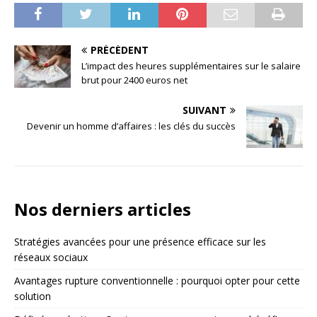
PRÉCÉDENT
L’impact des heures supplémentaires sur le salaire
brut pour 2400 euros net
SUIVANT
Devenir un homme d’affaires : les clés du succès
Nos derniers articles
Stratégies avancées pour une présence efficace sur les
réseaux sociaux
Avantages rupture conventionnelle : pourquoi opter pour cette
solution