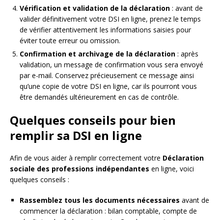
Vérification et validation de la déclaration
: avant de
valider définitivement votre DSI en ligne, prenez le temps
de vérifier attentivement les informations saisies pour
éviter toute erreur ou omission.
Confirmation et archivage de la déclaration
: après
validation, un message de confirmation vous sera envoyé
par e-mail. Conservez précieusement ce message ainsi
qu’une copie de votre DSI en ligne, car ils pourront vous
être demandés ultérieurement en cas de contrôle.
Quelques conseils pour bien
remplir sa DSI en ligne
Afin de vous aider à remplir correctement votre
Déclaration
sociale des professions indépendantes
en ligne, voici
quelques conseils :
Rassemblez tous les documents nécessaires
avant de
commencer la déclaration : bilan comptable, compte de