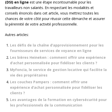
(DSI) en ligne
est une étape incontournable pour les
travailleurs non salariés. En respectant les modalités et
conseils énoncés dans cet article, vous mettrez toutes les
chances de votre côté pour réussir cette démarche et assurer
la pérennité de votre activité professionnelle.
Autres articles:
Les défis de la chaîne d’approvisionnement pour les
fournisseurs de services de voyance en ligne
Les bières Heineken : comment offrir une expérience
d’achat personnalisée pour fidéliser les clients ?
MyFoncia, le service de gestion locative qui facilite la
vie des propriétaires
Les couches Pampers : comment offrir une
expérience d’achat personnalisée pour fidéliser les
clients ?
Les avantages de la formation en cybersécurité pour
les professionnels de la communication