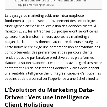
Quelles compétences seront indispensables pour les
équipes marketing en 2025?
Le paysage du marketing subit une métamorphose
fondamentale, propulsée par l’avènement des technologies
d’intelligence artificielle et l’explosion des données clients. À
l’horizon 2025, les entreprises qui prospéreront seront celles
qui auront su transformer leurs approches marketing en
plaçant le client et les données au centre de leurs stratégies.
Cette nouvelle ère exige une compréhension approfondie des
comportements, des préférences et des parcours clients,
rendue possible par l’analyse prédictive et les plateformes
d’automatisation avancées. Les marques avant-gardistes ne se
contentent plus de collecter des données – elles développent
une véritable intelligence client intégrée, capable d’anticiper les
besoins et de personnaliser l’expérience à une échelle inédite.
L’Évolution du Marketing Data-
Driven : Vers une Intelligence
Client Holistique