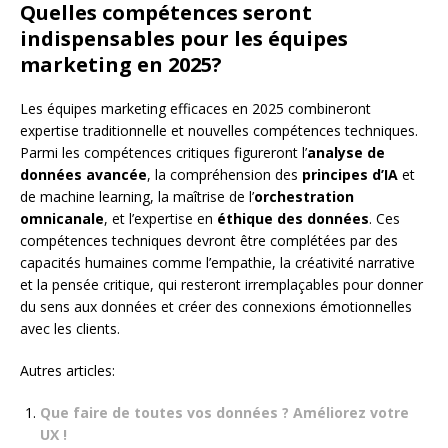
Quelles compétences seront
indispensables pour les équipes
marketing en 2025?
Les équipes marketing efficaces en 2025 combineront
expertise traditionnelle et nouvelles compétences techniques.
Parmi les compétences critiques figureront l’
analyse de
données avancée
, la compréhension des
principes d’IA
et
de machine learning, la maîtrise de l’
orchestration
omnicanale
, et l’expertise en
éthique des données
. Ces
compétences techniques devront être complétées par des
capacités humaines comme l’empathie, la créativité narrative
et la pensée critique, qui resteront irremplaçables pour donner
du sens aux données et créer des connexions émotionnelles
avec les clients.
Autres articles:
Que faire de toutes vos données ? Améliorez votre
UX !