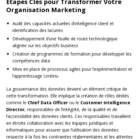
Étapes Clés pour Transformer Votre
Organisation Marketing
Audit des capacités actuelles d’intelligence client et
identification des lacunes
Développement d’une feuille de route technologique
alignée sur les objectifs business
Création de programmes de formation pour développer les
compétences data
Mise en place de processus agiles pour l’expérimentation et
l’apprentissage continu
La gouvernance des données devient un élément critique de
cette transformation. Elle implique la création de rôles dédiés
comme le
Chief Data Officer
ou le
Customer Intelligence
Director
, responsables de l’intégrité, de la qualité et de
l’accessibilité des données clients. Ces responsables travaillent
en étroite collaboration avec les équipes juridiques et
informatiques pour assurer que l’utilisation des données
respecte à la fois les contraintes réglementaires et les attentes