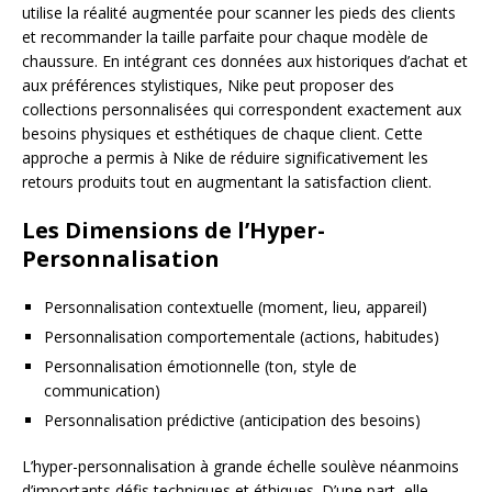
utilise la réalité augmentée pour scanner les pieds des clients
et recommander la taille parfaite pour chaque modèle de
chaussure. En intégrant ces données aux historiques d’achat et
aux préférences stylistiques, Nike peut proposer des
collections personnalisées qui correspondent exactement aux
besoins physiques et esthétiques de chaque client. Cette
approche a permis à Nike de réduire significativement les
retours produits tout en augmentant la satisfaction client.
Les Dimensions de l’Hyper-
Personnalisation
Personnalisation contextuelle (moment, lieu, appareil)
Personnalisation comportementale (actions, habitudes)
Personnalisation émotionnelle (ton, style de
communication)
Personnalisation prédictive (anticipation des besoins)
L’hyper-personnalisation à grande échelle soulève néanmoins
d’importants défis techniques et éthiques. D’une part, elle