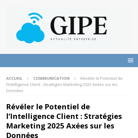
ACCUEIL
COMMUNICATION
Révéler le Potentiel de
l’Intelligence Client : Stratégies Marketing 2025 Axées sur les
Données
Révéler le Potentiel de
l’Intelligence Client : Stratégies
Marketing 2025 Axées sur les
Données