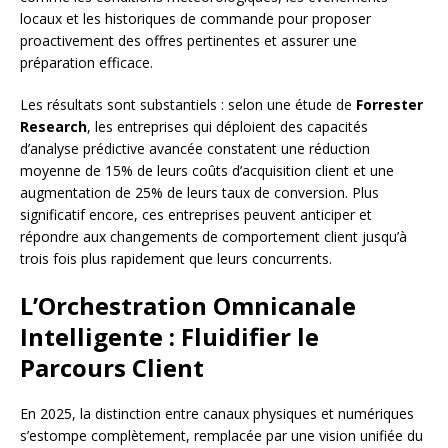
locaux et les historiques de commande pour proposer
proactivement des offres pertinentes et assurer une
préparation efficace.
Les résultats sont substantiels : selon une étude de
Forrester
Research
, les entreprises qui déploient des capacités
d’analyse prédictive avancée constatent une réduction
moyenne de 15% de leurs coûts d’acquisition client et une
augmentation de 25% de leurs taux de conversion. Plus
significatif encore, ces entreprises peuvent anticiper et
répondre aux changements de comportement client jusqu’à
trois fois plus rapidement que leurs concurrents.
L’Orchestration Omnicanale
Intelligente : Fluidifier le
Parcours Client
En 2025, la distinction entre canaux physiques et numériques
s’estompe complètement, remplacée par une vision unifiée du