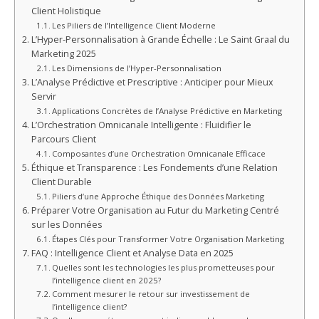
Client Holistique
Les Piliers de l’Intelligence Client Moderne
L’Hyper-Personnalisation à Grande Échelle : Le Saint Graal du
Marketing 2025
Les Dimensions de l’Hyper-Personnalisation
L’Analyse Prédictive et Prescriptive : Anticiper pour Mieux
Servir
Applications Concrètes de l’Analyse Prédictive en Marketing
L’Orchestration Omnicanale Intelligente : Fluidifier le
Parcours Client
Composantes d’une Orchestration Omnicanale Efficace
Éthique et Transparence : Les Fondements d’une Relation
Client Durable
Piliers d’une Approche Éthique des Données Marketing
Préparer Votre Organisation au Futur du Marketing Centré
sur les Données
Étapes Clés pour Transformer Votre Organisation Marketing
FAQ : Intelligence Client et Analyse Data en 2025
Quelles sont les technologies les plus prometteuses pour
l’intelligence client en 2025?
Comment mesurer le retour sur investissement de
l’intelligence client?