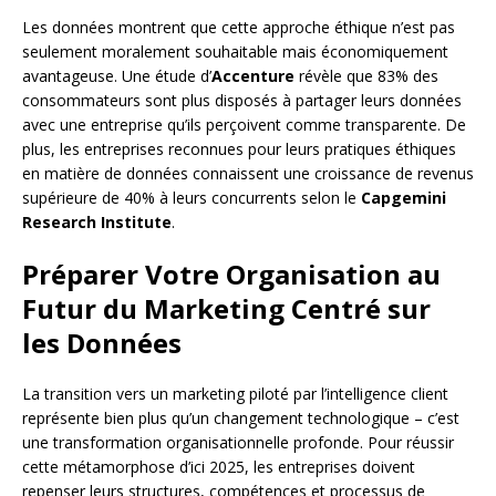
Les données montrent que cette approche éthique n’est pas
seulement moralement souhaitable mais économiquement
avantageuse. Une étude d’
Accenture
révèle que 83% des
consommateurs sont plus disposés à partager leurs données
avec une entreprise qu’ils perçoivent comme transparente. De
plus, les entreprises reconnues pour leurs pratiques éthiques
en matière de données connaissent une croissance de revenus
supérieure de 40% à leurs concurrents selon le
Capgemini
Research Institute
.
Préparer Votre Organisation au
Futur du Marketing Centré sur
les Données
La transition vers un marketing piloté par l’intelligence client
représente bien plus qu’un changement technologique – c’est
une transformation organisationnelle profonde. Pour réussir
cette métamorphose d’ici 2025, les entreprises doivent
repenser leurs structures, compétences et processus de