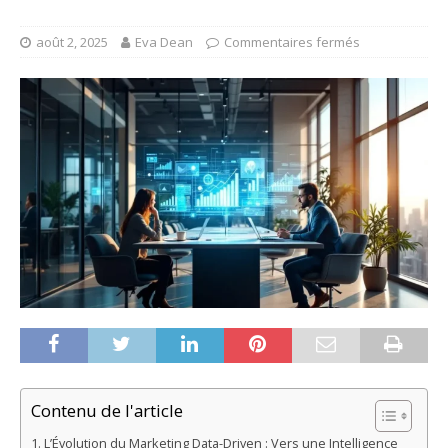
août 2, 2025
Eva Dean
Commentaires fermés
Contenu de l'article
L’Évolution du Marketing Data-Driven : Vers une Intelligence