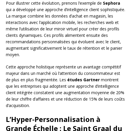
Pour illustrer cette évolution, prenons l’exemple de
Sephora
qui a développé une approche d’intelligence client sophistiquée.
La marque combine les données d’achat en magasin, les
interactions avec l’application mobile, les recherches web et
même l’utilisation de leur miroir virtuel pour créer des profils
clients dynamiques. Ces profils alimentent ensuite des
recommandations personnalisées qui évoluent avec le client,
augmentant significativement le taux de rétention et le panier
moyen.
Cette approche holistique représente un avantage compétitif
majeur dans un marché où l’attention du consommateur est
de plus en plus fragmentée. Les
études Gartner
montrent
que les entreprises qui adoptent une approche d’intelligence
client intégrée constatent une augmentation moyenne de 20%
de leur chiffre d’affaires et une réduction de 15% de leurs coûts
d’acquisition.
L’Hyper-Personnalisation à
Grande Échelle : Le Saint Graal du