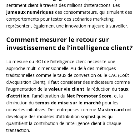
sentiment client à travers des millions d’interactions. Les
jumeaux numériques
des consommateurs, qui simulent des
comportements pour tester des scénarios marketing,
représentent également une innovation majeure à surveiller.
Comment mesurer le retour sur
investissement de l’intelligence client?
La mesure du ROI de l’intelligence client nécessite une
approche multi-dimensionnelle. Au-delà des métriques
traditionnelles comme le taux de conversion ou le CAC (Coût
d’Acquisition Client), il faut considérer des indicateurs comme
l’augmentation de la
valeur vie client
, la réduction du
taux
d’attrition
, l’amélioration du
Net Promoter Score
, et la
diminution du
temps de mise sur le marché
pour les
nouvelles initiatives. Des entreprises comme
Mastercard
ont
développé des modèles d’attribution sophistiqués qui
quantifient la contribution de l’intelligence client à chaque
transaction.