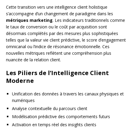
Cette transition vers une intelligence client holistique
s’accompagne d’un changement de paradigme dans les
métriques marketing
. Les indicateurs traditionnels comme
le taux de conversion ou le coût par acquisition sont
désormais complétés par des mesures plus sophistiquées
telles que la valeur vie client prédictive, le score d’engagement
omnicanal ou l’indice de résonance émotionnelle. Ces
nouvelles métriques reflètent une compréhension plus
nuancée de la relation client.
Les Piliers de l’Intelligence Client
Moderne
Unification des données à travers les canaux physiques et
numériques
Analyse contextuelle du parcours client
Modélisation prédictive des comportements futurs
Activation en temps réel des insights clients