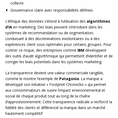
collecte
Gouvernance claire avec responsabilités définies
L’éthique des données s’étend à l’utilisation des
algorithmes
d’IA
en marketing. Des biais peuvent s’introduire dans les
systèmes de recommandation ou de segmentation,
conduisant à des discriminations involontaires ou à des
expériences client sous-optimales pour certains groupes. Pour
contrer ce risque, des entreprises comme
IBM
développent
des outils d’audit algorithmique qui permettent d’identifier et de
corriger les biais potentiels dans les systèmes marketing.
La transparence devient une valeur commerciale tangible,
comme le montre l’exemple de
Patagonia
. La marque a
développé son initiative « Footprint Chronicles » qui permet
aux consommateurs de suivre l’impact environnemental et
social de chaque produit tout au long de la chaîne
d’approvisionnement. Cette transparence radicale a renforcé la
fidélité des clients et différencié la marque dans un marché
hautement compétitif.