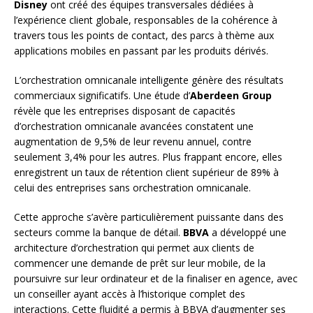
Disney
ont créé des équipes transversales dédiées à
l’expérience client globale, responsables de la cohérence à
travers tous les points de contact, des parcs à thème aux
applications mobiles en passant par les produits dérivés.
L’orchestration omnicanale intelligente génère des résultats
commerciaux significatifs. Une étude d’
Aberdeen Group
révèle que les entreprises disposant de capacités
d’orchestration omnicanale avancées constatent une
augmentation de 9,5% de leur revenu annuel, contre
seulement 3,4% pour les autres. Plus frappant encore, elles
enregistrent un taux de rétention client supérieur de 89% à
celui des entreprises sans orchestration omnicanale.
Cette approche s’avère particulièrement puissante dans des
secteurs comme la banque de détail.
BBVA
a développé une
architecture d’orchestration qui permet aux clients de
commencer une demande de prêt sur leur mobile, de la
poursuivre sur leur ordinateur et de la finaliser en agence, avec
un conseiller ayant accès à l’historique complet des
interactions. Cette fluidité a permis à BBVA d’augmenter ses