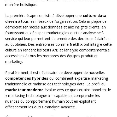
manière holistique.
La première étape consiste à développer une
culture data-
driven
à tous les niveaux de l’organisation. Cela implique de
démocratiser l’accès aux données et aux insights clients, en
fournissant aux équipes marketing les outils d’analyse self-
service qui leur permettent de prendre des décisions éclairées
au quotidien. Des entreprises comme
Netflix
ont intégré cette
culture en rendant les tests A/B et l’analyse comportementale
accessibles à tous les membres des équipes produit et
marketing.
Parallèlement, il est nécessaire de développer de nouvelles
compétences hybrides
qui combinent expertise marketing
traditionnelle et maîtrise des technologies data. Le profil du
marketeur moderne
évolue vers ce que certains appellent le
« marketing technologue » – capable de comprendre les
nuances du comportement humain tout en exploitant
efficacement les outils d’analyse avancée.