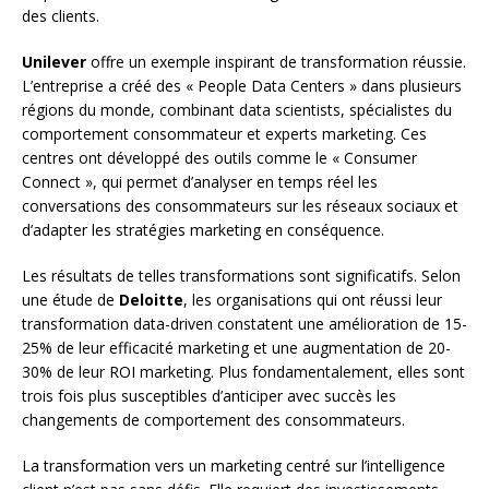
des clients.
Unilever
offre un exemple inspirant de transformation réussie.
L’entreprise a créé des « People Data Centers » dans plusieurs
régions du monde, combinant data scientists, spécialistes du
comportement consommateur et experts marketing. Ces
centres ont développé des outils comme le « Consumer
Connect », qui permet d’analyser en temps réel les
conversations des consommateurs sur les réseaux sociaux et
d’adapter les stratégies marketing en conséquence.
Les résultats de telles transformations sont significatifs. Selon
une étude de
Deloitte
, les organisations qui ont réussi leur
transformation data-driven constatent une amélioration de 15-
25% de leur efficacité marketing et une augmentation de 20-
30% de leur ROI marketing. Plus fondamentalement, elles sont
trois fois plus susceptibles d’anticiper avec succès les
changements de comportement des consommateurs.
La transformation vers un marketing centré sur l’intelligence