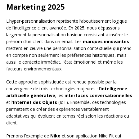
Marketing 2025
L’hyper-personnalisation représente l’aboutissement logique
de l’intelligence client avancée. En 2025, nous dépassons
largement la personnalisation basique consistant à insérer le
prénom d’un client dans un email. Les
marques innovantes
mettent en œuvre une personnalisation contextuelle qui prend
en compte non seulement les préférences historiques, mais
aussi le contexte immédiat, l’état émotionnel et même les
facteurs environnementaux.
Cette approche sophistiquée est rendue possible par la
convergence de trois technologies majeures : l’
intelligence
artificielle générative
, les
interfaces conversationnelles
et l’
Internet des Objets
(IoT). Ensemble, ces technologies
permettent de créer des expériences véritablement
adaptatives qui évoluent en temps réel selon les réactions du
client.
Prenons l’exemple de
Nike
et son application Nike Fit qui