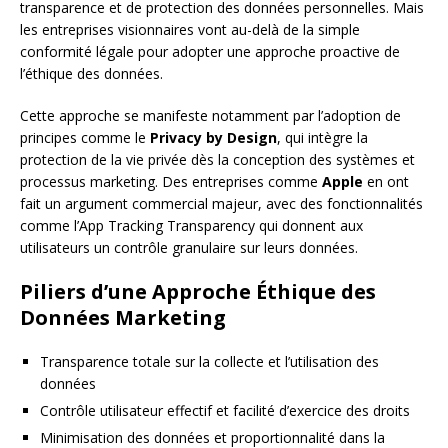
transparence et de protection des données personnelles. Mais
les entreprises visionnaires vont au-delà de la simple
conformité légale pour adopter une approche proactive de
l’éthique des données.
Cette approche se manifeste notamment par l’adoption de
principes comme le
Privacy by Design
, qui intègre la
protection de la vie privée dès la conception des systèmes et
processus marketing. Des entreprises comme
Apple
en ont
fait un argument commercial majeur, avec des fonctionnalités
comme l’App Tracking Transparency qui donnent aux
utilisateurs un contrôle granulaire sur leurs données.
Piliers d’une Approche Éthique des
Données Marketing
Transparence totale sur la collecte et l’utilisation des
données
Contrôle utilisateur effectif et facilité d’exercice des droits
Minimisation des données et proportionnalité dans la