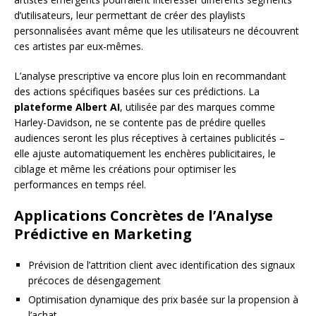
d’utilisateurs, leur permettant de créer des playlists
personnalisées avant même que les utilisateurs ne découvrent
ces artistes par eux-mêmes.
L’analyse prescriptive va encore plus loin en recommandant
des actions spécifiques basées sur ces prédictions. La
plateforme Albert AI
, utilisée par des marques comme
Harley-Davidson, ne se contente pas de prédire quelles
audiences seront les plus réceptives à certaines publicités –
elle ajuste automatiquement les enchères publicitaires, le
ciblage et même les créations pour optimiser les
performances en temps réel.
Applications Concrètes de l’Analyse
Prédictive en Marketing
Prévision de l’attrition client avec identification des signaux
précoces de désengagement
Optimisation dynamique des prix basée sur la propension à
l’achat