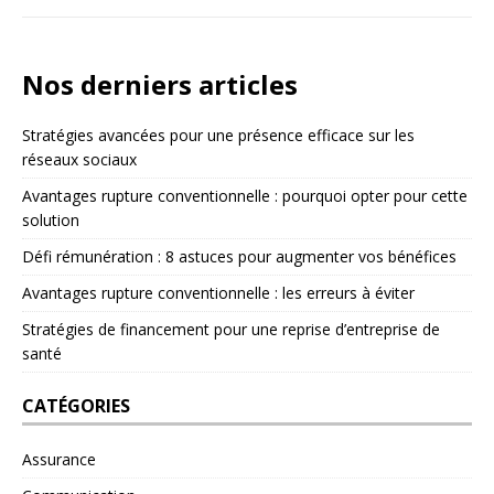
Nos derniers articles
Stratégies avancées pour une présence efficace sur les
réseaux sociaux
Avantages rupture conventionnelle : pourquoi opter pour cette
solution
Défi rémunération : 8 astuces pour augmenter vos bénéfices
Avantages rupture conventionnelle : les erreurs à éviter
Stratégies de financement pour une reprise d’entreprise de
santé
CATÉGORIES
Assurance