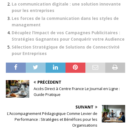
La communication digitale : une solution innovante
pour les entreprises
Les forces de la communication dans les styles de
management
Décuplez l’Impact de vos Campagnes Publicitaires :
Stratégies Gagnantes pour Conquérir votre Audience
Sélection Stratégique de Solutions de Connectivité
pour Entreprises
PRÉCÉDENT
Accès Direct à Centre France Le Journal en Ligne :
Guide Pratique
SUIVANT
L’Accompagnement Pédagogique Comme Levier de
Performance : Stratégies et Bénéfices pour les
Organisations