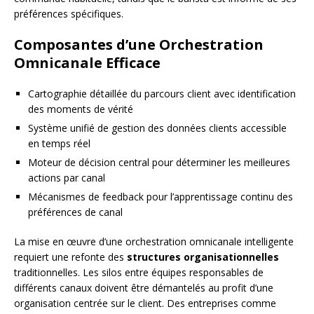
préférences spécifiques.
Composantes d’une Orchestration
Omnicanale Efficace
Cartographie détaillée du parcours client avec identification
des moments de vérité
Système unifié de gestion des données clients accessible
en temps réel
Moteur de décision central pour déterminer les meilleures
actions par canal
Mécanismes de feedback pour l’apprentissage continu des
préférences de canal
La mise en œuvre d’une orchestration omnicanale intelligente
requiert une refonte des
structures organisationnelles
traditionnelles. Les silos entre équipes responsables de
différents canaux doivent être démantelés au profit d’une
organisation centrée sur le client. Des entreprises comme