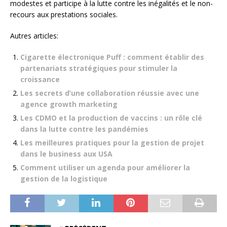
modestes et participe à la lutte contre les inégalités et le non-
recours aux prestations sociales.
Autres articles:
Cigarette électronique Puff : comment établir des
partenariats stratégiques pour stimuler la
croissance
Les secrets d’une collaboration réussie avec une
agence growth marketing
Les CDMO et la production de vaccins : un rôle clé
dans la lutte contre les pandémies
Les meilleures pratiques pour la gestion de projet
dans le business aux USA
Comment utiliser un agenda pour améliorer la
gestion de la logistique