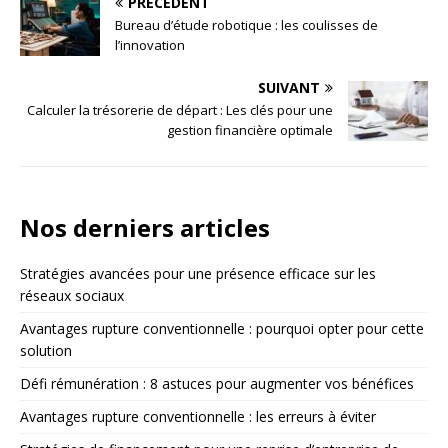
PRÉCÉDENT
Bureau d’étude robotique : les coulisses de
l’innovation
SUIVANT
Calculer la trésorerie de départ : Les clés pour une
gestion financière optimale
Nos derniers articles
Stratégies avancées pour une présence efficace sur les
réseaux sociaux
Avantages rupture conventionnelle : pourquoi opter pour cette
solution
Défi rémunération : 8 astuces pour augmenter vos bénéfices
Avantages rupture conventionnelle : les erreurs à éviter