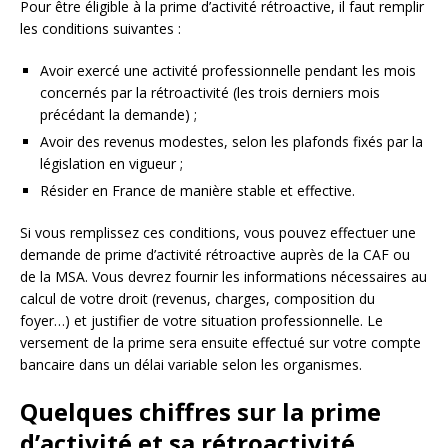
Pour être éligible à la prime d’activité rétroactive, il faut remplir
les conditions suivantes :
Avoir exercé une activité professionnelle pendant les mois
concernés par la rétroactivité (les trois derniers mois
précédant la demande) ;
Avoir des revenus modestes, selon les plafonds fixés par la
législation en vigueur ;
Résider en France de manière stable et effective.
Si vous remplissez ces conditions, vous pouvez effectuer une
demande de prime d’activité rétroactive auprès de la CAF ou
de la MSA. Vous devrez fournir les informations nécessaires au
calcul de votre droit (revenus, charges, composition du
foyer…) et justifier de votre situation professionnelle. Le
versement de la prime sera ensuite effectué sur votre compte
bancaire dans un délai variable selon les organismes.
Quelques chiffres sur la prime
d’activité et sa rétroactivité