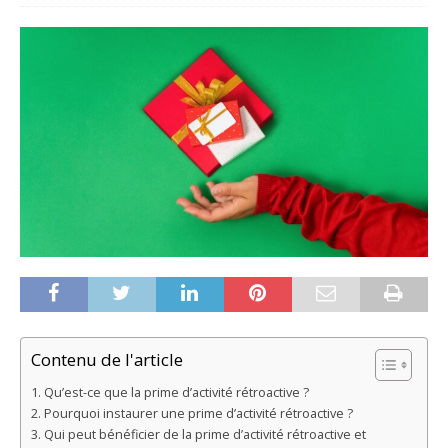
Contenu de l'article
Qu’est-ce que la prime d’activité rétroactive ?
Pourquoi instaurer une prime d’activité rétroactive ?
Qui peut bénéficier de la prime d’activité rétroactive et