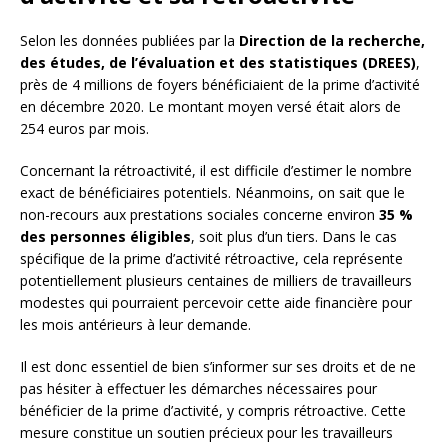
Selon les données publiées par la
Direction de la recherche,
des études, de l’évaluation et des statistiques (DREES)
,
près de 4 millions de foyers bénéficiaient de la prime d’activité
en décembre 2020. Le montant moyen versé était alors de
254 euros par mois.
Concernant la rétroactivité, il est difficile d’estimer le nombre
exact de bénéficiaires potentiels. Néanmoins, on sait que le
non-recours aux prestations sociales concerne environ
35 %
des personnes éligibles
, soit plus d’un tiers. Dans le cas
spécifique de la prime d’activité rétroactive, cela représente
potentiellement plusieurs centaines de milliers de travailleurs
modestes qui pourraient percevoir cette aide financière pour
les mois antérieurs à leur demande.
Il est donc essentiel de bien s’informer sur ses droits et de ne
pas hésiter à effectuer les démarches nécessaires pour
bénéficier de la prime d’activité, y compris rétroactive. Cette
mesure constitue un soutien précieux pour les travailleurs