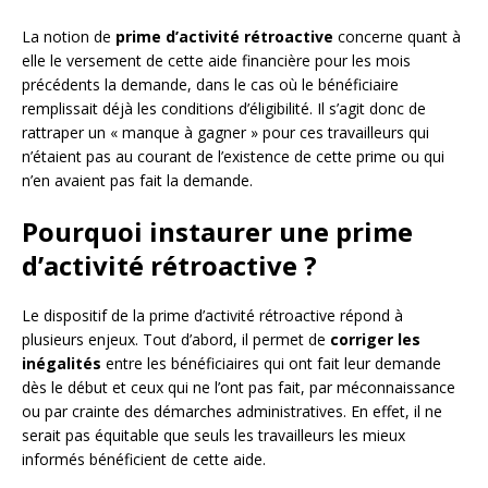
La notion de
prime d’activité rétroactive
concerne quant à
elle le versement de cette aide financière pour les mois
précédents la demande, dans le cas où le bénéficiaire
remplissait déjà les conditions d’éligibilité. Il s’agit donc de
rattraper un « manque à gagner » pour ces travailleurs qui
n’étaient pas au courant de l’existence de cette prime ou qui
n’en avaient pas fait la demande.
Pourquoi instaurer une prime
d’activité rétroactive ?
Le dispositif de la prime d’activité rétroactive répond à
plusieurs enjeux. Tout d’abord, il permet de
corriger les
inégalités
entre les bénéficiaires qui ont fait leur demande
dès le début et ceux qui ne l’ont pas fait, par méconnaissance
ou par crainte des démarches administratives. En effet, il ne
serait pas équitable que seuls les travailleurs les mieux
informés bénéficient de cette aide.