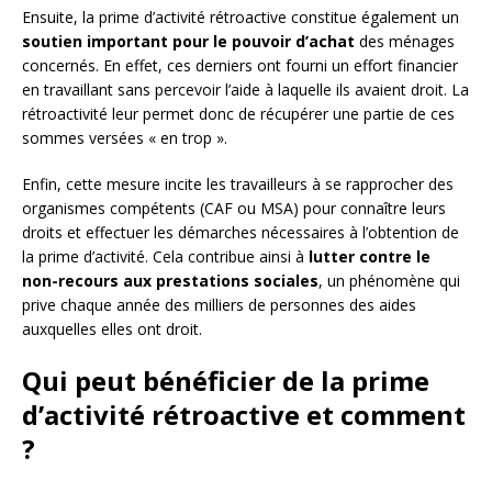
Ensuite, la prime d’activité rétroactive constitue également un
soutien important pour le pouvoir d’achat
des ménages
concernés. En effet, ces derniers ont fourni un effort financier
en travaillant sans percevoir l’aide à laquelle ils avaient droit. La
rétroactivité leur permet donc de récupérer une partie de ces
sommes versées « en trop ».
Enfin, cette mesure incite les travailleurs à se rapprocher des
organismes compétents (CAF ou MSA) pour connaître leurs
droits et effectuer les démarches nécessaires à l’obtention de
la prime d’activité. Cela contribue ainsi à
lutter contre le
non-recours aux prestations sociales
, un phénomène qui
prive chaque année des milliers de personnes des aides
auxquelles elles ont droit.
Qui peut bénéficier de la prime
d’activité rétroactive et comment
?