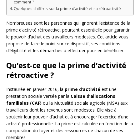
comment ?
Quelques chiffres sur la prime d’activité et sa rétroactivité
Nombreuses sont les personnes qui ignorent l’existence de la
prime d’activité rétroactive, pourtant essentielle pour garantir
le pouvoir d’achat des travailleurs modestes. Cet article vous
propose de faire le point sur ce dispositif, ses conditions
d’éligibilité et les démarches à effectuer pour en bénéficier.
Qu’est-ce que la prime d’activité
rétroactive ?
Instaurée en janvier 2016, la
prime d’activité
est une
prestation sociale versée par la
Caisse d’allocations
familiales (CAF)
ou la Mutualité sociale agricole (MSA) aux
travailleurs dont les revenus sont modestes. Elle vise à
soutenir leur pouvoir d’achat et à encourager l’exercice d’une
activité professionnelle. La prime est calculée en fonction de la
composition du foyer et des ressources de chacun de ses
membres.