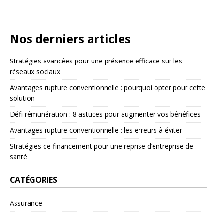
Nos derniers articles
Stratégies avancées pour une présence efficace sur les
réseaux sociaux
Avantages rupture conventionnelle : pourquoi opter pour cette
solution
Défi rémunération : 8 astuces pour augmenter vos bénéfices
Avantages rupture conventionnelle : les erreurs à éviter
Stratégies de financement pour une reprise d’entreprise de
santé
CATÉGORIES
Assurance