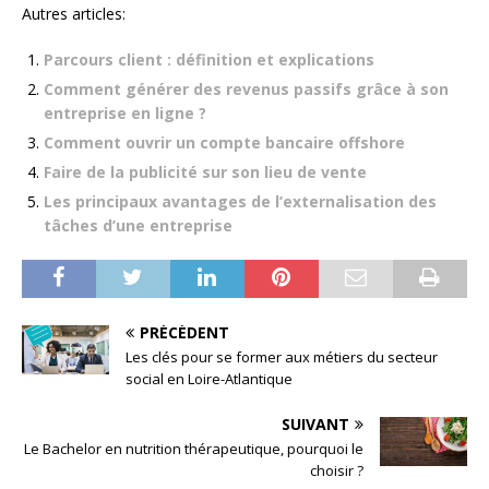
Autres articles:
Parcours client : définition et explications
Comment générer des revenus passifs grâce à son
entreprise en ligne ?
Comment ouvrir un compte bancaire offshore
Faire de la publicité sur son lieu de vente
Les principaux avantages de l’externalisation des
tâches d’une entreprise
PRÉCÉDENT
Les clés pour se former aux métiers du secteur
social en Loire-Atlantique
SUIVANT
Le Bachelor en nutrition thérapeutique, pourquoi le
choisir ?