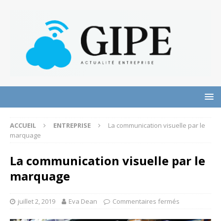
ACCUEIL
ENTREPRISE
La communication visuelle par le
marquage
La communication visuelle par le
marquage
juillet 2, 2019
Eva Dean
Commentaires fermés