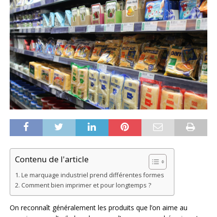
Contenu de l'article
Le marquage industriel prend différentes formes
Comment bien imprimer et pour longtemps ?
On reconnaît généralement les produits que l’on aime au