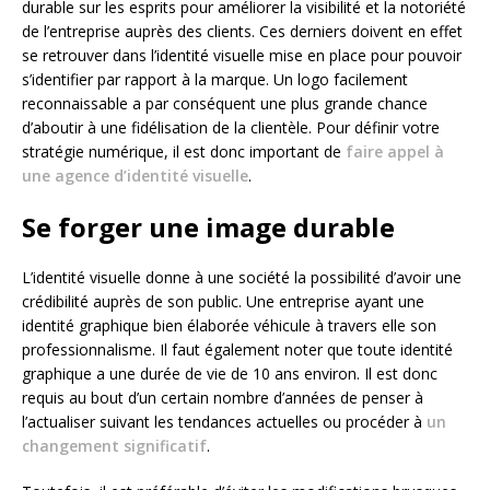
durable sur les esprits pour améliorer la visibilité et la notoriété
de l’entreprise auprès des clients. Ces derniers doivent en effet
se retrouver dans l’identité visuelle mise en place pour pouvoir
s’identifier par rapport à la marque. Un logo facilement
reconnaissable a par conséquent une plus grande chance
d’aboutir à une fidélisation de la clientèle. Pour définir votre
stratégie numérique, il est donc important de
faire appel à
une agence d’identité visuelle
.
Se forger une image durable
L’identité visuelle donne à une société la possibilité d’avoir une
crédibilité auprès de son public. Une entreprise ayant une
identité graphique bien élaborée véhicule à travers elle son
professionnalisme. Il faut également noter que toute identité
graphique a une durée de vie de 10 ans environ. Il est donc
requis au bout d’un certain nombre d’années de penser à
l’actualiser suivant les tendances actuelles ou procéder à
un
changement significatif
.