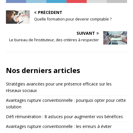
PRÉCÉDENT
Quelle formation pour devenir comptable ?
SUIVANT
Le bureau de l’instituteur, des critères à respecter
Nos derniers articles
Stratégies avancées pour une présence efficace sur les
réseaux sociaux
Avantages rupture conventionnelle : pourquoi opter pour cette
solution
Défi rémunération : 8 astuces pour augmenter vos bénéfices
Avantages rupture conventionnelle : les erreurs à éviter