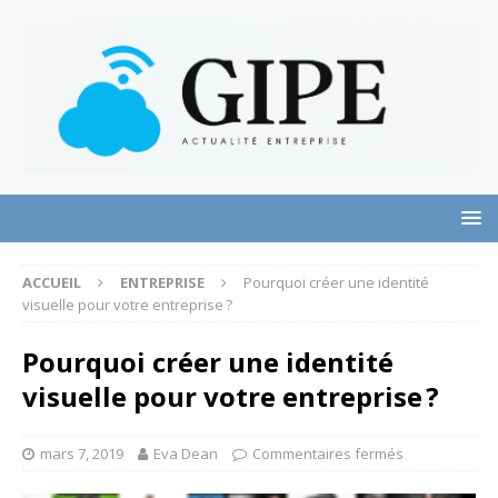
ACCUEIL
ENTREPRISE
Pourquoi créer une identité
visuelle pour votre entreprise ?
Pourquoi créer une identité
visuelle pour votre entreprise ?
mars 7, 2019
Eva Dean
Commentaires fermés