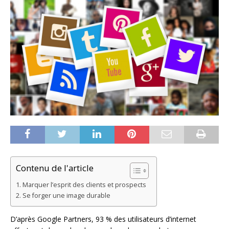
Contenu de l'article
Marquer l’esprit des clients et prospects
Se forger une image durable
D’après Google Partners, 93 % des utilisateurs d’internet