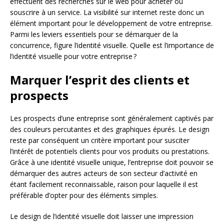
effectuent des recherches sur le web pour acheter ou
souscrire à un service. La visibilité sur internet reste donc un
élément important pour le développement de votre entreprise.
Parmi les leviers essentiels pour se démarquer de la
concurrence, figure l’identité visuelle. Quelle est l’importance de
l’identité visuelle pour votre entreprise ?
Marquer l’esprit des clients et
prospects
Les prospects d’une entreprise sont généralement captivés par
des couleurs percutantes et des graphiques épurés. Le design
reste par conséquent un critère important pour susciter
l’intérêt de potentiels clients pour vos produits ou prestations.
Grâce à une identité visuelle unique, l’entreprise doit pouvoir se
démarquer des autres acteurs de son secteur d’activité en
étant facilement reconnaissable, raison pour laquelle il est
préférable d’opter pour des éléments simples.
Le design de l’identité visuelle doit laisser une impression