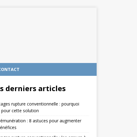
CONTACT
s derniers articles
ages rupture conventionnelle : pourquoi
 pour cette solution
rémunération : 8 astuces pour augmenter
énéfices