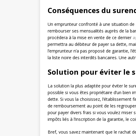
Conséquences du sure
Un emprunteur confronté à une situation de
rembourser ses mensualités auprès de la banq
procédera à la mise en vente de ce dernier
a
permettra au débiteur de payer sa dette, mai
l’emprunteur n’a pas proposé de garantie, l’ét
la liste noire des interdits bancaires. Une a
Solution pour éviter le
La solution la plus adaptée pour éviter le sur
possible si vous êtes propriétaire d’un bien
dette. Si vous la choisissez, l’établissement 
de remboursement au point de les regrouper 
pour payer divers frais si vous voulez miser s
impôts liés à l’inscription de la garantie, le 
Bref, vous savez maintenant que le rachat de