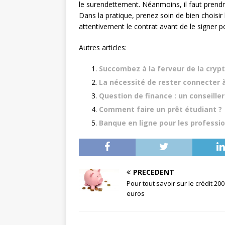
le surendettement. Néanmoins, il faut prendr
Dans la pratique, prenez soin de bien choisir l
attentivement le contrat avant de le signer p
Autres articles:
Succombez à la ferveur de la cry
La nécessité de rester connecter à 
Question de finance : un conseille
Comment faire un prêt étudiant ?
Banque en ligne pour les profession
PRÉCÉDENT
Pour tout savoir sur le crédit 20
euros