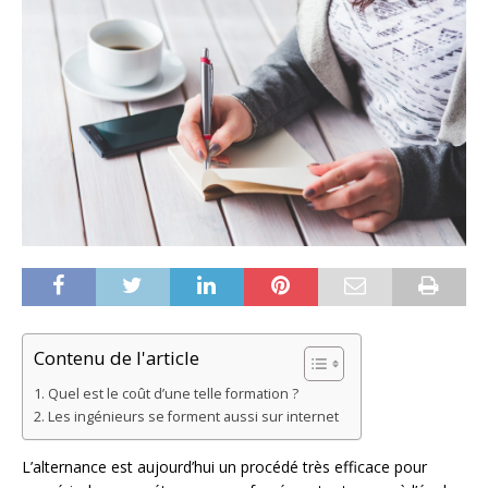
Contenu de l'article
Quel est le coût d’une telle formation ?
Les ingénieurs se forment aussi sur internet
L’alternance est aujourd’hui un procédé très efficace pour