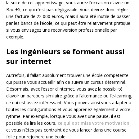
la suite de cet apprentissage, vous aurez l’occasion d’avoir un
Bac +5, ce qui n’est pas négligeable. Vous devrez donc régler
une facture de 22 000 euros, mais il aura été inutile de passer
par les bancs de l’école, ce qui peut être relativement pratique
si vous envisagez une reconversion professionnelle par
exemple.
Les ingénieurs se forment aussi
sur internet
Autrefois, il fallait absolument trouver une école compétente
qui puisse vous accueillir afin de suivre un cursus déterminé.
Désormais, avec l’essor d’Internet, vous avez la possibilité
d’avoir un parcours similaire grâce à l’alternance ou l’e-learning,
ce qui est assez intéressant. Vous pouvez ainsi vous adapter à
toutes les configurations et vous apprenez également à votre
rythme. Par exemple, lorsque vous avez une pause, il est
possible de lire les cours,
ce qui optimise votre motivation
et vous n’êtes pas contraint de vous lancer dans une course
folle pour rejoindre une école.