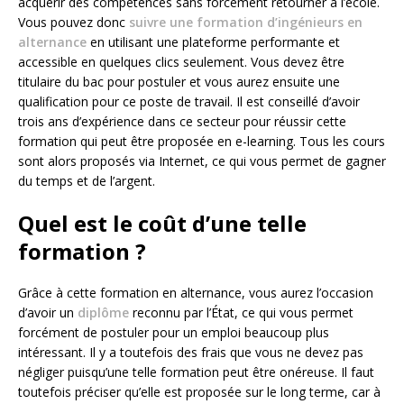
acquérir des compétences sans forcément retourner à l’école.
Vous pouvez donc
suivre une formation d’ingénieurs en
alternance
en utilisant une plateforme performante et
accessible en quelques clics seulement. Vous devez être
titulaire du bac pour postuler et vous aurez ensuite une
qualification pour ce poste de travail. Il est conseillé d’avoir
trois ans d’expérience dans ce secteur pour réussir cette
formation qui peut être proposée en e-learning. Tous les cours
sont alors proposés via Internet, ce qui vous permet de gagner
du temps et de l’argent.
Quel est le coût d’une telle
formation ?
Grâce à cette formation en alternance, vous aurez l’occasion
d’avoir un
diplôme
reconnu par l’État, ce qui vous permet
forcément de postuler pour un emploi beaucoup plus
intéressant. Il y a toutefois des frais que vous ne devez pas
négliger puisqu’une telle formation peut être onéreuse. Il faut
toutefois préciser qu’elle est proposée sur le long terme, car à