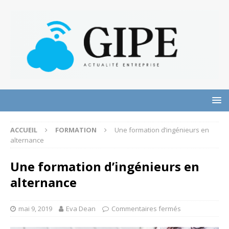
ACCUEIL
FORMATION
Une formation d’ingénieurs en
alternance
Une formation d’ingénieurs en
alternance
mai 9, 2019
Eva Dean
Commentaires fermés