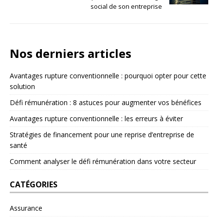
social de son entreprise
Nos derniers articles
Avantages rupture conventionnelle : pourquoi opter pour cette
solution
Défi rémunération : 8 astuces pour augmenter vos bénéfices
Avantages rupture conventionnelle : les erreurs à éviter
Stratégies de financement pour une reprise d’entreprise de
santé
Comment analyser le défi rémunération dans votre secteur
CATÉGORIES
Assurance