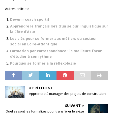
Autres articles:
Devenir coach sportif
Apprendre le français lors d’un séjour linguistique sur
la Côte d’Azur
Les clés pour se former aux métiers du secteur
social en Loire-Atlantique
Formation par correspondance : la meilleure façon
d’étudier à son rythme
Pourquoi se former à la réflexologie
PRÉCÉDENT
Apprendre à manager des projets de construction
SUIVANT
Quelles sont les formalités pour transférer le siège