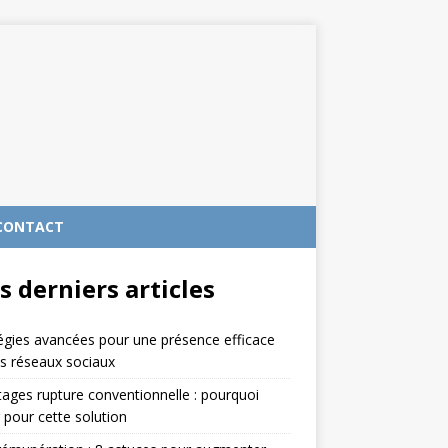
CONTACT
s derniers articles
égies avancées pour une présence efficace
es réseaux sociaux
ages rupture conventionnelle : pourquoi
 pour cette solution