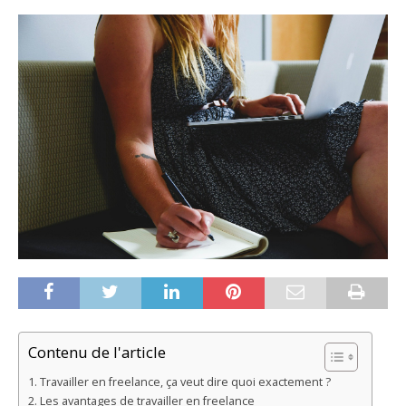
Contenu de l'article
Travailler en freelance, ça veut dire quoi exactement ?
Les avantages de travailler en freelance