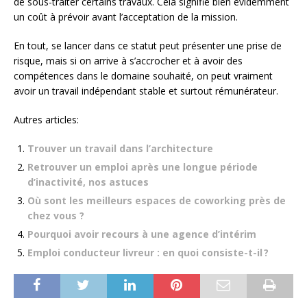
de sous-traiter certains travaux. Cela signifie bien évidemment
un coût à prévoir avant l’acceptation de la mission.
En tout, se lancer dans ce statut peut présenter une prise de
risque, mais si on arrive à s’accrocher et à avoir des
compétences dans le domaine souhaité, on peut vraiment
avoir un travail indépendant stable et surtout rémunérateur.
Autres articles:
Trouver un travail dans l’architecture
Retrouver un emploi après une longue période
d’inactivité, nos astuces
Où sont les meilleurs espaces de coworking près de
chez vous ?
Pourquoi avoir recours à une agence d’intérim
Emploi conducteur livreur : en quoi consiste-t-il ?