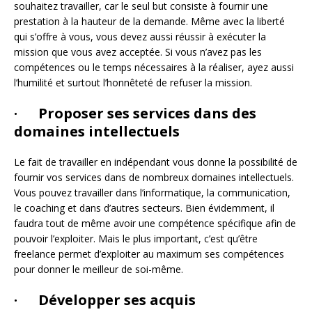
souhaitez travailler, car le seul but consiste à fournir une
prestation à la hauteur de la demande. Même avec la liberté
qui s’offre à vous, vous devez aussi réussir à exécuter la
mission que vous avez acceptée. Si vous n’avez pas les
compétences ou le temps nécessaires à la réaliser, ayez aussi
l’humilité et surtout l’honnêteté de refuser la mission.
· Proposer ses services dans des
domaines intellectuels
Le fait de travailler en indépendant vous donne la possibilité de
fournir vos services dans de nombreux domaines intellectuels.
Vous pouvez travailler dans l’informatique, la communication,
le coaching et dans d’autres secteurs. Bien évidemment, il
faudra tout de même avoir une compétence spécifique afin de
pouvoir l’exploiter. Mais le plus important, c’est qu’être
freelance permet d’exploiter au maximum ses compétences
pour donner le meilleur de soi-même.
· Développer ses acquis