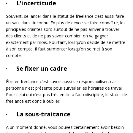
· L’incertitude
Souvent, se lancer dans le statut de freelance c’est aussi faire
un saut dans l’inconnu. En plus de devoir se faire connaître, les
principales craintes sont surtout de ne pas arriver à trouver
des clients et de ne pas savoir combien on va gagner
exactement par mois. Pourtant, lorsqu’on décide de se mettre
à son compte, il faut surmonter lorsqu’on se met à son
compte.
· Se fixer un cadre
Être en freelance c’est savoir aussi se responsabiliser, car
personne n’est présente pour surveiller les horaires de travail.
Pour celui qui n’est pas très enclin à l’autodiscipline, le statut de
freelance est donc à oublier.
· La sous-traitance
A un moment donné, vous pouvez certainement avoir besoin