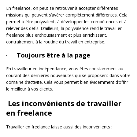
En freelance, on peut se retrouver à accepter différentes
missions qui peuvent s’avérer complètement différentes. Cela
permet à être polyvalent, à développer les compétences et à
relever des défis. D’ailleurs, la polyvalence rend le travail en
freelance plus enthousiasment et plus enrichissant,
contrairement à la routine du travail en entreprise.
· Toujours être à la page
En travailleur en indépendance, vous êtes constamment au
courant des dernières nouveautés qui se proposent dans votre
domaine d’activité. Cela vous permet bien évidemment d’offrir
le meilleur à vos clients.
Les inconvénients de travailler
en freelance
Travailler en freelance laisse aussi des inconvénients :