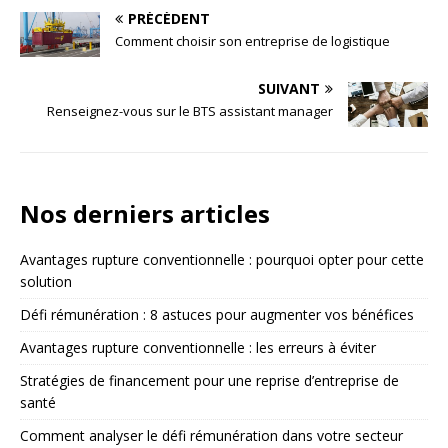
PRÉCÉDENT
Comment choisir son entreprise de logistique
SUIVANT
Renseignez-vous sur le BTS assistant manager
Nos derniers articles
Avantages rupture conventionnelle : pourquoi opter pour cette
solution
Défi rémunération : 8 astuces pour augmenter vos bénéfices
Avantages rupture conventionnelle : les erreurs à éviter
Stratégies de financement pour une reprise d’entreprise de
santé
Comment analyser le défi rémunération dans votre secteur