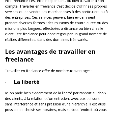
Être freelance c’est être indépendant, ou bien travailler à son
compte. Travailler en freelance c’est décidé d’offrir ses propres
services ou de vendre ses marchandises à des particuliers ou à
des entreprises. Ces services peuvent bien évidemment
prendre diverses formes : des missions de courte durée ou des
missions plus longues, effectuées à distance ou bien chez le
client. Être freelance peut donc regrouper un grand nombre de
réalités différentes, dans des domaines très variés.
Les avantages de travailler en
freelance
Travailler en freelance offre de nombreux avantages :
· La liberté
Ici on parle bien évidemment de la liberté par rapport au choix
des clients, à la relation qu’on entretient avec eux qui sont
sans interférence et sans pression d’une hiérarchie. Il est aussi
possible de choisir ses horaires, mais surtout l’endroit où vous