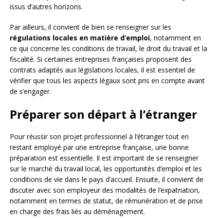
issus d’autres horizons.
Par ailleurs, il convient de bien se renseigner sur les
régulations locales en matière d’emploi
, notamment en
ce qui concerne les conditions de travail, le droit du travail et la
fiscalité. Si certaines entreprises françaises proposent des
contrats adaptés aux législations locales, il est essentiel de
vérifier que tous les aspects légaux sont pris en compte avant
de s’engager.
Préparer son départ à l’étranger
Pour réussir son projet professionnel à l’étranger tout en
restant employé par une entreprise française, une bonne
préparation est essentielle. Il est important de se renseigner
sur le marché du travail local, les opportunités d’emploi et les
conditions de vie dans le pays d’accueil. Ensuite, il convient de
discuter avec son employeur des modalités de l’expatriation,
notamment en termes de statut, de rémunération et de prise
en charge des frais liés au déménagement.