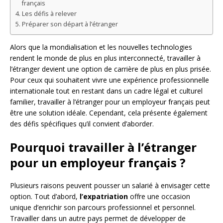
français
Les défis à relever
Préparer son départ à l’étranger
Alors que la mondialisation et les nouvelles technologies
rendent le monde de plus en plus interconnecté, travailler à
l’étranger devient une option de carrière de plus en plus prisée.
Pour ceux qui souhaitent vivre une expérience professionnelle
internationale tout en restant dans un cadre légal et culturel
familier, travailler à l’étranger pour un employeur français peut
être une solution idéale. Cependant, cela présente également
des défis spécifiques qu’il convient d’aborder.
Pourquoi travailler à l’étranger
pour un employeur français ?
Plusieurs raisons peuvent pousser un salarié à envisager cette
option. Tout d’abord,
l’expatriation
offre une occasion
unique d’enrichir son parcours professionnel et personnel.
Travailler dans un autre pays permet de développer de