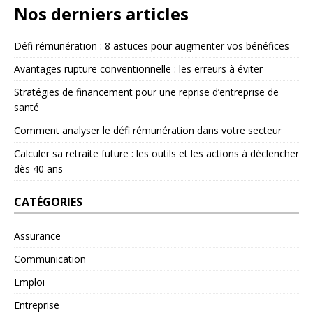
Nos derniers articles
Défi rémunération : 8 astuces pour augmenter vos bénéfices
Avantages rupture conventionnelle : les erreurs à éviter
Stratégies de financement pour une reprise d’entreprise de
santé
Comment analyser le défi rémunération dans votre secteur
Calculer sa retraite future : les outils et les actions à déclencher
dès 40 ans
CATÉGORIES
Assurance
Communication
Emploi
Entreprise