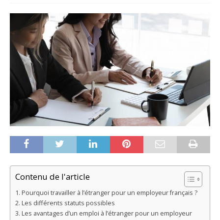
Contenu de l'article
Pourquoi travailler à l’étranger pour un employeur français ?
Les différents statuts possibles
Les avantages d’un emploi à l’étranger pour un employeur