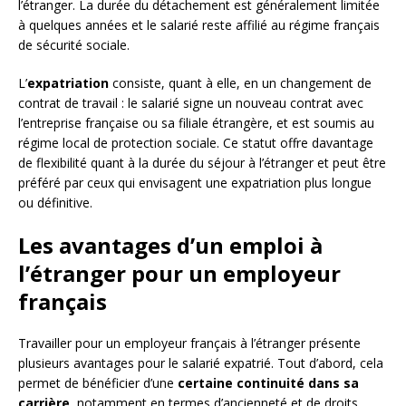
l’étranger. La durée du détachement est généralement limitée
à quelques années et le salarié reste affilié au régime français
de sécurité sociale.
L’
expatriation
consiste, quant à elle, en un changement de
contrat de travail : le salarié signe un nouveau contrat avec
l’entreprise française ou sa filiale étrangère, et est soumis au
régime local de protection sociale. Ce statut offre davantage
de flexibilité quant à la durée du séjour à l’étranger et peut être
préféré par ceux qui envisagent une expatriation plus longue
ou définitive.
Les avantages d’un emploi à
l’étranger pour un employeur
français
Travailler pour un employeur français à l’étranger présente
plusieurs avantages pour le salarié expatrié. Tout d’abord, cela
permet de bénéficier d’une
certaine continuité dans sa
carrière
, notamment en termes d’ancienneté et de droits