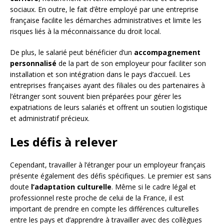
sociaux. En outre, le fait d’être employé par une entreprise
française facilite les démarches administratives et limite les
risques liés à la méconnaissance du droit local.
De plus, le salarié peut bénéficier d’un
accompagnement
personnalisé
de la part de son employeur pour faciliter son
installation et son intégration dans le pays d’accueil. Les
entreprises françaises ayant des filiales ou des partenaires à
l’étranger sont souvent bien préparées pour gérer les
expatriations de leurs salariés et offrent un soutien logistique
et administratif précieux.
Les défis à relever
Cependant, travailler à l’étranger pour un employeur français
présente également des défis spécifiques. Le premier est sans
doute
l’adaptation culturelle
. Même si le cadre légal et
professionnel reste proche de celui de la France, il est
important de prendre en compte les différences culturelles
entre les pays et d’apprendre à travailler avec des collègues