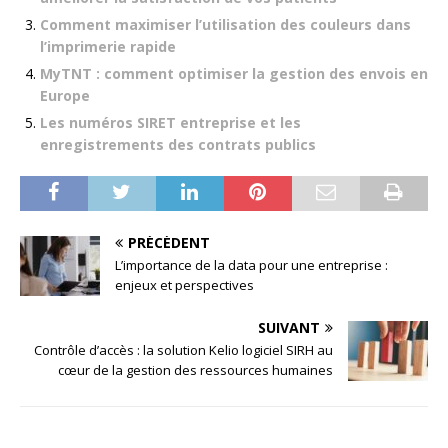
Comment maximiser l’utilisation des couleurs dans
l’imprimerie rapide
MyTNT : comment optimiser la gestion des envois en
Europe
Les numéros SIRET entreprise et les
enregistrements des contrats publics
PRÉCÉDENT
L’importance de la data pour une entreprise :
enjeux et perspectives
SUIVANT
Contrôle d’accès : la solution Kelio logiciel SIRH au
cœur de la gestion des ressources humaines