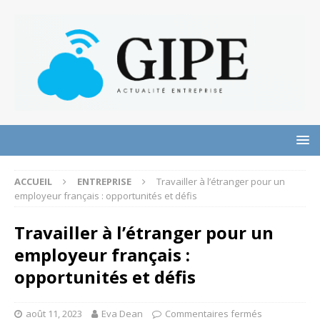
ACCUEIL
ENTREPRISE
Travailler à l’étranger pour un
employeur français : opportunités et défis
Travailler à l’étranger pour un
employeur français :
opportunités et défis
août 11, 2023
Eva Dean
Commentaires fermés