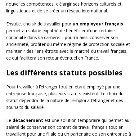
nouvelles compétences, d’élargir ses horizons culturels et
linguistiques et de se créer un réseau international.
Ensuite, choisir de travailler pour
un employeur français
permet au salarié expatrié de bénéficier d’une certaine
continuité dans sa carrière. Il pourra ainsi conserver son
ancienneté, profiter du même régime de protection sociale et
maintenir des liens étroits avec le marché du travail français,
ce qui facilitera son retour éventuel en France.
Les différents statuts possibles
Pour travailler à l’étranger tout en étant employé par une
entreprise française, plusieurs statuts existent. Le choix du
statut dépendra de la nature de l’emploi à l’étranger et des
souhaits du salarié.
Le
détachement
est une solution temporaire qui permet au
salarié de conserver son contrat de travail français tout en
travaillant pour une filiale ou un partenaire de son entreprise à