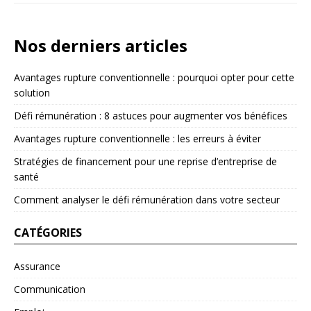
Nos derniers articles
Avantages rupture conventionnelle : pourquoi opter pour cette
solution
Défi rémunération : 8 astuces pour augmenter vos bénéfices
Avantages rupture conventionnelle : les erreurs à éviter
Stratégies de financement pour une reprise d’entreprise de
santé
Comment analyser le défi rémunération dans votre secteur
CATÉGORIES
Assurance
Communication