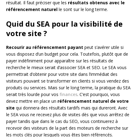
résultat. Il faut préciser que les
résultats obtenus avec le
référencement naturel
le sont sur le long terme.
Quid du SEA pour la visibilité de
votre site ?
Recourir au référencement payant
peut s’avérer utile si
vous disposez d’un budget pour cela. Toutefois, plutôt que de
payer indéfiniment pour apparaître sur les résultats de
recherche le mieux serait d’associer SEA et SEO. Le SEA vous
permettrait d’obtenir pour votre site dans l’immédiat des
visiteurs pouvant se transformer en clients si vous vendez des
produits ou services. Mais sur le long terme, la pratique du SEA
serait très lourde pour vos
finances
. C’est pourquoi, vous
devez mettre en place un
référencement naturel de votre
site
qui donnera des résultats tardifs mais qui dureront. Avec
le SEA vous ne recevez plus de visites dès que vous arrêtez de
payer tandis que dans le cas du SEO, vous continuerez à
recevoir des visiteurs de la part des moteurs de recherche sur
les mots clés pour lesquels vous êtes bien référencés.