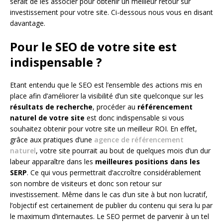
serait de les associer pour obtenir un meilleur retour sur
investissement pour votre site. Ci-dessous nous vous en disant
davantage.
Pour le SEO de votre site est
indispensable ?
Etant entendu que le SEO est l’ensemble des actions mis en
place afin d’améliorer la visibilité d’un site quelconque sur les
résultats de recherche
, procéder au
référencement
naturel de votre site
est donc indispensable si vous
souhaitez obtenir pour votre site un meilleur ROI. En effet,
grâce aux pratiques d’une
agence de référencement
naturel
, votre site pourrait au bout de quelques mois d’un dur
labeur apparaître dans les
meilleures positions dans les
SERP
. Ce qui vous permettrait d’accroître considérablement
son nombre de visiteurs et donc son retour sur
investissement. Même dans le cas d’un site à but non lucratif,
l’objectif est certainement de publier du contenu qui sera lu par
le maximum d’internautes. Le SEO permet de parvenir à un tel