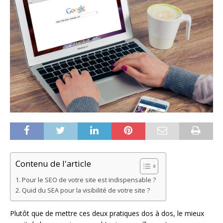
Contenu de l'article
Pour le SEO de votre site est indispensable ?
Quid du SEA pour la visibilité de votre site ?
Plutôt que de mettre ces deux pratiques dos à dos, le mieux