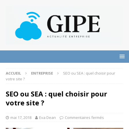
ACCUEIL
ENTREPRISE
SEO ou SEA : quel choisir pour
votre site ?
SEO ou SEA : quel choisir pour
votre site ?
mai 17, 2018
Eva Dean
Commentaires fermés