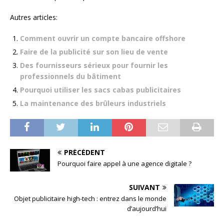
Autres articles:
Comment ouvrir un compte bancaire offshore
Faire de la publicité sur son lieu de vente
Des fournisseurs sérieux pour fournir les
professionnels du bâtiment
Pourquoi utiliser les sacs cabas publicitaires
La maintenance des brûleurs industriels
PRÉCÉDENT
Pourquoi faire appel à une agence digitale ?
SUIVANT
Objet publicitaire high-tech : entrez dans le monde
d’aujourd’hui