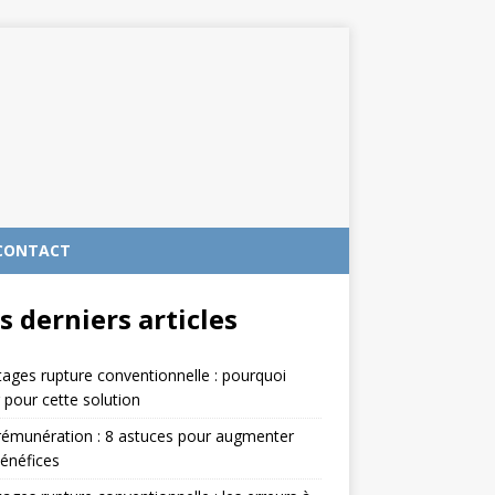
CONTACT
s derniers articles
ages rupture conventionnelle : pourquoi
 pour cette solution
rémunération : 8 astuces pour augmenter
énéfices