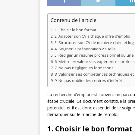
Contenu de l'article
1. Choisir le bon format
2. Adapter son CV à chaque offre d’emploi
3. Structurer son CV de manière claire et log
4. Soigner la présentation visuelle
5. Rédiger un résumé professionnel ou une
6. Mettre en valeur ses expériences profess
7. Ne pas négliger les formations
8. Valoriser ses compétences techniques et 
9. Ne pas oublier les centres d’intérêt
La recherche d’emploi est souvent un parcou
étape cruciale. Ce document constitue la p
potentiel, et il est donc essentiel de le soign
démarquer sur le marché de l’emploi.
1. Choisir le bon format