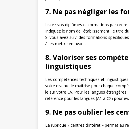
7. Ne pas négliger les f
Listez vos diplômes et formations par ordre
Indiquez le nom de l’établissement, le titre d
Si vous avez suivi des formations spécifiques
à les mettre en avant.
8. Valoriser ses compét
linguistiques
Les compétences techniques et linguistiques
votre niveau de maîtrise pour chaque compéte
le sur votre CV. Pour les langues étrangères
référence pour les langues (A1 à C2) pour éva
9. Ne pas oublier les cen
La rubrique « centres d’intérêt » permet au r