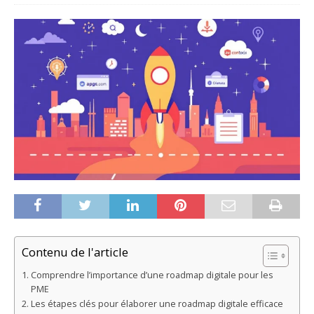
Contenu de l'article
Comprendre l’importance d’une roadmap digitale pour les
PME
Les étapes clés pour élaborer une roadmap digitale efficace