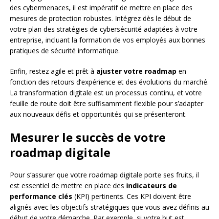
des cybermenaces, il est impératif de mettre en place des
mesures de protection robustes. Intégrez dès le début de
votre plan des stratégies de cybersécurité adaptées à votre
entreprise, incluant la formation de vos employés aux bonnes
pratiques de sécurité informatique.
Enfin, restez agile et prêt à
ajuster votre roadmap
en
fonction des retours d’expérience et des évolutions du marché.
La transformation digitale est un processus continu, et votre
feuille de route doit être suffisamment flexible pour s’adapter
aux nouveaux défis et opportunités qui se présenteront.
Mesurer le succès de votre
roadmap digitale
Pour s’assurer que votre roadmap digitale porte ses fruits, il
est essentiel de mettre en place des
indicateurs de
performance clés
(KPI) pertinents. Ces KPI doivent être
alignés avec les objectifs stratégiques que vous avez définis au
début de votre démarche. Par exemple, si votre but est