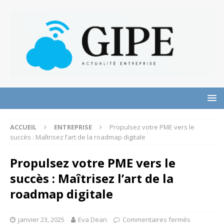
ACCUEIL
ENTREPRISE
Propulsez votre PME vers le
succès : Maîtrisez l’art de la roadmap digitale
Propulsez votre PME vers le
succès : Maîtrisez l’art de la
roadmap digitale
janvier 23, 2025
Eva Dean
Commentaires fermés