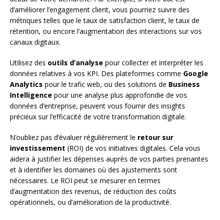
d’améliorer l’engagement client, vous pourriez suivre des
métriques telles que le taux de satisfaction client, le taux de
rétention, ou encore l’augmentation des interactions sur vos
canaux digitaux.
Utilisez des
outils d’analyse
pour collecter et interpréter les
données relatives à vos KPI. Des plateformes comme
Google
Analytics
pour le trafic web, ou des solutions de
Business
Intelligence
pour une analyse plus approfondie de vos
données d’entreprise, peuvent vous fournir des insights
précieux sur l’efficacité de votre transformation digitale.
N’oubliez pas d’évaluer régulièrement le
retour sur
investissement
(ROI) de vos initiatives digitales. Cela vous
aidera à justifier les dépenses auprès de vos parties prenantes
et à identifier les domaines où des ajustements sont
nécessaires. Le ROI peut se mesurer en termes
d’augmentation des revenus, de réduction des coûts
opérationnels, ou d’amélioration de la productivité.