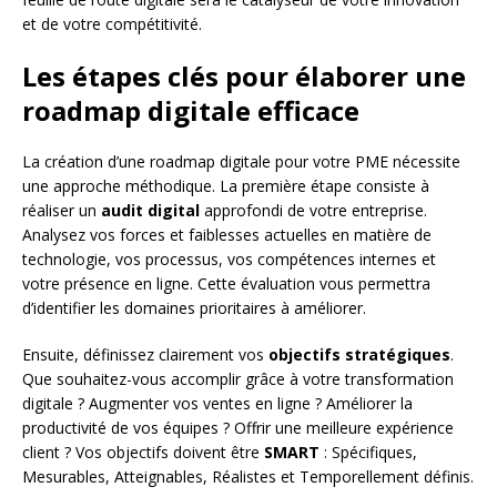
et de votre compétitivité.
Les étapes clés pour élaborer une
roadmap digitale efficace
La création d’une roadmap digitale pour votre PME nécessite
une approche méthodique. La première étape consiste à
réaliser un
audit digital
approfondi de votre entreprise.
Analysez vos forces et faiblesses actuelles en matière de
technologie, vos processus, vos compétences internes et
votre présence en ligne. Cette évaluation vous permettra
d’identifier les domaines prioritaires à améliorer.
Ensuite, définissez clairement vos
objectifs stratégiques
.
Que souhaitez-vous accomplir grâce à votre transformation
digitale ? Augmenter vos ventes en ligne ? Améliorer la
productivité de vos équipes ? Offrir une meilleure expérience
client ? Vos objectifs doivent être
SMART
: Spécifiques,
Mesurables, Atteignables, Réalistes et Temporellement définis.