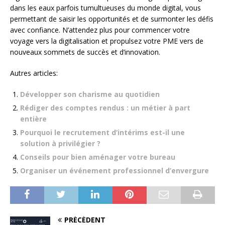
dans les eaux parfois tumultueuses du monde digital, vous
permettant de saisir les opportunités et de surmonter les défis
avec confiance. N’attendez plus pour commencer votre
voyage vers la digitalisation et propulsez votre PME vers de
nouveaux sommets de succès et d’innovation.
Autres articles:
Développer son charisme au quotidien
Rédiger des comptes rendus : un métier à part
entière
Pourquoi le recrutement d’intérims est-il une
solution à privilégier ?
Conseils pour bien aménager votre bureau
Organiser un événement professionnel d’envergure
PRÉCÉDENT