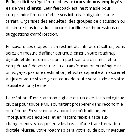
Enfin, sollicitez régulièrement les
retours de vos employés
et de vos clients
. Leur feedback est inestimable pour
comprendre l’impact réel de vos initiatives digitales sur le
terrain. Organisez des enquêtes, des groupes de discussion ou
des entretiens individuels pour recueillir leurs impressions et
suggestions d’amélioration.
En suivant ces étapes et en restant attentif aux résultats, vous
serez en mesure d’affiner continuellement votre roadmap
digitale et de maximiser son impact sur la croissance et la
compétitivité de votre PME. La transformation numérique est
un voyage, pas une destination, et votre capacité à mesurer et
à ajuster votre stratégie en cours de route sera la clé de votre
réussite à long terme.
La création d’une roadmap digitale est un exercice stratégique
crucial pour toute PME souhaitant prospérer dans l’économie
numérique. En suivant une approche méthodique, en
impliquant vos équipes, et en restant flexible face aux
changements, vous poserez les bases d’une transformation
digitale réussie. Votre roadmap sera votre guide pour naviguer