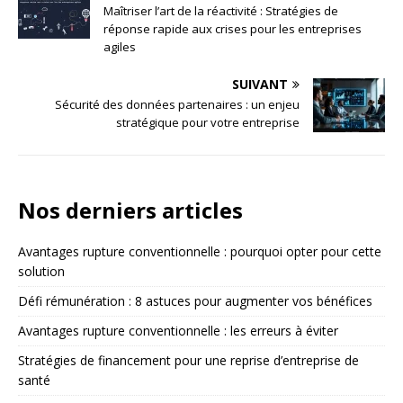
Maîtriser l’art de la réactivité : Stratégies de
réponse rapide aux crises pour les entreprises
agiles
SUIVANT
Sécurité des données partenaires : un enjeu
stratégique pour votre entreprise
Nos derniers articles
Avantages rupture conventionnelle : pourquoi opter pour cette
solution
Défi rémunération : 8 astuces pour augmenter vos bénéfices
Avantages rupture conventionnelle : les erreurs à éviter
Stratégies de financement pour une reprise d’entreprise de
santé