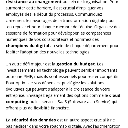
résistance au changement
au sein de l’organisation. Pour
surmonter cette barrière, il est crucial d’impliquer vos
employés dès le début du processus. Communiquez
clairement les avantages de la transformation digitale pour
l’entreprise et pour chaque membre de l’équipe. Organisez des
sessions de formation pour développer les compétences
numériques de vos collaborateurs et nommez des
champions du digital
au sein de chaque département pour
faciliter l’adoption des nouvelles technologies.
Un autre défi majeur est la
gestion du budget
. Les
investissements en technologie peuvent sembler importants
pour une PME, mais ils sont essentiels pour rester compétitif.
Pour optimiser vos dépenses, privilégiez les solutions
évolutives qui peuvent s’adapter à la croissance de votre
entreprise. Envisagez également des options comme le
cloud
computing
ou les services SaaS (Software as a Service) qui
offrent plus de flexibilité financière.
La
sécurité des données
est un autre aspect crucial à ne
pas négliger dans votre roadmap digitale. Avec l’augmentation