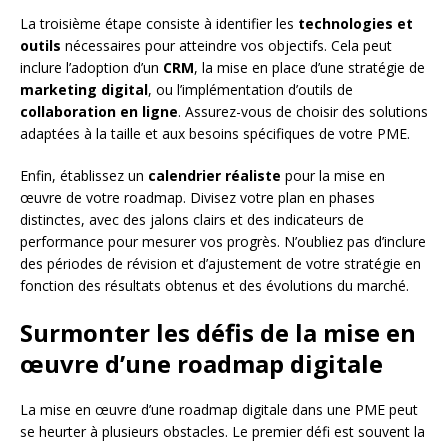
La troisième étape consiste à identifier les
technologies et
outils
nécessaires pour atteindre vos objectifs. Cela peut
inclure l’adoption d’un
CRM
, la mise en place d’une stratégie de
marketing digital
, ou l’implémentation d’outils de
collaboration en ligne
. Assurez-vous de choisir des solutions
adaptées à la taille et aux besoins spécifiques de votre PME.
Enfin, établissez un
calendrier réaliste
pour la mise en
œuvre de votre roadmap. Divisez votre plan en phases
distinctes, avec des jalons clairs et des indicateurs de
performance pour mesurer vos progrès. N’oubliez pas d’inclure
des périodes de révision et d’ajustement de votre stratégie en
fonction des résultats obtenus et des évolutions du marché.
Surmonter les défis de la mise en
œuvre d’une roadmap digitale
La mise en œuvre d’une roadmap digitale dans une PME peut
se heurter à plusieurs obstacles. Le premier défi est souvent la