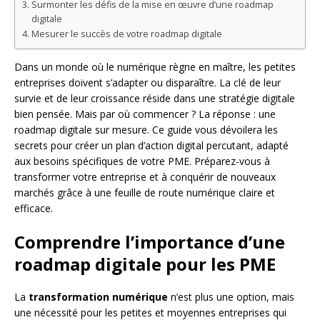
Surmonter les défis de la mise en œuvre d’une roadmap
digitale
Mesurer le succès de votre roadmap digitale
Dans un monde où le numérique règne en maître, les petites
entreprises doivent s’adapter ou disparaître. La clé de leur
survie et de leur croissance réside dans une stratégie digitale
bien pensée. Mais par où commencer ? La réponse : une
roadmap digitale sur mesure. Ce guide vous dévoilera les
secrets pour créer un plan d’action digital percutant, adapté
aux besoins spécifiques de votre PME. Préparez-vous à
transformer votre entreprise et à conquérir de nouveaux
marchés grâce à une feuille de route numérique claire et
efficace.
Comprendre l’importance d’une
roadmap digitale pour les PME
La
transformation numérique
n’est plus une option, mais
une nécessité pour les petites et moyennes entreprises qui