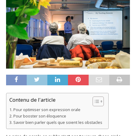
Contenu de l'article
Pour optimiser son expression orale
Pour booster son éloquence
Savoir bien parler quels que soient les obstacles