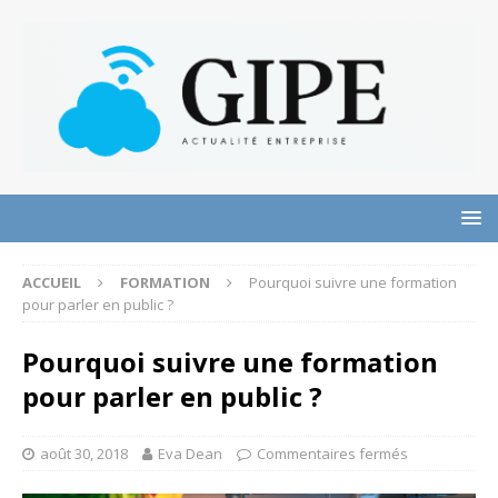
ACCUEIL
FORMATION
Pourquoi suivre une formation
pour parler en public ?
Pourquoi suivre une formation
pour parler en public ?
août 30, 2018
Eva Dean
Commentaires fermés