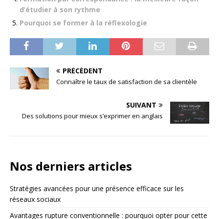
d’étudier à son rythme
Pourquoi se former à la réflexologie
PRÉCÉDENT
Connaître le taux de satisfaction de sa clientèle
SUIVANT
Des solutions pour mieux s’exprimer en anglais
Nos derniers articles
Stratégies avancées pour une présence efficace sur les
réseaux sociaux
Avantages rupture conventionnelle : pourquoi opter pour cette