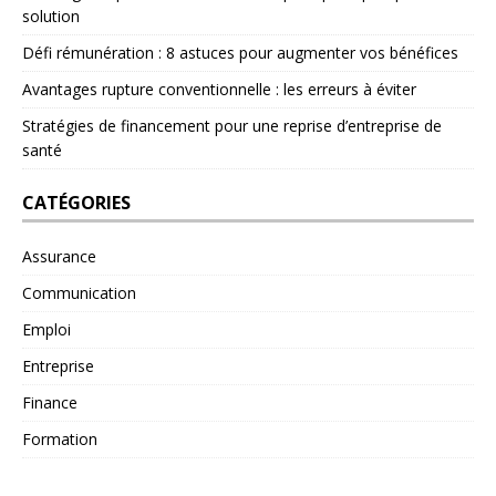
solution
Défi rémunération : 8 astuces pour augmenter vos bénéfices
Avantages rupture conventionnelle : les erreurs à éviter
Stratégies de financement pour une reprise d’entreprise de
santé
CATÉGORIES
Assurance
Communication
Emploi
Entreprise
Finance
Formation