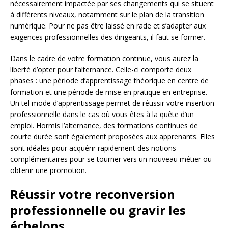
nécessairement impactée par ses changements qui se situent
à différents niveaux, notamment sur le plan de la transition
numérique. Pour ne pas être laissé en rade et s’adapter aux
exigences professionnelles des dirigeants, il faut se former.
Dans le cadre de votre formation continue, vous aurez la
liberté d’opter pour l’alternance. Celle-ci comporte deux
phases : une période d’apprentissage théorique en centre de
formation et une période de mise en pratique en entreprise.
Un tel mode d’apprentissage permet de réussir votre insertion
professionnelle dans le cas où vous êtes à la quête d’un
emploi. Hormis l’alternance, des formations continues de
courte durée sont également proposées aux apprenants. Elles
sont idéales pour acquérir rapidement des notions
complémentaires pour se tourner vers un nouveau métier ou
obtenir une promotion.
Réussir votre reconversion
professionnelle ou gravir les
échelons