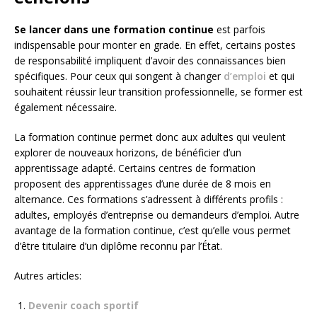
Se lancer dans une formation continue
est parfois
indispensable pour monter en grade. En effet, certains postes
de responsabilité impliquent d’avoir des connaissances bien
spécifiques. Pour ceux qui songent à changer
d’emploi
et qui
souhaitent réussir leur transition professionnelle, se former est
également nécessaire.
La formation continue permet donc aux adultes qui veulent
explorer de nouveaux horizons, de bénéficier d’un
apprentissage adapté. Certains centres de formation
proposent des apprentissages d’une durée de 8 mois en
alternance. Ces formations s’adressent à différents profils :
adultes, employés d’entreprise ou demandeurs d’emploi. Autre
avantage de la formation continue, c’est qu’elle vous permet
d’être titulaire d’un diplôme reconnu par l’État.
Autres articles:
Devenir coach sportif