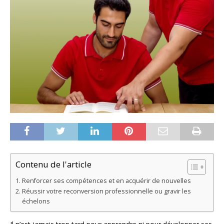
Contenu de l'article
Renforcer ses compétences et en acquérir de nouvelles
Réussir votre reconversion professionnelle ou gravir les
échelons