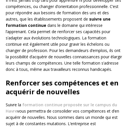
Il n’est jamais trop tard pour apprendre ni pour développer ses
compétences, ou changer d’orientation professionnelle. C’est
pour répondre aux besoins de formation des uns et des
autres, que les établissements proposent de
suivre une
formation continue
dans le domaine qui intéresse
l’apprenant. Cela permet de renforcer ses capacités pour
s’adapter aux évolutions technologiques. La formation
continue est également utile pour gravir les échelons ou
changer de profession. Pour les demandeurs d’emplois, ils ont
la possibilité d’acquérir de nouvelles connaissances pour élargir
leurs champs de compétences. Une telle formation s’adresse
donc à tous, même aux travailleurs reconnus handicapés.
Renforcer ses compétences et en
acquérir de nouvelles
Suivre la
formation continue proposée sur le campus du
Havre
vous permettra de consolider vos compétences et d’en
acquérir de nouvelles. Nous sommes dans un monde qui est
sujet à de constantes mutations. L’entreprise est