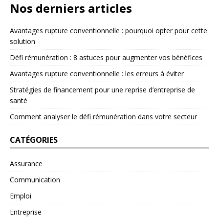
Nos derniers articles
Avantages rupture conventionnelle : pourquoi opter pour cette
solution
Défi rémunération : 8 astuces pour augmenter vos bénéfices
Avantages rupture conventionnelle : les erreurs à éviter
Stratégies de financement pour une reprise d’entreprise de
santé
Comment analyser le défi rémunération dans votre secteur
CATÉGORIES
Assurance
Communication
Emploi
Entreprise