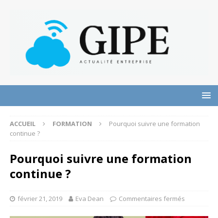
ACCUEIL
FORMATION
Pourquoi suivre une formation
continue ?
Pourquoi suivre une formation
continue ?
février 21, 2019
Eva Dean
Commentaires fermés