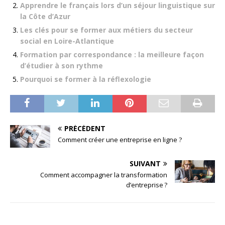
Apprendre le français lors d’un séjour linguistique sur
la Côte d’Azur
Les clés pour se former aux métiers du secteur
social en Loire-Atlantique
Formation par correspondance : la meilleure façon
d’étudier à son rythme
Pourquoi se former à la réflexologie
PRÉCÉDENT
Comment créer une entreprise en ligne ?
SUIVANT
Comment accompagner la transformation
d’entreprise ?