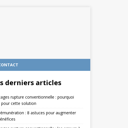
CONTACT
s derniers articles
ages rupture conventionnelle : pourquoi
 pour cette solution
rémunération : 8 astuces pour augmenter
énéfices