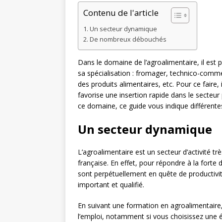
Contenu de l'article
Un secteur dynamique
De nombreux débouchés
Dans le domaine de l’agroalimentaire, il est 
sa spécialisation : fromager, technico-comme
des produits alimentaires, etc. Pour ce faire,
favorise une insertion rapide dans le secteu
ce domaine, ce guide vous indique différent
Un secteur dynamique
L’agroalimentaire est un secteur d’activité trè
française. En effet, pour répondre à la fort
sont perpétuellement en quête de productivit
important et qualifié.
En suivant une formation en agroalimentaire
l’emploi, notamment si vous choisissez une 