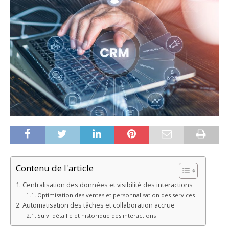
Contenu de l'article
Centralisation des données et visibilité des interactions
Optimisation des ventes et personnalisation des services
Automatisation des tâches et collaboration accrue
Suivi détaillé et historique des interactions