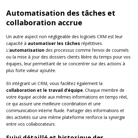
Automatisation des tâches et
collaboration accrue
Un autre aspect non négligeable des logiciels CRM est leur
capacité à
automatiser les tâches
répétitives.
L’
automatisation
des processus comme l’envoi de courriels
ou la mise à jour des dossiers clients libère du temps pour vos
équipes, leur permettant de se concentrer sur des actions à
plus forte valeur ajoutée.
En intégrant un CRM, vous facilitez également la
collaboration et le travail d’équipe
. Chaque membre de
votre équipe accède aux mêmes informations en temps réel,
ce qui assure une meilleure coordination et une
communication interne fluide. Partager des informations et
des activités sur une même plateforme renforce la synergie
entre vos collaborateurs.
Suivi détaillé et historique des