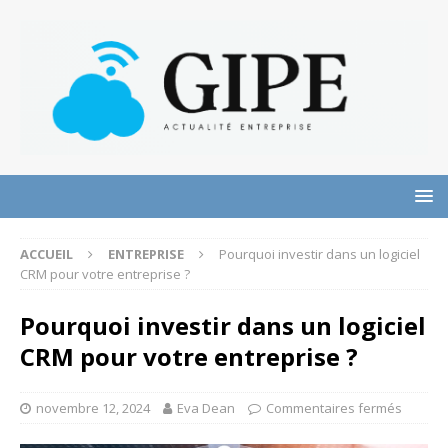
ACCUEIL
ENTREPRISE
Pourquoi investir dans un logiciel
CRM pour votre entreprise ?
Pourquoi investir dans un logiciel
CRM pour votre entreprise ?
novembre 12, 2024
Eva Dean
Commentaires fermés