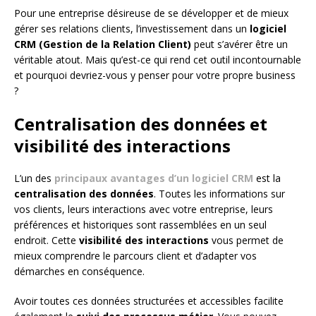
Pour une entreprise désireuse de se développer et de mieux
gérer ses relations clients, l’investissement dans un
logiciel
CRM (Gestion de la Relation Client)
peut s’avérer être un
véritable atout. Mais qu’est-ce qui rend cet outil incontournable
et pourquoi devriez-vous y penser pour votre propre business
?
Centralisation des données et
visibilité des interactions
L’un des
principaux avantages d’un logiciel CRM
est la
centralisation des données
. Toutes les informations sur
vos clients, leurs interactions avec votre entreprise, leurs
préférences et historiques sont rassemblées en un seul
endroit. Cette
visibilité des interactions
vous permet de
mieux comprendre le parcours client et d’adapter vos
démarches en conséquence.
Avoir toutes ces données structurées et accessibles facilite