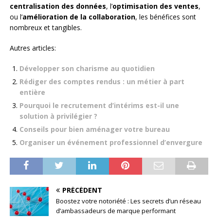
centralisation des données
, l’
optimisation des ventes
,
ou l’
amélioration de la collaboration
, les bénéfices sont
nombreux et tangibles.
Autres articles:
Développer son charisme au quotidien
Rédiger des comptes rendus : un métier à part
entière
Pourquoi le recrutement d’intérims est-il une
solution à privilégier ?
Conseils pour bien aménager votre bureau
Organiser un événement professionnel d’envergure
PRÉCÉDENT
Boostez votre notoriété : Les secrets d’un réseau
d’ambassadeurs de marque performant