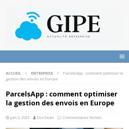
ACCUEIL
ENTREPRISE
ParcelsApp : comment optimiser la
gestion des envois en Europe
ParcelsApp : comment optimiser
la gestion des envois en Europe
juin 3, 2023
Eva Dean
Commentaires fermés