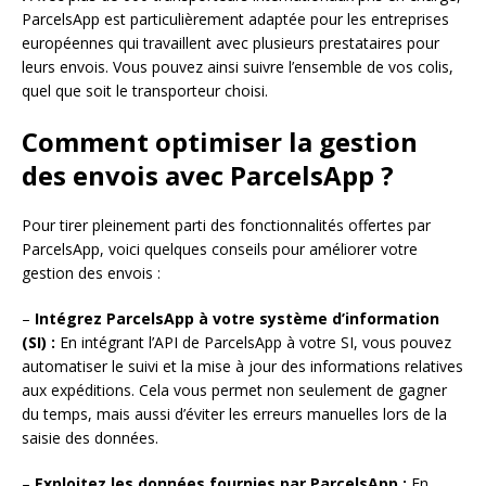
ParcelsApp est particulièrement adaptée pour les entreprises
européennes qui travaillent avec plusieurs prestataires pour
leurs envois. Vous pouvez ainsi suivre l’ensemble de vos colis,
quel que soit le transporteur choisi.
Comment optimiser la gestion
des envois avec ParcelsApp ?
Pour tirer pleinement parti des fonctionnalités offertes par
ParcelsApp, voici quelques conseils pour améliorer votre
gestion des envois :
–
Intégrez ParcelsApp à votre système d’information
(SI) :
En intégrant l’API de ParcelsApp à votre SI, vous pouvez
automatiser le suivi et la mise à jour des informations relatives
aux expéditions. Cela vous permet non seulement de gagner
du temps, mais aussi d’éviter les erreurs manuelles lors de la
saisie des données.
–
Exploitez les données fournies par ParcelsApp :
En