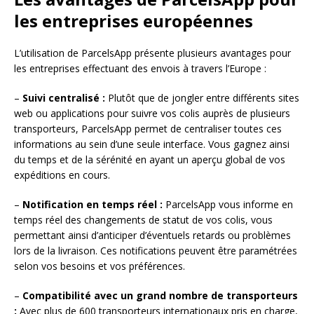
les entreprises européennes
L’utilisation de ParcelsApp présente plusieurs avantages pour
les entreprises effectuant des envois à travers l’Europe :
–
Suivi centralisé :
Plutôt que de jongler entre différents sites
web ou applications pour suivre vos colis auprès de plusieurs
transporteurs, ParcelsApp permet de centraliser toutes ces
informations au sein d’une seule interface. Vous gagnez ainsi
du temps et de la sérénité en ayant un aperçu global de vos
expéditions en cours.
–
Notification en temps réel :
ParcelsApp vous informe en
temps réel des changements de statut de vos colis, vous
permettant ainsi d’anticiper d’éventuels retards ou problèmes
lors de la livraison. Ces notifications peuvent être paramétrées
selon vos besoins et vos préférences.
–
Compatibilité avec un grand nombre de transporteurs
:
Avec plus de 600 transporteurs internationaux pris en charge,