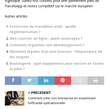
logistique. Suivez nos conseils pour tirer pleinement parti de
ParcelsApp et restez compétitif sur le marché européen.
Autres articles:
Protection du travailleur isolé : quelle
réglementation ?
Néo-courtier en ligne : quels avantages ?
Comment organiser son déménagement ?
Mentions légales d’un site internet : l’importance de
les soigner
Boulangerie : quel équipement pour mettre en forme
la pâte ?
PRÉCÉDENT
Comment créer son entreprise en maximisant
l’efficacité opérationnelle