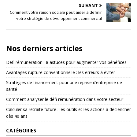
SUIVANT
Comment votre raison sociale peut aider à définir
votre stratégie de développement commercial
Nos derniers articles
Défi rémunération : 8 astuces pour augmenter vos bénéfices
Avantages rupture conventionnelle : les erreurs à éviter
Stratégies de financement pour une reprise d’entreprise de
santé
Comment analyser le défi rémunération dans votre secteur
Calculer sa retraite future : les outils et les actions à déclencher
dès 40 ans
CATÉGORIES