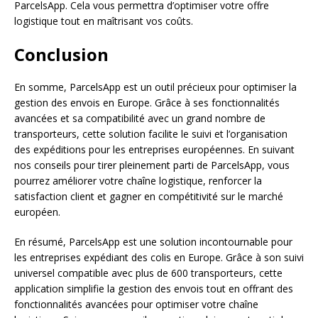
ParcelsApp. Cela vous permettra d’optimiser votre offre
logistique tout en maîtrisant vos coûts.
Conclusion
En somme, ParcelsApp est un outil précieux pour optimiser la
gestion des envois en Europe. Grâce à ses fonctionnalités
avancées et sa compatibilité avec un grand nombre de
transporteurs, cette solution facilite le suivi et l’organisation
des expéditions pour les entreprises européennes. En suivant
nos conseils pour tirer pleinement parti de ParcelsApp, vous
pourrez améliorer votre chaîne logistique, renforcer la
satisfaction client et gagner en compétitivité sur le marché
européen.
En résumé, ParcelsApp est une solution incontournable pour
les entreprises expédiant des colis en Europe. Grâce à son suivi
universel compatible avec plus de 600 transporteurs, cette
application simplifie la gestion des envois tout en offrant des
fonctionnalités avancées pour optimiser votre chaîne