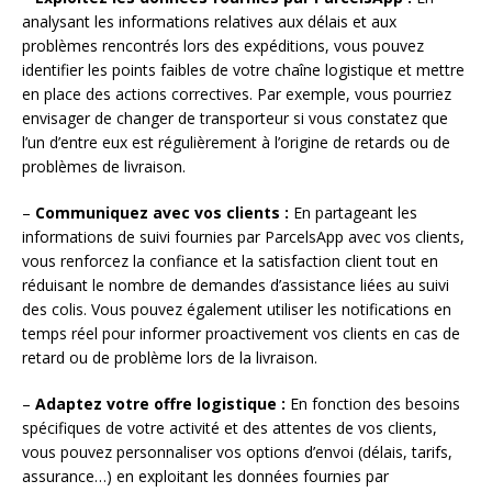
analysant les informations relatives aux délais et aux
problèmes rencontrés lors des expéditions, vous pouvez
identifier les points faibles de votre chaîne logistique et mettre
en place des actions correctives. Par exemple, vous pourriez
envisager de changer de transporteur si vous constatez que
l’un d’entre eux est régulièrement à l’origine de retards ou de
problèmes de livraison.
–
Communiquez avec vos clients :
En partageant les
informations de suivi fournies par ParcelsApp avec vos clients,
vous renforcez la confiance et la satisfaction client tout en
réduisant le nombre de demandes d’assistance liées au suivi
des colis. Vous pouvez également utiliser les notifications en
temps réel pour informer proactivement vos clients en cas de
retard ou de problème lors de la livraison.
–
Adaptez votre offre logistique :
En fonction des besoins
spécifiques de votre activité et des attentes de vos clients,
vous pouvez personnaliser vos options d’envoi (délais, tarifs,
assurance…) en exploitant les données fournies par