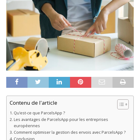
Contenu de l'article
Qu’est-ce que ParcelsApp ?
Les avantages de ParcelsApp pour les entreprises
européennes
Comment optimiser la gestion des envois avec ParcelsApp ?
Conclusion