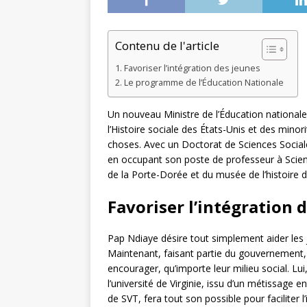
Contenu de l'article
Favoriser l’intégration des jeunes
Le programme de l’Éducation Nationale
Un nouveau Ministre de l’Éducation nationale
l’Histoire sociale des États-Unis et des minor
choses. Avec un Doctorat de Sciences Sociale
en occupant son poste de professeur à Science
de la Porte-Dorée et du musée de l’histoire d
Favoriser l’intégration 
Pap Ndiaye désire tout simplement aider les j
Maintenant, faisant partie du gouvernement, i
encourager, qu’importe leur milieu social. Lui
l’université de Virginie, issu d’un métissage 
de SVT, fera tout son possible pour faciliter 