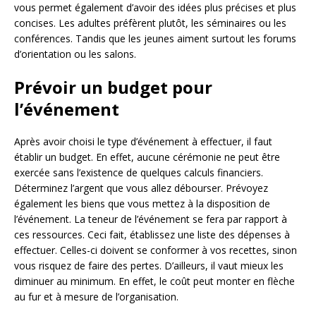
vous permet également d’avoir des idées plus précises et plus
concises. Les adultes préfèrent plutôt, les séminaires ou les
conférences. Tandis que les jeunes aiment surtout les forums
d’orientation ou les salons.
Prévoir un budget pour
l’événement
Après avoir choisi le type d’événement à effectuer, il faut
établir un budget. En effet, aucune cérémonie ne peut être
exercée sans l’existence de quelques calculs financiers.
Déterminez l’argent que vous allez débourser. Prévoyez
également les biens que vous mettez à la disposition de
l’événement. La teneur de l’événement se fera par rapport à
ces ressources. Ceci fait, établissez une liste des dépenses à
effectuer. Celles-ci doivent se conformer à vos recettes, sinon
vous risquez de faire des pertes. D’ailleurs, il vaut mieux les
diminuer au minimum. En effet, le coût peut monter en flèche
au fur et à mesure de l’organisation.