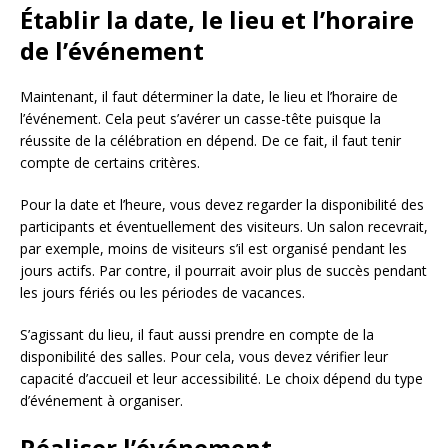
Établir la date, le lieu et l’horaire
de l’événement
Maintenant, il faut déterminer la date, le lieu et l’horaire de
l’événement. Cela peut s’avérer un casse-tête puisque la
réussite de la célébration en dépend. De ce fait, il faut tenir
compte de certains critères.
Pour la date et l’heure, vous devez regarder la disponibilité des
participants et éventuellement des visiteurs. Un salon recevrait,
par exemple, moins de visiteurs s’il est organisé pendant les
jours actifs. Par contre, il pourrait avoir plus de succès pendant
les jours fériés ou les périodes de vacances.
S’agissant du lieu, il faut aussi prendre en compte de la
disponibilité des salles. Pour cela, vous devez vérifier leur
capacité d’accueil et leur accessibilité. Le choix dépend du type
d’événement à organiser.
Réaliser l’événement