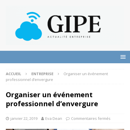
ACCUEIL
ENTREPRISE
Organiser un événement
professionnel d’envergure
Organiser un événement
professionnel d’envergure
janvier 22, 2019
Eva Dean
Commentaires fermés