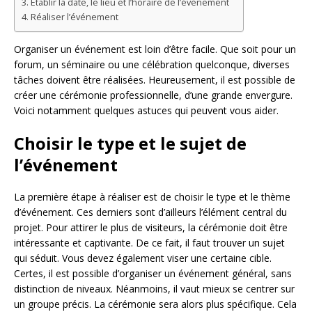
Établir la date, le lieu et l’horaire de l’événement
Réaliser l’événement
Organiser un événement est loin d’être facile. Que soit pour un
forum, un séminaire ou une célébration quelconque, diverses
tâches doivent être réalisées. Heureusement, il est possible de
créer une cérémonie professionnelle, d’une grande envergure.
Voici notamment quelques astuces qui peuvent vous aider.
Choisir le type et le sujet de
l’événement
La première étape à réaliser est de choisir le type et le thème
d’événement. Ces derniers sont d’ailleurs l’élément central du
projet. Pour attirer le plus de visiteurs, la cérémonie doit être
intéressante et captivante. De ce fait, il faut trouver un sujet
qui séduit. Vous devez également viser une certaine cible.
Certes, il est possible d’organiser un événement général, sans
distinction de niveaux. Néanmoins, il vaut mieux se centrer sur
un groupe précis. La cérémonie sera alors plus spécifique. Cela