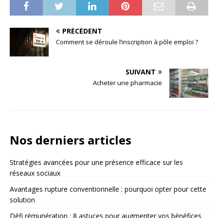
PRÉCÉDENT
Comment se déroule l’inscription à pôle emploi ?
SUIVANT
Acheter une pharmacie
Nos derniers articles
Stratégies avancées pour une présence efficace sur les
réseaux sociaux
Avantages rupture conventionnelle : pourquoi opter pour cette
solution
Défi rémunération : 8 astuces pour augmenter vos bénéfices