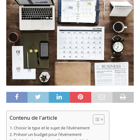
Contenu de l'article
Choisir le type et le sujet de l’événement
Prévoir un budget pour l’événement